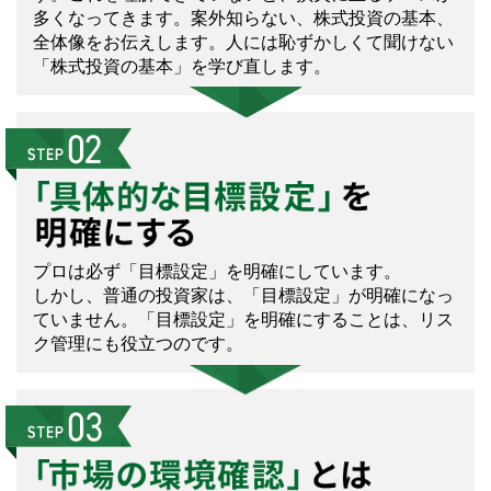
多くなってきます。案外知らない、株式投資の基本、
全体像をお伝えします。人には恥ずかしくて聞けない
「株式投資の基本」を学び直します。
プロは必ず「目標設定」を明確にしています。
しかし、普通の投資家は、「目標設定」が明確になっ
ていません。「目標設定」を明確にすることは、リス
ク管理にも役立つのです。