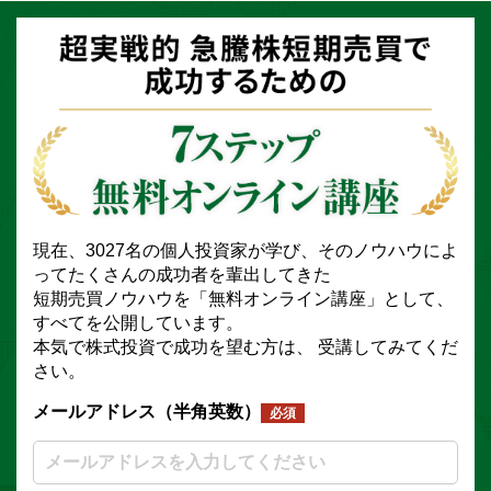
現在、3027名の個人投資家が学び、そのノウハウによ
ってたくさんの成功者を輩出してきた
短期売買ノウハウを「無料オンライン講座」として、
すべてを公開しています。
本気で株式投資で成功を望む方は、 受講してみてくだ
さい。
メールアドレス（半角英数）
必須