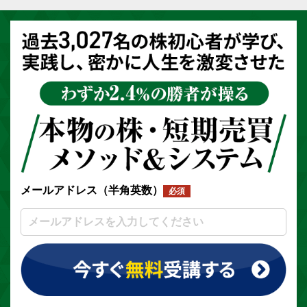
メールアドレス（半角英数）
必須