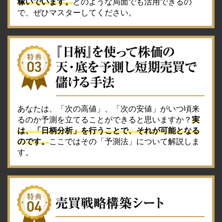
稼いでいます。
どのような局面でも活用できるの
で、ぜひマスターしてください。
あなたは、「次の高値」、「次の安値」がいつ頃来
るのか予測を立てることができると思いますか？
実
は、「日柄分析」を行うことで、それが可能となる
のです。
ここではその「予測法」について解説しま
す。