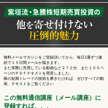
無料メールマガジンをご登録頂いてから、毎日1通ずつ連
続で１５日間メールが届きます。
また実際に売買している動画など２７２分、また１５０ペ
ージのＰＤＦテキストを用意しました。
株の短期トレードの技術を磨きたければ、ぜひすべての動
画、テキストをご覧ください
この無料通信講座（メール講座）に
登録すれば、、、