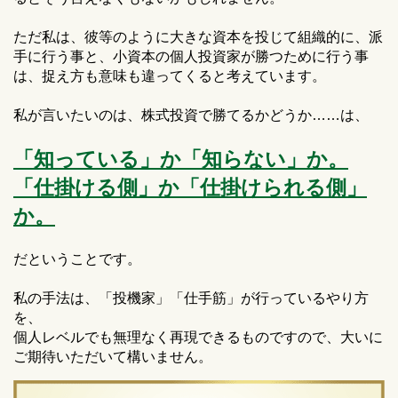
ただ私は、彼等のように大きな資本を投じて組織的に、派
手に行う事と、小資本の個人投資家が勝つために行う事
は、捉え方も意味も違ってくると考えています。
私が言いたいのは、株式投資で勝てるかどうか……は、
「知っている」か「知らない」か。
「仕掛ける側」か「仕掛けられる側」
か。
だということです。
私の手法は、「投機家」「仕手筋」が行っているやり方
を、
個人レベルでも無理なく再現できるものですので、大いに
ご期待いただいて構いません。