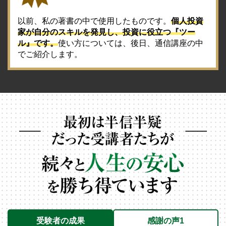
以前、私の著書の中で使用したものです。
個人投資
家が自分のスキルを発見し、投資に役立つ『ツー
ル』です。
使い方については、後日、通信講座の中
でご紹介します。
受験者の成果
感謝の声1