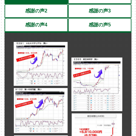
感謝の声2
感謝の声3
感謝の声4
感謝の声5