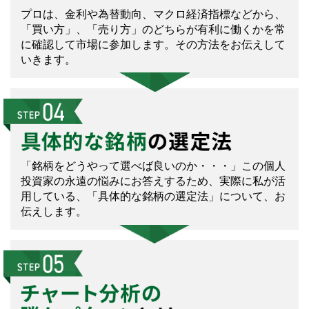
プロは、金利や為替動向、マクロ経済指標などから、
「買い方」、「売り方」のどちらが有利に働くかを常
に確認して市場に参加します。その方法をお伝えして
いきます。
「銘柄をどうやって選べば良いのか・・・」この個人
投資家の永遠の悩みにお答えするため、実際に私が活
用している、「具体的な銘柄の選定法」について、お
伝えします。