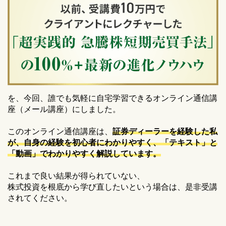
を、今回、誰でも気軽に自宅学習できるオンライン通信講
座（メール講座）にしました。
このオンライン通信講座は、
証券ディーラーを経験した私
が、自身の経験を初心者にわかりやすく、「テキスト」と
「動画」でわかりやすく解説しています。
これまで良い結果が得られていない、
株式投資を根底から学び直したいという場合は、是非受講
されてください。