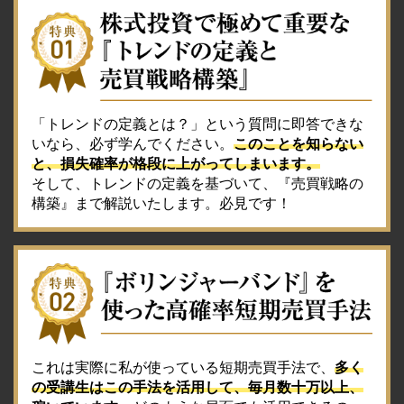
「トレンドの定義とは？」という質問に即答できな
いなら、必ず学んでください。
このことを知らない
と、損失確率が格段に上がってしまいます。
そして、トレンドの定義を基づいて、『売買戦略の
構築』まで解説いたします。必見です！
これは実際に私が使っている短期売買手法で、
多く
の受講生はこの手法を活用して、毎月数十万以上、