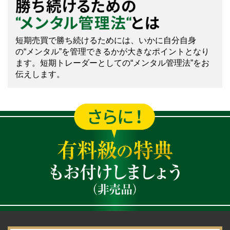
短期売買で勝ち続けるためには、いかに自分自身
の“メンタル”を管理できるかが大きなポイントとなり
ます。短期トレーダーとしての“メンタル管理法”をお
伝えします。