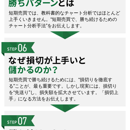
短期売買では、教科書的なチャート分析ではほとんど
上手くいきません。“短期売買で、勝ち続けるための
チャート分析手法”をお伝えします。
短期売買で勝ち続けるためには、“損切りを徹底す
る”ことが、最も重要です。しかし現実には、損切り
を“先送り”し、損失額を拡大させています。「損切上
手」になる方法をお伝えします。