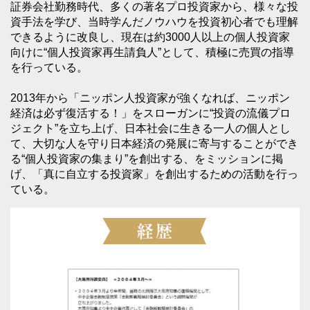
証券会社勤務時代、多くの著名プロ投資家から、様々な投
資手法を学び、当時学んだノウハウを投資初心者でも理解
できるように改良し、現在は約3000人以上の個人投資家
向けに“個人投資家再生請負人”として、積極に売買の指導
を行っている。
2013年から「ニッポン人投資家が強くなれば、ニッポン
経済は必ず復活する！」をスローガンに“投資の流儀プロ
ジェクト”を立ち上げ、日本社会に生きる一人の個人とし
て、大切な人を守り日本経済の発展に寄与することができ
る“個人投資家の集まり”を創出する、をミッションに掲
げ、「真に自立する投資家」を創出するための活動を行っ
ている。