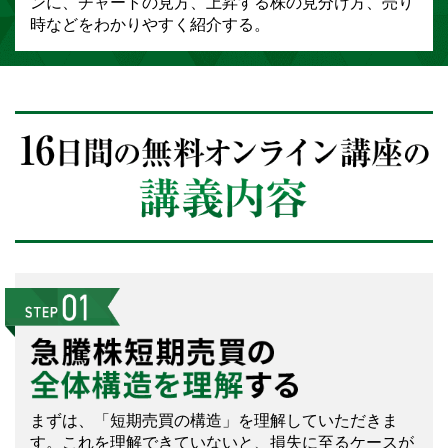
ンに、チャートの見方、上昇する株の見分け方、売り
時などをわかりやすく紹介する。
まずは、「短期売買の構造」を理解していただきま
す。これを理解できていないと、損失に至るケースが