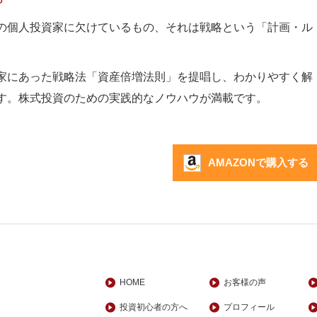
の個人投資家に欠けているもの、それは戦略という「計画・ル
。
家にあった戦略法「資産倍増法則」を提唱し、わかりやすく解
す。株式投資のための実践的なノウハウが満載です。
AMAZONで購入する
HOME
お客様の声
投資初心者の方へ
プロフィール