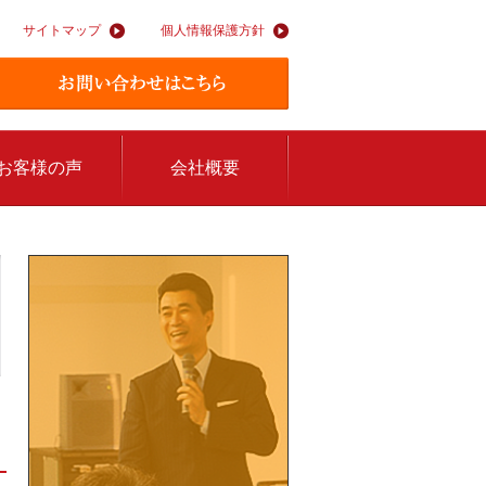
サイトマップ
個人情報保護方針
お客様の声
会社概要