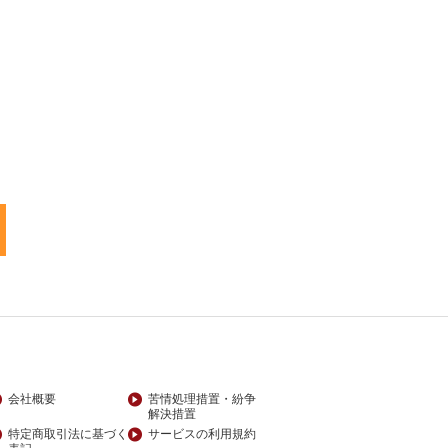
会社概要
苦情処理措置・紛争
解決措置
特定商取引法に基づく
サービスの利用規約