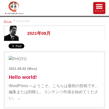
メニュー
ホーム
2021年08月
2021年08月
2021.08.02
(Mon)
Hello world!
WordPress へようこそ。こちらは最初の投稿です。
編集または削除し、コンテンツ作成を始めてくださ
い。 ...