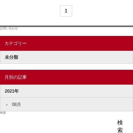
1
お問い合わせ
カテゴリー
未分類
月別の記事
2021年
08月
検索
検
索