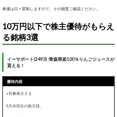
株価は日々変動しますので、その都度ご確認ください。
10万円以下で株主優待がもらえ
る銘柄3選
イーサポート(2493) :青森県産100％りんごジュースが
貰える！
優待内容
※対象株主さま
5月末現在の株主様。