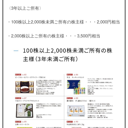
〈3年以上ご所有〉
・100株以上2,000株未満ご所有の株主様・・・2,000円相当
・2,000株以上ご所有の株主様・・・3,500円相当