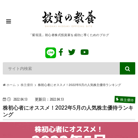
「紫垣流」初心者株式投資家を成功に導くためのブログ
ホーム
株主優待
株初心者にオススメ！2022年5月の人気株主優待ランキング
株主優待
2022.04.13
更新日：2022.04.13
株初心者にオススメ！2022年5月の人気株主優待ランキ
ング