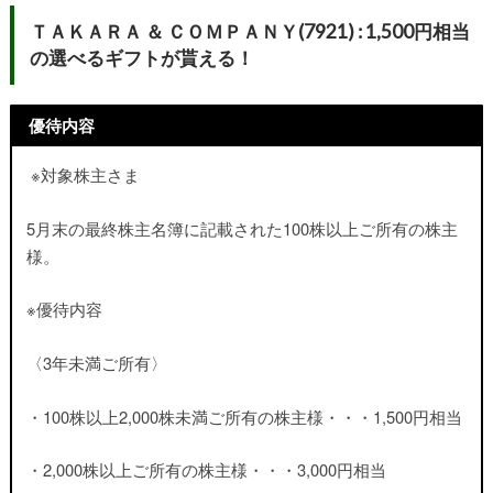
ＴＡＫＡＲＡ ＆ ＣＯＭＰＡＮＹ(7921) : 1,500円相当
の選べるギフトが貰える！
優待内容
※対象株主さま
5月末の最終株主名簿に記載された100株以上ご所有の株主
様。
※優待内容
〈3年未満ご所有〉
・100株以上2,000株未満ご所有の株主様・・・1,500円相当
・2,000株以上ご所有の株主様・・・3,000円相当