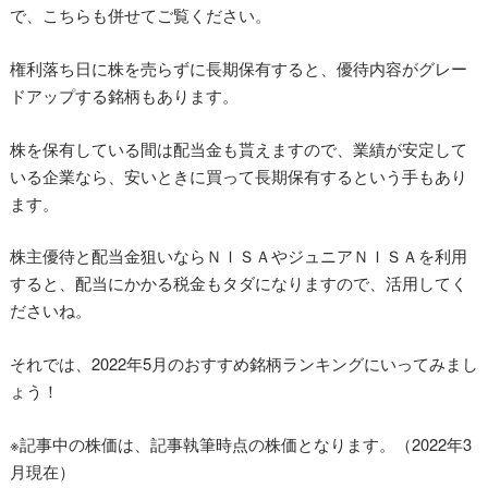
で、こちらも併せてご覧ください。
権利落ち日に株を売らずに長期保有すると、優待内容がグレー
ドアップする銘柄もあります。
株を保有している間は配当金も貰えますので、業績が安定して
いる企業なら、安いときに買って長期保有するという手もあり
ます。
株主優待と配当金狙いならＮＩＳＡやジュニアＮＩＳＡを利用
すると、配当にかかる税金もタダになりますので、活用してく
ださいね。
それでは、2022年5月のおすすめ銘柄ランキングにいってみまし
ょう！
※記事中の株価は、記事執筆時点の株価となります。（2022年3
月現在）