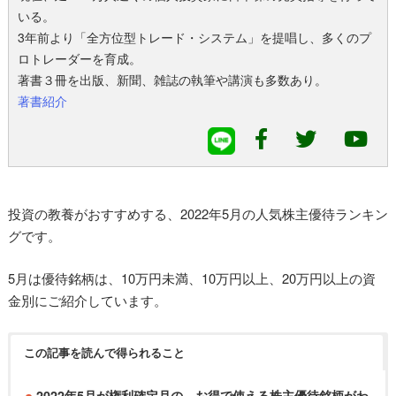
いる。
3年前より「全方位型トレード・システム」を提唱し、多くのプ
ロトレーダーを育成。
著書３冊を出版、新聞、雑誌の執筆や講演も多数あり。
著書紹介
投資の教養がおすすめする、2022年5月の人気株主優待ランキン
グです。
5月は優待銘柄は、10万円未満、10万円以上、20万円以上の資
金別にご紹介しています。
この記事を読んで得られること
2022年5月が権利確定月の、お得で使える株主優待銘柄がわ