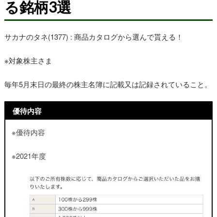
る銘柄3選
サカナのタネ(1377) : 商品カタログから選んで貰える！
※対象株主さま
毎年5月末日の最終の株主名簿に記載又は記録されていること。
優待内容
※優待内容
※2021年度