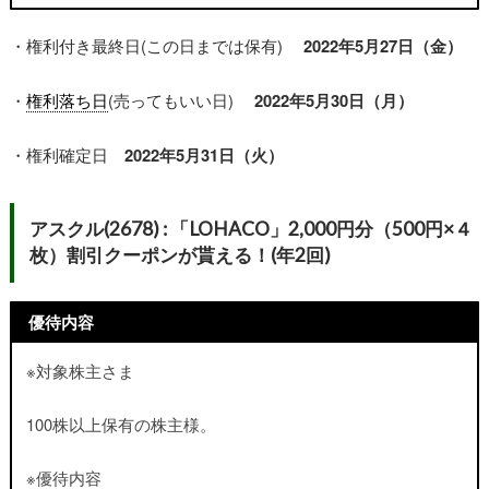
・権利付き最終日(この日までは保有)
2022年5月27日（金）
・
権利落ち日
(売ってもいい日)
2022年5月30日（月）
・権利確定日
2022年5月31日（火）
アスクル(2678) : 「LOHACO」2,000円分（500円×４
枚）割引クーポンが貰える！(年2回)
優待内容
※対象株主さま
100株以上保有の株主様。
※優待内容