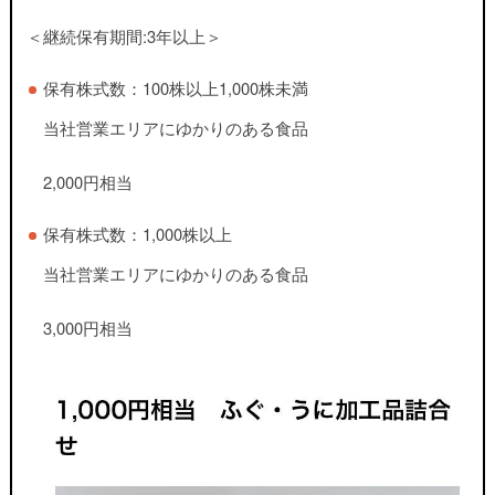
＜継続保有期間:3年以上＞
保有株式数：100株以上1,000株未満
当社営業エリアにゆかりのある食品
2,000円相当
保有株式数：1,000株以上
当社営業エリアにゆかりのある食品
3,000円相当