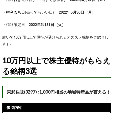
・
権利落ち日
(売ってもいい日)
2022年5月30日（月）
・権利確定日
2022年5月31日（火）
続いて10万円以上で優待が受けられるオススメ銘柄をご紹介し
ます。
10万円以上で株主優待がもらえ
る銘柄3選
東武住販(3297) : 1,000円相当の地域特産品が貰える！
優待内容