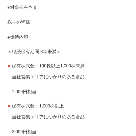
※対象株主さま
株主の皆様、
※優待内容
＜継続保有期間:3年未満＞
保有株式数：100株以上1,000株未満
当社営業エリアにゆかりのある食品
1,000円相当
保有株式数：1,000株以上
当社営業エリアにゆかりのある食品
2,000円相当