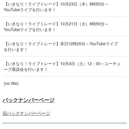
【いきなり！ライブトレード】10月23日（木）8時50分～
YouTubeライブを行います！
【いきなり！ライブトレード】10月21日（火）8時50分～
YouTubeライブを行います！
【いきなり！ライブトレード】本日12時20分～YouTubeライブ
を行います！
【いきなり！ライブトレード】10月4日（土）12：00～ユーチュ
ーブ座談会を行います！
(no title)
バックナンバーページ
旧バックナンバーページ