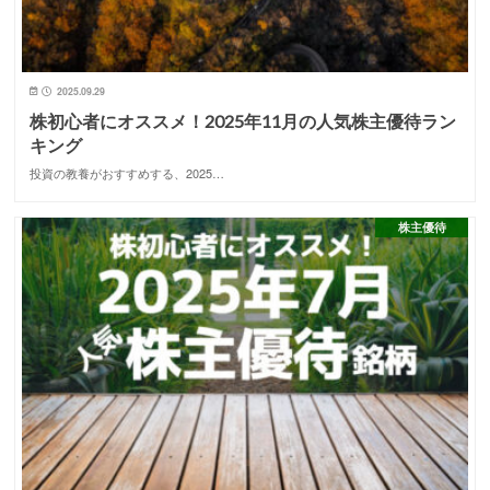
2025.09.29
株初心者にオススメ！2025年11月の人気株主優待ラン
キング
投資の教養がおすすめする、2025…
株主優待