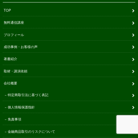
TOP
無料通信講座
プロフィール
成功事例・お客様の声
著書紹介
取材・講演依頼
会社概要
特定商取引法に基づく表記
個人情報保護指針
免責事項
金融商品取引のリスクについて