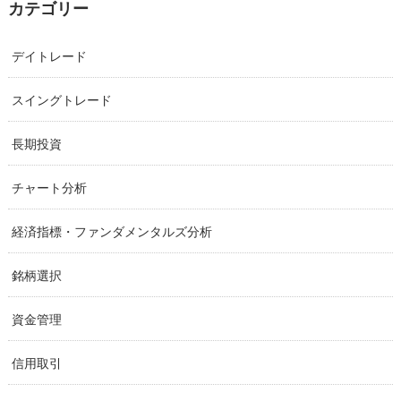
カテゴリー
デイトレード
スイングトレード
長期投資
チャート分析
経済指標・ファンダメンタルズ分析
銘柄選択
資金管理
信用取引