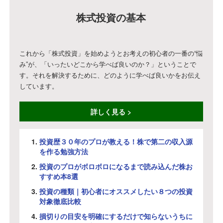
株式投資の基本
これから「株式投資」を始めようとお考えの初心者の一番の“悩
み”が、「いったいどこから学べば良いのか？」ということで
す。それを解決するために、どのように学べば良いかをお伝え
しています。
詳しく見る >
投資歴３０年のプロが教える！株で第二の収入源
を作る勉強方法
投資のプロがボロボロになるまで読み込んだ株お
すすめ本8選
投資の種類｜初心者にオススメしたい８つの投資
対象徹底比較
損切りの目安を明確にするだけで知らないうちに