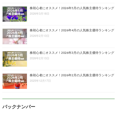
株初心者にオススメ！2026年5月の人気株主優待ランキング
2026年3月18日
株初心者にオススメ！2026年4月の人気株主優待ランキング
2026年2月13日
株初心者にオススメ！2026年3月の人気株主優待ランキング
2026年2月13日
株初心者にオススメ！2026年2月の人気株主優待ランキング
2025年12月17日
バックナンバー