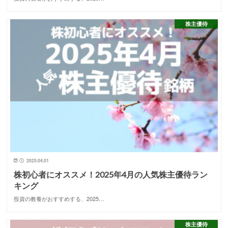
株主優待
2025.04.01
株初心者にオススメ！2025年4月の人気株主優待ラン
キング
投資の教養がおすすめする、2025…
株主優待