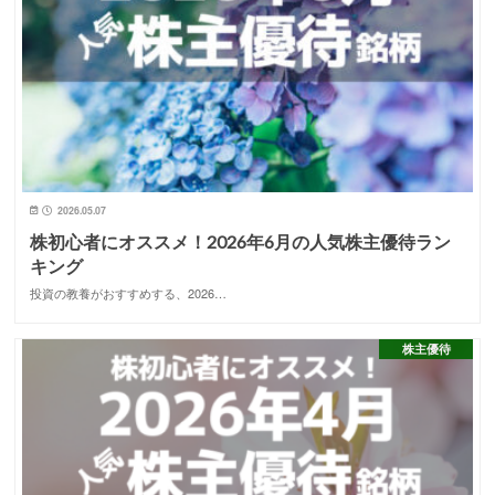
2026.05.07
株初心者にオススメ！2026年6月の人気株主優待ラン
キング
投資の教養がおすすめする、2026…
株主優待