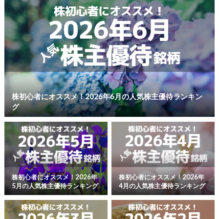
株初心者にオススメ！2026年6月の人気株主優待ランキン
グ
株初心者にオススメ！2026年
株初心者にオススメ！2026年
5月の人気株主優待ランキング
4月の人気株主優待ランキング