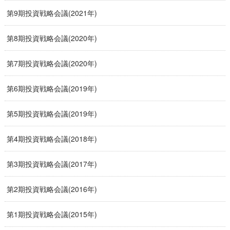
第9期投資戦略会議(2021年)
第8期投資戦略会議(2020年)
第7期投資戦略会議(2020年)
第6期投資戦略会議(2019年)
第5期投資戦略会議(2019年)
第4期投資戦略会議(2018年)
第3期投資戦略会議(2017年)
第2期投資戦略会議(2016年)
第1期投資戦略会議(2015年)