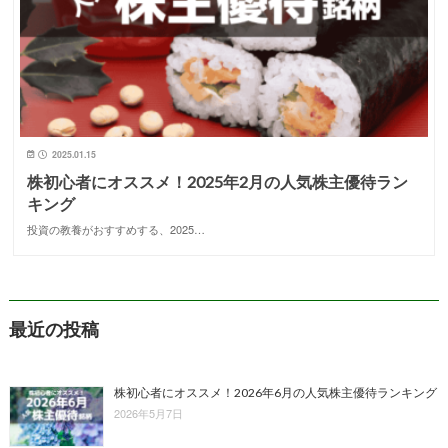
2025.01.15
株初心者にオススメ！2025年2月の人気株主優待ラン
キング
投資の教養がおすすめする、2025…
最近の投稿
株初心者にオススメ！2026年6月の人気株主優待ランキング
2026年5月7日