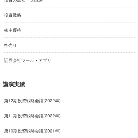
投資戦略
株主優待
空売り
証券会社ツール・アプリ
講演実績
第12期投資戦略会議(2022年)
第11期投資戦略会議(2022年)
第10期投資戦略会議(2021年)