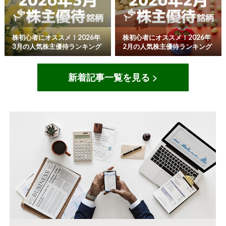
株初心者にオススメ！2026年
株初心者にオススメ！2026年
3月の人気株主優待ランキング
2月の人気株主優待ランキング
新着記事一覧を見る >