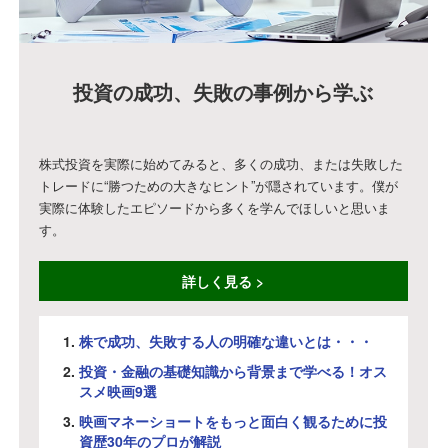
投資の成功、失敗の事例から学ぶ
株式投資を実際に始めてみると、多くの成功、または失敗した
トレードに“勝つための大きなヒント”が隠されています。僕が
実際に体験したエピソードから多くを学んでほしいと思いま
す。
詳しく見る >
株で成功、失敗する人の明確な違いとは・・・
投資・金融の基礎知識から背景まで学べる！オス
スメ映画9選
映画マネーショートをもっと面白く観るために投
資歴30年のプロが解説