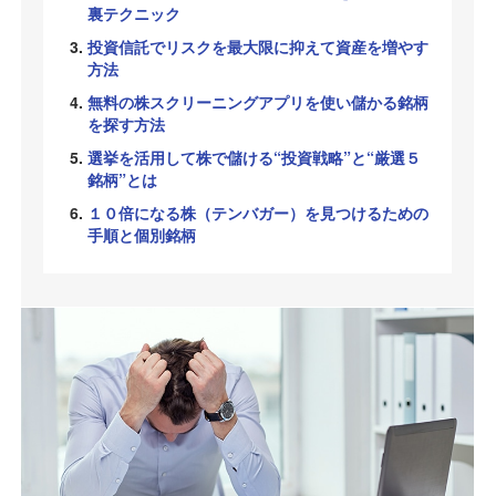
裏テクニック
投資信託でリスクを最大限に抑えて資産を増やす
方法
無料の株スクリーニングアプリを使い儲かる銘柄
を探す方法
選挙を活用して株で儲ける“投資戦略”と“厳選５
銘柄”とは
１０倍になる株（テンバガー）を見つけるための
手順と個別銘柄