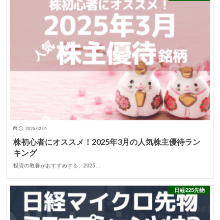
2025.02.01
株初心者にオススメ！2025年3月の人気株主優待ラン
キング
投資の教養がおすすめする、2025…
日経225先物