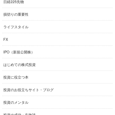
日経225先物
損切りの重要性
ライフスタイル
FX
IPO（新規公開株）
はじめての株式投資
投資に役立つ本
投資のお役立ちサイト・ブログ
投資のメンタル
投資の成功・失敗談