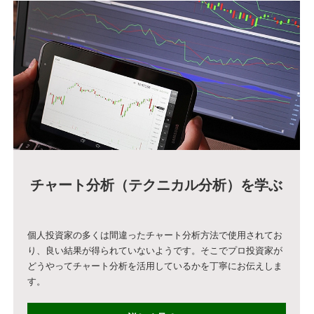
チャート分析（テクニカル分析）を学ぶ
個人投資家の多くは間違ったチャート分析方法で使用されてお
り、良い結果が得られていないようです。そこでプロ投資家が
どうやってチャート分析を活用しているかを丁寧にお伝えしま
す。