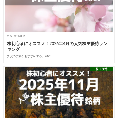
2026.02.13
株初心者にオススメ！2026年4月の人気株主優待ラン
キング
投資の教養がおすすめする、2026…
株主優待