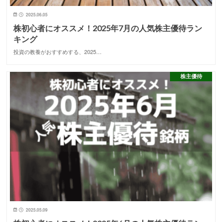
2025.06.05
株初心者にオススメ！2025年7月の人気株主優待ラン
キング
投資の教養がおすすめする、2025…
株主優待
2025.05.09