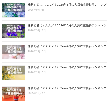
株初心者にオススメ！2026年6月の人気株主優待ランキング
2026年5月7日
株初心者にオススメ！2026年5月の人気株主優待ランキング
2026年3月18日
株初心者にオススメ！2026年4月の人気株主優待ランキング
2026年2月13日
株初心者にオススメ！2026年3月の人気株主優待ランキング
2026年2月13日
株初心者にオススメ！2026年2月の人気株主優待ランキング
2025年12月17日