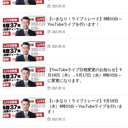
2025.09.20
【いきなり！ライブトレード】8時50分～
YouTubeライブを行います！
2025.09.20
2025.09.20
【YouTubeライブ日程変更のお知らせ】9
月18日（木）→9月17日（水）8時50分～
に変更になります。
2025.09.16
【いきなり！ライブトレード】9月18日
（木）8時50分～YouTubeライブを行いま
す！
2025.09.12