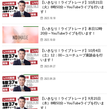
【いきなり！ライブトレード】10月21日
（火）8時50分～YouTubeライブを行いま
す！
2025.10.18
【いきなり！ライブトレード】本日12時
20分～YouTubeライブを行います！
2025.10.03
【いきなり！ライブトレード】10月4日
（土）12：00～ユーチューブ座談会を行
います！
2025.09.27
2025.09.20
【いきなり！ライブトレード】9月25日
（木）8時50分～YouTubeライブを行いま
す！