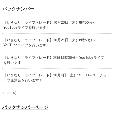
バックナンバー
【いきなり！ライブトレード】10月23日（木）8時50分～
YouTubeライブを行います！
【いきなり！ライブトレード】10月21日（火）8時50分～
YouTubeライブを行います！
【いきなり！ライブトレード】本日12時20分～YouTubeライブ
を行います！
【いきなり！ライブトレード】10月4日（土）12：00～ユーチュ
ーブ座談会を行います！
(no title)
バックナンバーページ