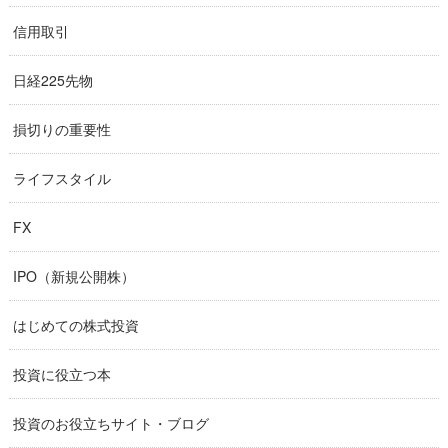
信用取引
日経225先物
損切りの重要性
ライフスタイル
FX
IPO（新規公開株）
はじめての株式投資
投資に役立つ本
投資のお役立ちサイト・ブログ