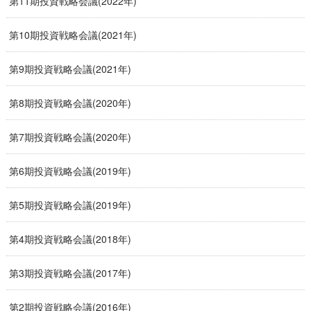
第11期投資戦略会議(2022年)
第10期投資戦略会議(2021年)
第9期投資戦略会議(2021年)
第8期投資戦略会議(2020年)
第7期投資戦略会議(2020年)
第6期投資戦略会議(2019年)
第5期投資戦略会議(2019年)
第4期投資戦略会議(2018年)
第3期投資戦略会議(2017年)
第2期投資戦略会議(2016年)