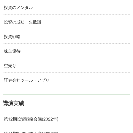
投資のメンタル
投資の成功・失敗談
投資戦略
株主優待
空売り
証券会社ツール・アプリ
講演実績
第12期投資戦略会議(2022年)