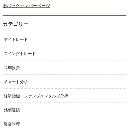
旧バックナンバーページ
カテゴリー
デイトレード
スイングトレード
長期投資
チャート分析
経済指標・ファンダメンタルズ分析
銘柄選択
資金管理