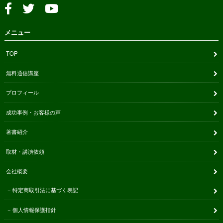
メニュー
TOP
無料通信講座
プロフィール
成功事例・お客様の声
著書紹介
取材・講演依頼
会社概要
特定商取引法に基づく表記
個人情報保護指針