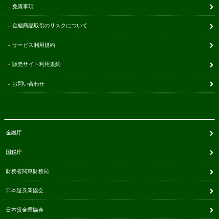
免責事項
金融商品取引のリスクについて
サービス利用規約
販売サイト利用規約
お問い合わせ
金融庁
国税庁
財務省関東財務局
日本証券業協会
日本貸金業協会