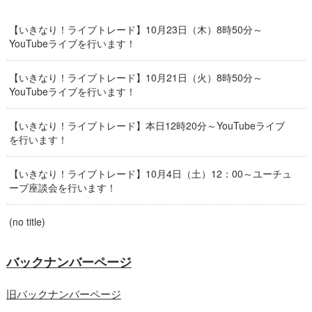
【いきなり！ライブトレード】10月23日（木）8時50分～
YouTubeライブを行います！
【いきなり！ライブトレード】10月21日（火）8時50分～
YouTubeライブを行います！
【いきなり！ライブトレード】本日12時20分～YouTubeライブ
を行います！
【いきなり！ライブトレード】10月4日（土）12：00～ユーチュ
ーブ座談会を行います！
(no title)
バックナンバーページ
旧バックナンバーページ