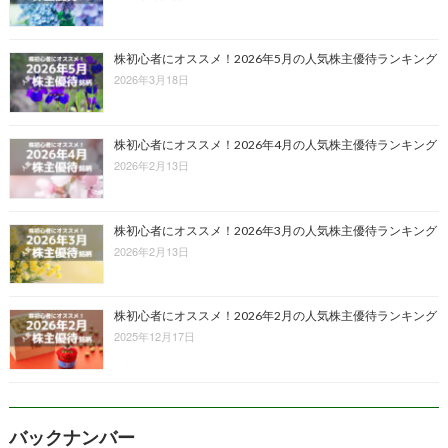
株初心者にオススメ！2026年5月の人気株主優待ランキング
2026年3月18日
株初心者にオススメ！2026年4月の人気株主優待ランキング
2026年2月13日
株初心者にオススメ！2026年3月の人気株主優待ランキング
2026年2月13日
株初心者にオススメ！2026年2月の人気株主優待ランキング
2025年12月17日
バックナンバー