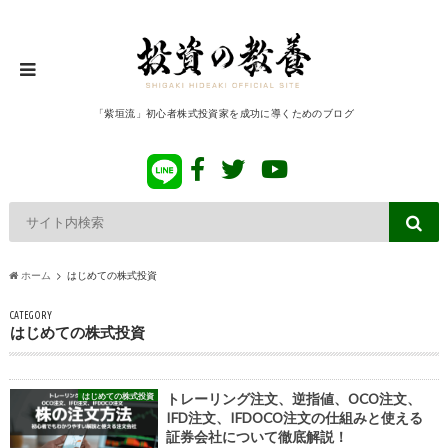
「紫垣流」初心者株式投資家を成功に導くためのブログ
ホーム
はじめての株式投資
CATEGORY
はじめての株式投資
はじめての株式投資
トレーリング注文、逆指値、OCO注文、
IFD注文、IFDOCO注文の仕組みと使える
証券会社について徹底解説！