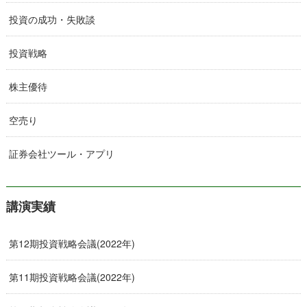
投資の成功・失敗談
投資戦略
株主優待
空売り
証券会社ツール・アプリ
講演実績
第12期投資戦略会議(2022年)
第11期投資戦略会議(2022年)