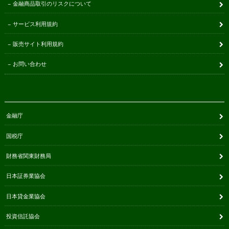
金融商品取引のリスクについて
サービス利用規約
販売サイト利用規約
お問い合わせ
金融庁
国税庁
財務省関東財務局
日本証券業協会
日本貸金業協会
投資信託協会