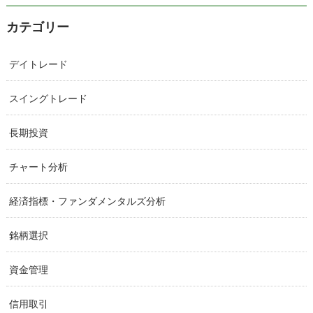
カテゴリー
デイトレード
スイングトレード
長期投資
チャート分析
経済指標・ファンダメンタルズ分析
銘柄選択
資金管理
信用取引