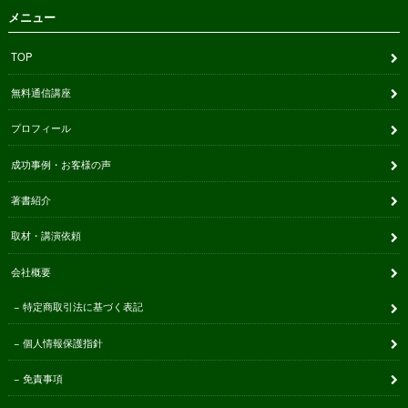
メニュー
TOP
無料通信講座
プロフィール
成功事例・お客様の声
著書紹介
取材・講演依頼
会社概要
特定商取引法に基づく表記
個人情報保護指針
免責事項