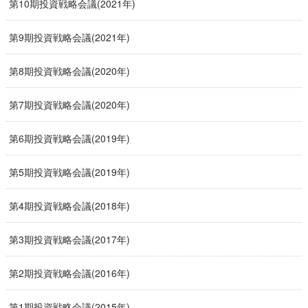
第10期投資戦略会議(2021年)
第9期投資戦略会議(2021年)
第8期投資戦略会議(2020年)
第7期投資戦略会議(2020年)
第6期投資戦略会議(2019年)
第5期投資戦略会議(2019年)
第4期投資戦略会議(2018年)
第3期投資戦略会議(2017年)
第2期投資戦略会議(2016年)
第1期投資戦略会議(2015年)