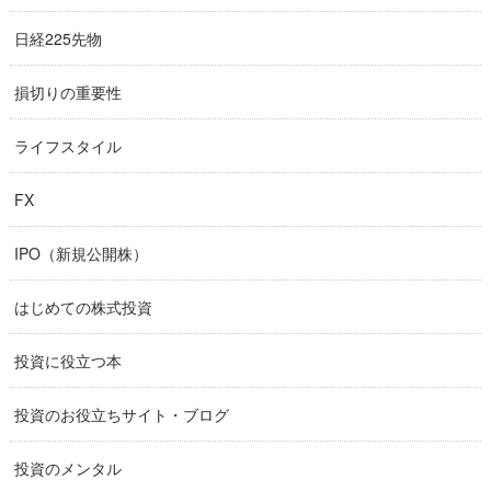
日経225先物
損切りの重要性
ライフスタイル
FX
IPO（新規公開株）
はじめての株式投資
投資に役立つ本
投資のお役立ちサイト・ブログ
投資のメンタル