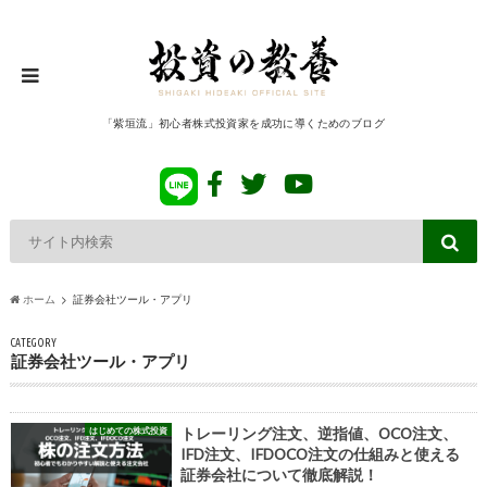
「紫垣流」初心者株式投資家を成功に導くためのブログ
ホーム
証券会社ツール・アプリ
CATEGORY
証券会社ツール・アプリ
はじめての株式投資
トレーリング注文、逆指値、OCO注文、
IFD注文、IFDOCO注文の仕組みと使える
証券会社について徹底解説！