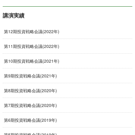
講演実績
第12期投資戦略会議(2022年)
第11期投資戦略会議(2022年)
第10期投資戦略会議(2021年)
第9期投資戦略会議(2021年)
第8期投資戦略会議(2020年)
第7期投資戦略会議(2020年)
第6期投資戦略会議(2019年)
第5期投資戦略会議(2019年)