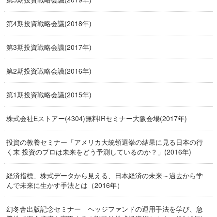
第4期投資戦略会議(2018年)
第3期投資戦略会議(2017年)
第2期投資戦略会議(2016年)
第1期投資戦略会議(2015年)
株式会社Eストアー(4304)無料IRセミナー大阪会場(2017年)
投資の教養セミナー「アメリカ大統領選挙の結果に見る日本の行
く末 投資のプロは未来をどう予測しているのか？」(2016年)
経済指標、株式データから見える、日本経済の未来～過去から学
んで未来に生かす手法とは（2016年）
幻冬舎出版記念セミナー ヘッジファンドの運用手法を学び、急