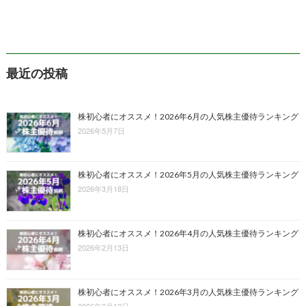
最近の投稿
株初心者にオススメ！2026年6月の人気株主優待ランキング
2026年5月7日
株初心者にオススメ！2026年5月の人気株主優待ランキング
2026年3月18日
株初心者にオススメ！2026年4月の人気株主優待ランキング
2026年2月13日
株初心者にオススメ！2026年3月の人気株主優待ランキング
2026年2月13日