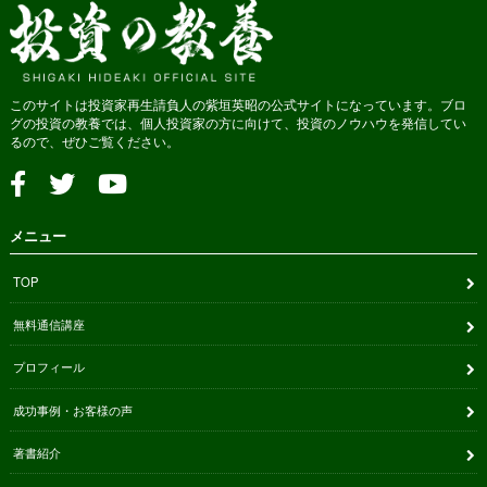
このサイトは投資家再生請負人の紫垣英昭の公式サイトになっています。ブロ
グの投資の教養では、個人投資家の方に向けて、投資のノウハウを発信してい
るので、ぜひご覧ください。
メニュー
TOP
無料通信講座
プロフィール
成功事例・お客様の声
著書紹介