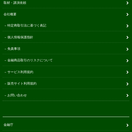
取材・講演依頼
会社概要
特定商取引法に基づく表記
個人情報保護指針
免責事項
金融商品取引のリスクについて
サービス利用規約
販売サイト利用規約
お問い合わせ
金融庁