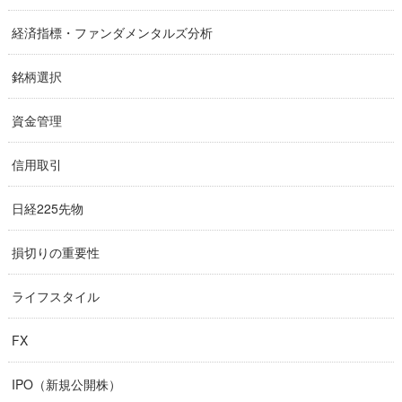
経済指標・ファンダメンタルズ分析
銘柄選択
資金管理
信用取引
日経225先物
損切りの重要性
ライフスタイル
FX
IPO（新規公開株）