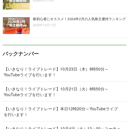
株初心者にオススメ！2026年2月の人気株主優待ランキング
2025年12月17日
バックナンバー
【いきなり！ライブトレード】10月23日（木）8時50分～
YouTubeライブを行います！
【いきなり！ライブトレード】10月21日（火）8時50分～
YouTubeライブを行います！
【いきなり！ライブトレード】本日12時20分～YouTubeライブ
を行います！
【いきなり！ライブトレード】10月4日（土）12：00～ユーチュ