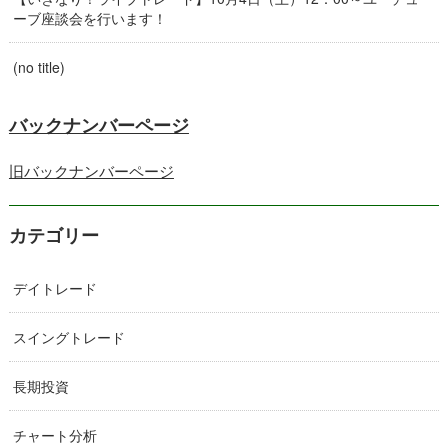
ーブ座談会を行います！
(no title)
バックナンバーページ
旧バックナンバーページ
カテゴリー
デイトレード
スイングトレード
長期投資
チャート分析