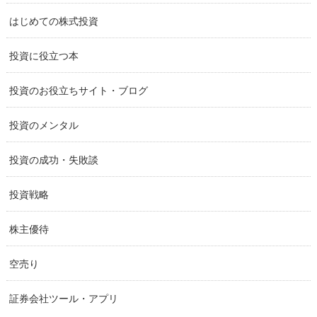
はじめての株式投資
投資に役立つ本
投資のお役立ちサイト・ブログ
投資のメンタル
投資の成功・失敗談
投資戦略
株主優待
空売り
証券会社ツール・アプリ