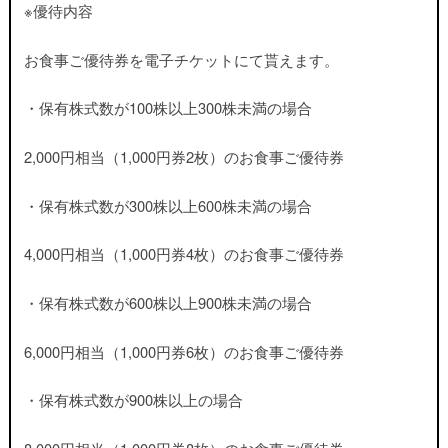
※優待内容
お食事ご優待券を電子チケットにて貰えます。
・保有株式数が100株以上300株未満の場合
2,000円相当（1,000円券2枚）のお食事ご優待券
・保有株式数が300株以上600株未満の場合
4,000円相当（1,000円券4枚）のお食事ご優待券
・保有株式数が600株以上900株未満の場合
6,000円相当（1,000円券6枚）のお食事ご優待券
・保有株式数が900株以上の場合