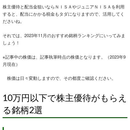
株主優待と配当金狙いならＮＩＳＡやジュニアＮＩＳＡを利用
すると、配当にかかる税金もタダになりますので、活用してく
ださいね。
それでは、2023年11月のおすすめ銘柄ランキングにいってみま
しょう！
※記事中の株価は、記事執筆時点の株価となります。（2023年9
月現在）
株価は日々変動しますので、その都度ご確認ください。
10万円以下で株主優待がもらえ
る銘柄2選