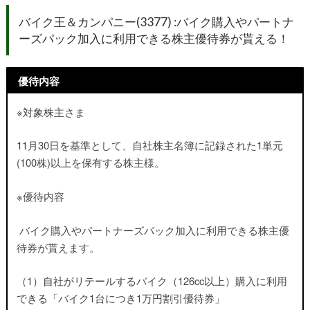
バイク王＆カンパニー
(3377) :
バイク購入やパートナ
ーズパック加入に利用できる株主優待券が貰える！
優待内容
※対象株主さま
11月30日を基準として、自社株主名簿に記録された1単元
(100株)以上を保有する株主様。
※優待内容
バイク購入やパートナーズパック加入に利用できる株主優
待券が貰えます。
（1）自社がリテールするバイク（126cc以上）購入に利用
できる「バイク1台につき1万円割引優待券」