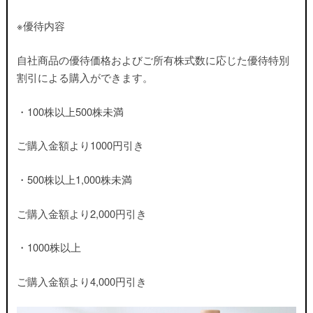
※優待内容
自社商品の優待価格およびご所有株式数に応じた優待特別
割引による購入ができます。
・100株以上500株未満
ご購入金額より1000円引き
・500株以上1,000株未満
ご購入金額より2,000円引き
・1000株以上
ご購入金額より4,000円引き