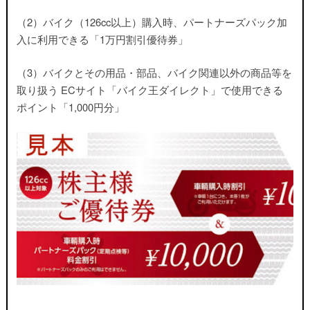
（2）バイク（126cc以上）購入時、パートナーズパック加
入に利用できる「1万円割引優待券」
（3）バイクとその用品・部品、バイク関連以外の商品等を
取り扱う ECサイト「バイク王ダイレクト」で使用できる
ポイント「1,000円分」