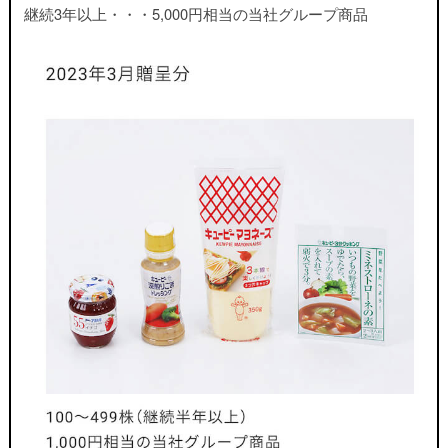
継続3年以上・・・5,000円相当の当社グループ商品