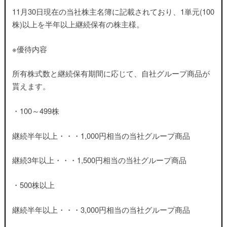
11月30日現在の当社株主名簿に記載されており、1単元(100
株)以上を半年以上継続保有の株主様。
※優待内容
所有株式数と継続保有期間に応じて、自社グループ商品
が
貰えます。
・100～499株
継続半年以上・・・1,000円相当の当社グループ商品
継続3年以上・・・1,500円相当の当社グループ商品
・500株以上
継続半年以上・・・3,000円相当の当社グループ商品