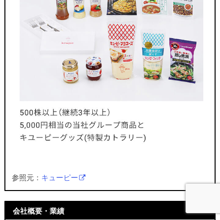
参照元：
キューピー
会社概要・業績