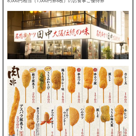
8,000円相当（1,000円券8枚）のお食事ご優待券