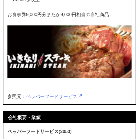
お食事券9,000円分またが9,000円相当の自社商品
参照元：
ペッパーフードサービス
会社概要・業績
ペッパーフードサービス(3053)