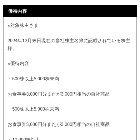
優待内容
※対象株主さま
2024年12月末日現在の当社株主名簿に記載されている株主
様。
※優待内容
・500株以上5,000株未満
お食事券3,000円分またが3,000円相当の自社商品
・500株以上5,000株未満
お食事券3,000円分またが3,000円相当の自社商品
・10,000株以上