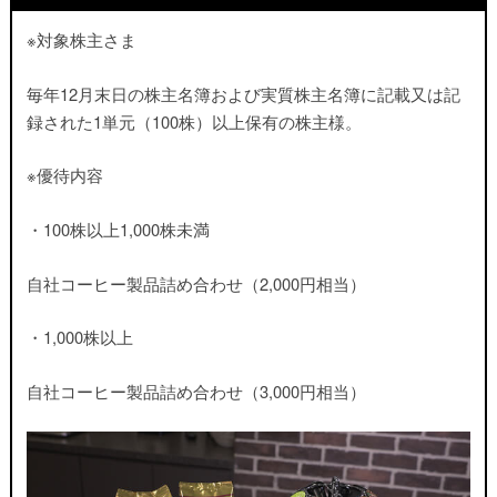
※対象株主さま
毎年12月末日の株主名簿および実質株主名簿に記載又は記
録された1単元（100株）以上保有の株主様
。
※優待内容
・100株以上1,000株未満
自社コーヒー製品詰め合わせ（2,000円相当）
・1,000株以上
自社コーヒー製品詰め合わせ（3,000円相当）