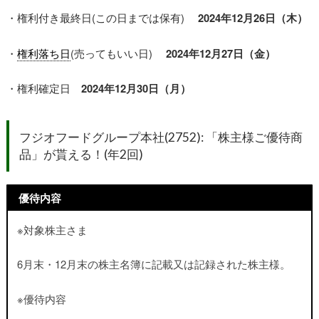
・権利付き最終日(この日までは保有)
2024年12月26日（木）
・
権利落ち日
(売ってもいい日)
2024年12月27日（金）
・権利確定日
2024年12月30日（月）
フジオフードグループ本社(2752):
「株主様ご優待商
品」
が貰える！(年2回)
優待内容
※対象株主さま
6月末・12月末の株主名簿に記載又は記録された株主様
。
※優待内容