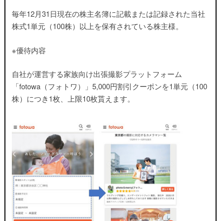
毎年12月31日現在の株主名簿に記載または記録された当社
株式1単元（100株）以上を保有されている株主様
。
※優待内容
自社が運営する家族向け出張撮影プラットフォーム
「fotowa（フォトワ）」5,000円割引クーポンを1単元（100
株）につき1枚、上限10枚貰えます。