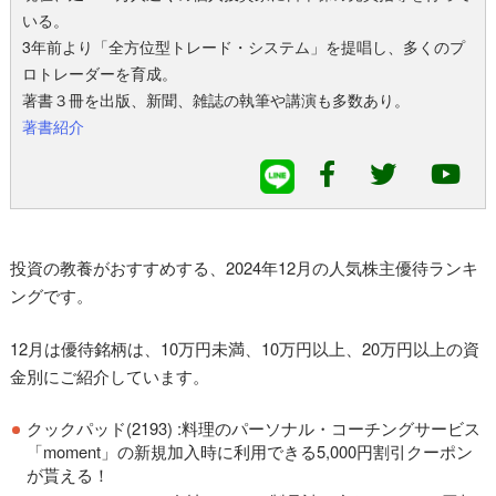
いる。
3年前より「全方位型トレード・システム」を提唱し、多くのプ
ロトレーダーを育成。
著書３冊を出版、新聞、雑誌の執筆や講演も多数あり。
著書紹介
投資の教養がおすすめする、2024年12月の人気株主優待ランキ
ングです。
12月は優待銘柄は、10万円未満、10万円以上、20万円以上の資
金別にご紹介しています。
クックパッド(2193) :料理のパーソナル・コーチングサービス
「moment」の新規加入時に利用できる5,000円割引クーポン
が貰える！