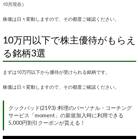
10月現在）
株価は日々変動しますので、その都度ご確認ください。
10万円以下で株主優待がもらえ
る銘柄3選
まずは10万円以下から優待が受けられる銘柄です。
株価は日々変動しますので、その都度ご確認ください。
クックパッド(2193) :料理のパーソナル・コーチング
サービス「moment」の新規加入時に利用できる
5,000円割引クーポンが貰える！