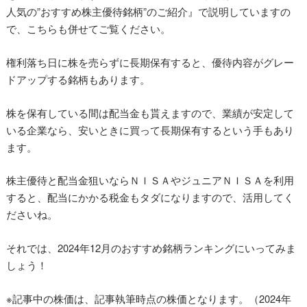
人気の”おすすめ株主優待銘柄”のご紹介』で説明していますの
で、こちらも併せてご覧ください。
権利落ち日に株を売らずに長期保有すると、優待内容がグレー
ドアップする銘柄もあります。
株を保有している間は配当金も貰えますので、業績が安定して
いる企業なら、安いときに買って長期保有するという手もあり
ます。
株主優待と配当金狙いならＮＩＳＡやジュニアＮＩＳＡを利用
すると、配当にかかる税金もタダになりますので、活用してく
ださいね。
それでは、2024年12月のおすすめ銘柄ランキングにいってみま
しょう！
※記事中の株価は、記事執筆時点の株価となります。（2024年