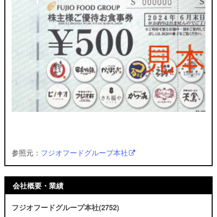
参照元：
フジオフードグループ本社
会社概要・業績
フジオフードグループ本社(2752)