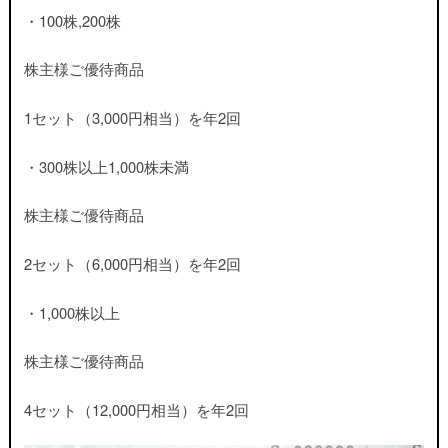
・100株,200株
株主様ご優待商品
1セット（3,000円相当）を年2回
・300株以上1,000株未満
株主様ご優待商品
2セット（6,000円相当）を年2回
・1,000株以上
株主様ご優待商品
4セット（12,000円相当）を年2回