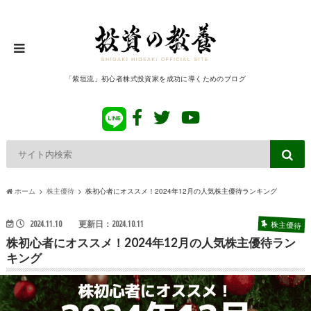
「紫垣流」初心者株式投資家を成功に導くためのブログ
ホーム
株主優待
株初心者にオススメ！2024年12月の人気株主優待ランキング
株主優待
2024.11.10
更新日：2024.10.11
株初心者にオススメ！2024年12月の人気株主優待ラン
キング