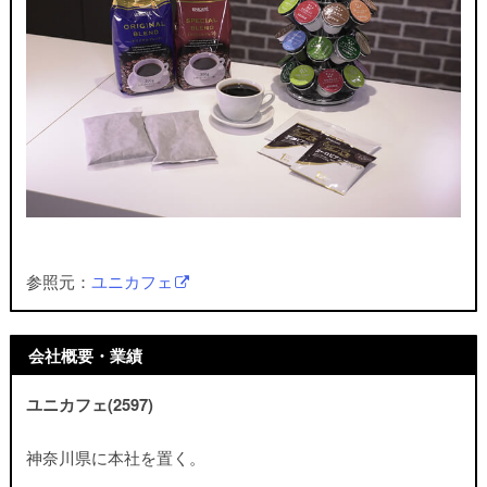
参照元：
ユニカフェ
会社概要・業績
ユニカフェ(2597)
神奈川県に本社を置く。