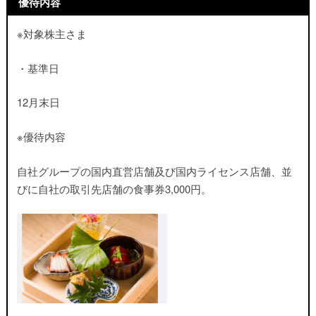
優待内容
※対象株主さま
・基準日
12月末日
※優待内容
自社グループの国内直営店舗及び国内ライセンス店舗、並
びに自社の取引先店舗の食事券3,000円。