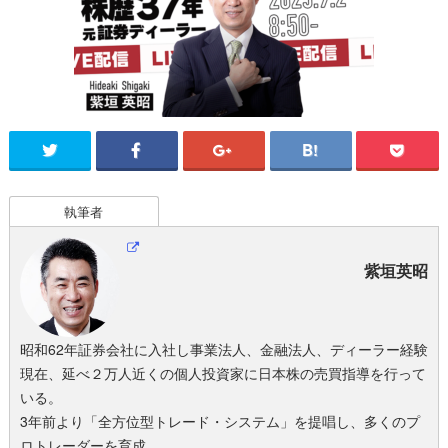
執筆者
紫垣英昭
昭和62年証券会社に入社し事業法人、金融法人、ディーラー経験
現在、延べ２万人近くの個人投資家に日本株の売買指導を行って
いる。
3年前より「全方位型トレード・システム」を提唱し、多くのプ
ロトレーダーを育成。