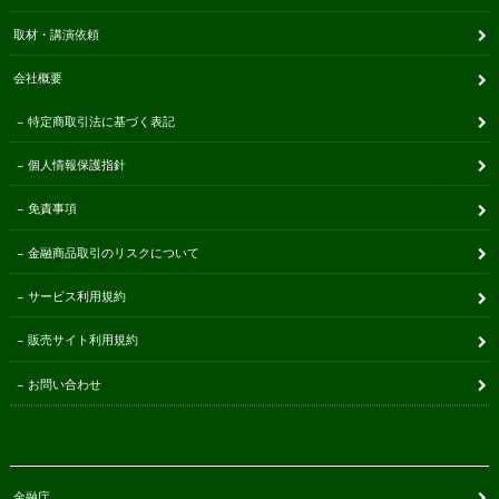
取材・講演依頼
会社概要
特定商取引法に基づく表記
個人情報保護指針
免責事項
金融商品取引のリスクについて
サービス利用規約
販売サイト利用規約
お問い合わせ
金融庁