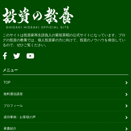
このサイトは投資家再生請負人の紫垣英昭の公式サイトになっています。ブロ
グの投資の教養では、個人投資家の方に向けて、投資のノウハウを発信してい
るので、ぜひご覧ください。
メニュー
TOP
無料通信講座
プロフィール
成功事例・お客様の声
著書紹介