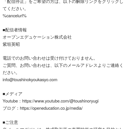
「配信停止」をご希望の方は、以下の解除リンクをクリックし
てください。
%cancelurl%
■配信者情報
オープンエデュケーション株式会社
紫垣英昭
電話でのお問い合わせは受け付けておりません。
ご質問、お問い合わせは、以下のメールアドレスよりご連絡く
ださい。
info@toushinokyoukasyo.com
■メディア
Youtube：https://www.youtube.com/@toushinoryugi
ブログ：https://openeducation.co.jp/media/
■ご注意