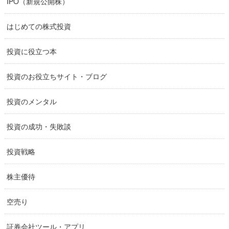
IPO（新規公開株）
はじめての株式投資
投資に役立つ本
投資のお役立ちサイト・ブログ
投資のメンタル
投資の成功・失敗談
投資戦略
株主優待
空売り
証券会社ツール・アプリ