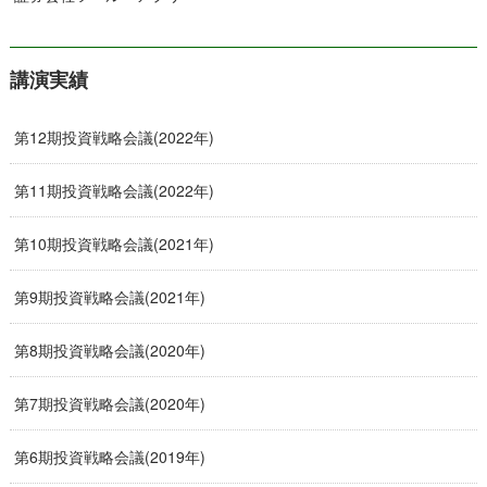
講演実績
第12期投資戦略会議(2022年)
第11期投資戦略会議(2022年)
第10期投資戦略会議(2021年)
第9期投資戦略会議(2021年)
第8期投資戦略会議(2020年)
第7期投資戦略会議(2020年)
第6期投資戦略会議(2019年)