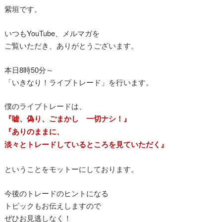
紫垣です。
いつもYouTube、メルマガを
ご覧いただき、ありがとうございます。
本日8時50分～
「いきなり！ライブトレード」を行います。
僕のライブトレードは、
『嘘、偽り、ごまかし 一切ナシ！』
『ありのままに、
淡々とトレードしているところを見ていただく』
ということをモットーにしております。
今後のトレードのヒントになる
トピックもお伝えしますので
ぜひお見逃しなく！