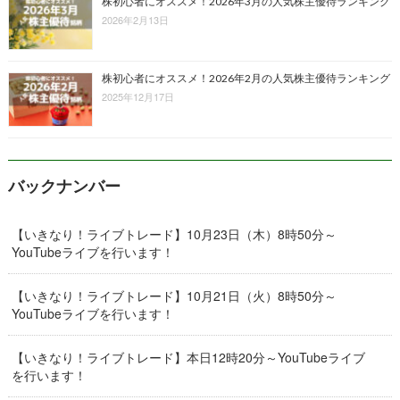
株初心者にオススメ！2026年3月の人気株主優待ランキング
2026年2月13日
株初心者にオススメ！2026年2月の人気株主優待ランキング
2025年12月17日
バックナンバー
【いきなり！ライブトレード】10月23日（木）8時50分～
YouTubeライブを行います！
【いきなり！ライブトレード】10月21日（火）8時50分～
YouTubeライブを行います！
【いきなり！ライブトレード】本日12時20分～YouTubeライブ
を行います！