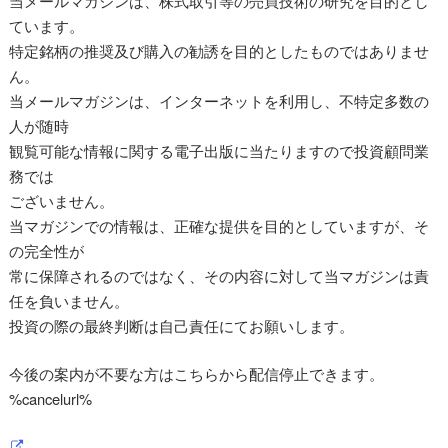
当メールマガジンは、株式取引等の売買技術の研究を目的とし
ています。
特定銘柄の推奨及び購入の勧誘を目的としたものではありませ
ん。
当メールマガジンは、インターネットを利用し、不特定多数の
人が随時
観覧可能な情報に関する電子出版に当たりますので投資顧問業
務では
ございません。
当マガジンでの情報は、正確な提供を目的としていますが、そ
の完全性が
常に保障されるのではなく、その内容に対して当マガジンは責
任を負いません。
投資の際の最終判断は自己責任にてお願いします。
今後の案内が不要な方はこちらから配信停止できます。
%cancelurl%