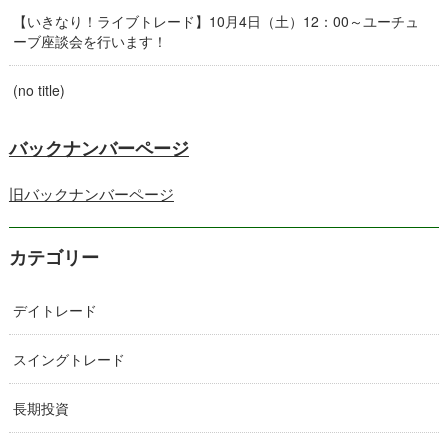
【いきなり！ライブトレード】10月4日（土）12：00～ユーチュ
ーブ座談会を行います！
(no title)
バックナンバーページ
旧バックナンバーページ
カテゴリー
デイトレード
スイングトレード
長期投資