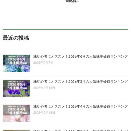
連銘柄…
最近の投稿
株初心者にオススメ！2026年6月の人気株主優待ランキング
2026年5月7日
株初心者にオススメ！2026年5月の人気株主優待ランキング
2026年3月18日
株初心者にオススメ！2026年4月の人気株主優待ランキング
2026年2月13日