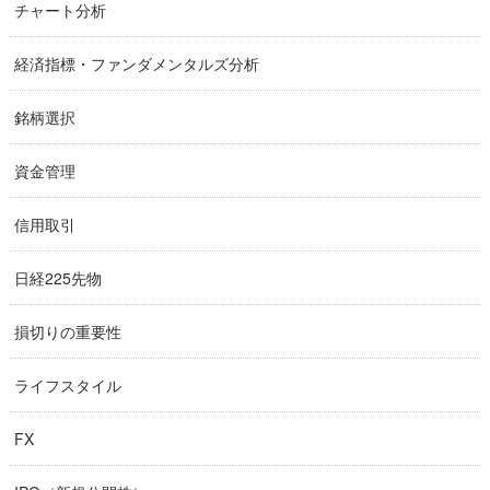
チャート分析
経済指標・ファンダメンタルズ分析
銘柄選択
資金管理
信用取引
日経225先物
損切りの重要性
ライフスタイル
FX