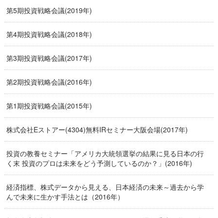
第5期投資戦略会議(2019年)
第4期投資戦略会議(2018年)
第3期投資戦略会議(2017年)
第2期投資戦略会議(2016年)
第1期投資戦略会議(2015年)
株式会社Eストアー(4304)無料IRセミナー大阪会場(2017年)
投資の教養セミナー「アメリカ大統領選挙の結果に見る日本の行
く末 投資のプロは未来をどう予測しているのか？」(2016年)
経済指標、株式データから見える、日本経済の未来～過去から学
んで未来に生かす手法とは（2016年）