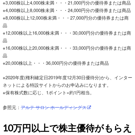
※3,000株以上4,000株未満・・・21,000円分の優待券または商品
※4,000株以上8,000株未満・・・24,000円分の優待券または商品
※8,000株以上12,000株未満・・・27,000円分の優待券または商
品
※12,000株以上16,000株未満・・・30,000円分の優待券または商
品
※16,000株以上20,000株未満・・・33,000円分の優待券または商
品
※20,000株以上・・・36,000円分の優待券または商品
※2020年度(権利確定日2019年度12月30日優待分)から、インター
ネットによる特設サイトからのお申込みになります。
※保有株式数に応じ、1ポイント=約1円相当。
参照元：
アルテ サロン ホールディングス
10万円以上で株主優待がもらえ