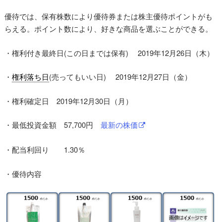
優待では、保有株数により優待券または株主優待ポイントがも
らえる。ポイント数により、好きな商品を選ぶことができる。
・権利付き最終日(この日までは保有) 2019年12月26日（木）
・
権利落ち日
(売ってもいい日) 2019年12月27日（金）
・権利確定日 2019年12月30日（月）
・最低投資金額 57,700円
最新の株価
・配当利回り 1.30％
・優待内容