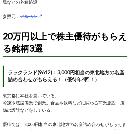
場などの各種施設
参照元：
アルペン
20万円以上で株主優待がもらえ
る銘柄3選
ラックランド(9612)：3,000円相当の東北地方の名産
詰め合わせがもらえる！（優待年4回！）
東京都に本社を置いている。
冷凍冷蔵設備業で創業。食品や飲料などに関わる商業施設・店
舗の設計などをしている。
優待では、3,000円相当の東北地方の名産詰め合わせがもらえま