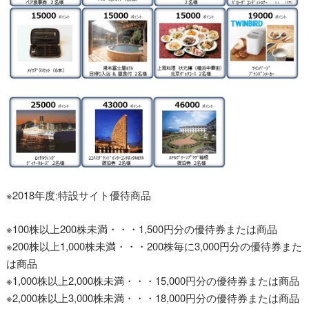
※2018年度:特設サイト優待商品
※100株以上200株未満・・・1,500円分の優待券または商品
※200株以上1,000株未満・・・200株毎に3,000円分の優待券また
は商品
※1,000株以上2,000株未満・・・15,000円分の優待券または商品
※2,000株以上3,000株未満・・・18,000円分の優待券または商品