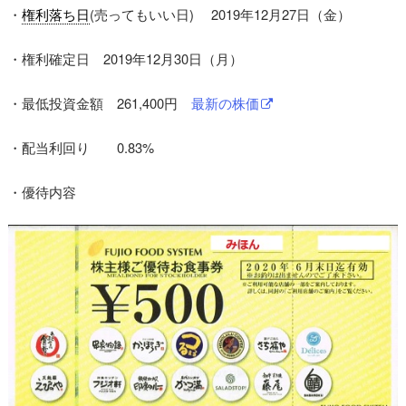
・
権利落ち日
(売ってもいい日) 2019年12月27日（金）
・権利確定日 2019年12月30日（月）
・最低投資金額 261,400円
最新の株価
・配当利回り 0.83%
・優待内容