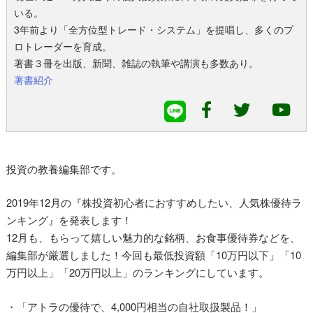
いる。
3年前より「全方位型トレード・システム」を提唱し、多くのプ
ロトレーダーを育成。
著書３冊を出版、新聞、雑誌の執筆や講演も多数あり。
著書紹介
投資の教養編集部です。
2019年12月の『株投資初心者におすすめしたい、人気株優待ラ
ンキング』を発表します！
12月も、もらって嬉しい魅力的な銘柄、お食事優待券などを、
編集部が厳選しました！今回も最低投資額「10万円以下」「10
万円以上」「20万円以上」のランキングにしています。
・「アトラの優待で、4,000円相当の自社取扱製品！」