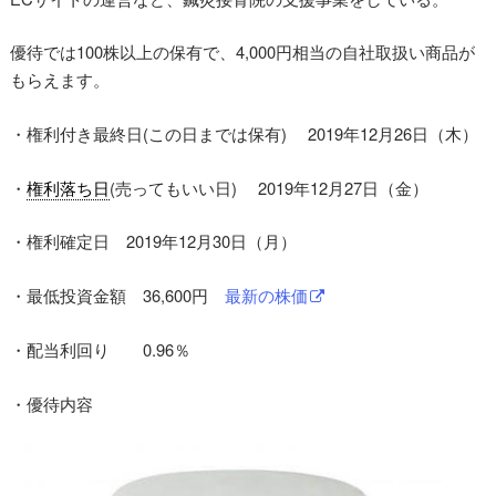
優待では100株以上の保有で、4,000円相当の自社取扱い商品が
もらえます。
・権利付き最終日(この日までは保有) 2019年12月26日（木）
・
権利落ち日
(売ってもいい日) 2019年12月27日（金）
・権利確定日 2019年12月30日（月）
・最低投資金額 36,600円
最新の株価
・配当利回り 0.96％
・優待内容