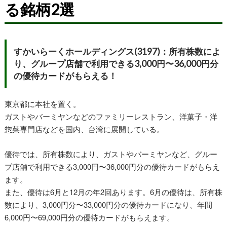
る銘柄2選
すかいらーくホールディングス(3197)：所有株数によ
り、グループ店舗で利用できる3,000円〜36,000円分
の優待カードがもらえる！
東京都に本社を置く。
ガストやバーミヤンなどのファミリーレストラン、洋菓子・洋
惣菜専門店などを国内、台湾に展開している。
優待では、所有株数により、ガストやバーミヤンなど、グルー
プ店舗で利用できる3,000円〜36,000円分の優待カードがもらえ
ます。
また、優待は6月と12月の年2回あります。6月の優待は、所有株
数により、3,000円分〜33,000円分の優待カードになり、年間
6,000円〜69,000円分の優待カードがもらえます。