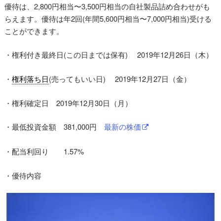
優待は、2,800円相当〜3,500円相当の自社製品詰め合わせがも
らえます。優待は年2回(年間5,600円相当〜7,000円相当)受ける
ことができます。
・権利付き最終日(この日までは保有) 2019年12月26日（木）
・
権利落ち日
(売ってもいい日) 2019年12月27日（金）
・権利確定日 2019年12月30日（月）
・最低投資金額 381,000円
最新の株価
・配当利回り 1.57%
・優待内容