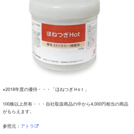
※2018年度の優待・・・「ほねつぎＨoｔ」
100株以上所有・・・自社取扱商品の中から4,000円相当の商品
がもらえます。
参照元：
アトラ