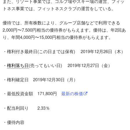
また、リゾート事業では、ゴルフ場やスキー場の運営、フィッ
トネス事業では、フィットネスクラブの運営をしている。
優待では、所有株数により、グループ店舗などで利用できる
2,000円〜7.500円相当の優待券がもらえます。優待は、年2回あ
り、年間4,000円〜15,000円相当の優待券がもらえます。
・権利付き最終日(この日までは保有) 2019年12月26日（木）
・
権利落ち日
(売ってもいい日) 2019年12月27日（金）
・権利確定日 2019年12月30日（月）
・最低投資金額 171,800円
最新の株価
・配当利回り 2.33％
・優待内容