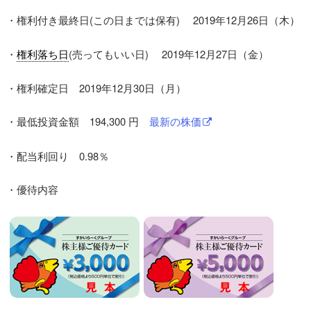
・権利付き最終日(この日までは保有) 2019年12月26日（木）
・
権利落ち日
(売ってもいい日) 2019年12月27日（金）
・権利確定日 2019年12月30日（月）
・最低投資金額 194,300 円
最新の株価
・配当利回り 0.98％
・優待内容