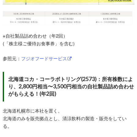
※自社製品詰め合わせ（年2回）
(「株主様ご優待お食事券」を含む)
参照元：
フジオフードサービス
北海道コカ・コーラボトリング(2573)：所有株数によ
り、2,800円相当〜3,500円相当の自社製品詰め合わせ
がもらえる！(年2回)
北海道札幌市に本社を置く。
北海道のみを販売拠点とし、清涼飲料の製造・販売をしてい
る。