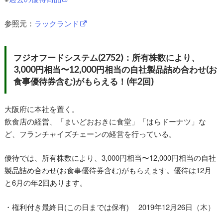
参照元：
ラックランド
フジオフードシステム(2752)：所有株数により、
3,000円相当〜12,000円相当の自社製品詰め合わせ(お
食事優待券含む)がもらえる！(年2回)
大阪府に本社を置く。
飲食店の経営、「まいどおおきに食堂」「はらドーナツ」な
ど、フランチャイズチェーンの経営を行っている。
優待では、所有株数により、3,000円相当〜12,000円相当の自社
製品詰め合わせ(お食事優待券含む)がもらえます。優待は12月
と6月の年2回あります。
・権利付き最終日(この日までは保有) 2019年12月26日（木）