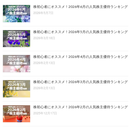
株初心者にオススメ！2026年6月の人気株主優待ランキング
2026年5月7日
株初心者にオススメ！2026年5月の人気株主優待ランキング
2026年3月18日
株初心者にオススメ！2026年4月の人気株主優待ランキング
2026年2月13日
株初心者にオススメ！2026年3月の人気株主優待ランキング
2026年2月13日
株初心者にオススメ！2026年2月の人気株主優待ランキング
2025年12月17日