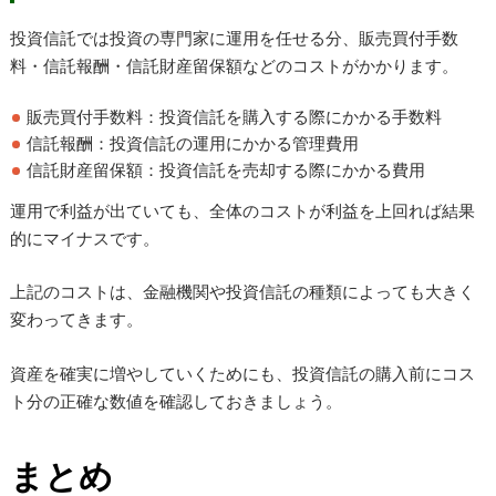
投資信託では投資の専門家に運用を任せる分、販売買付手数
料・信託報酬・信託財産留保額などのコストがかかります。
販売買付手数料：投資信託を購入する際にかかる手数料
信託報酬：投資信託の運用にかかる管理費用
信託財産留保額：投資信託を売却する際にかかる費用
運用で利益が出ていても、全体のコストが利益を上回れば結果
的にマイナスです。
上記のコストは、金融機関や投資信託の種類によっても大きく
変わってきます。
資産を確実に増やしていくためにも、投資信託の購入前にコス
ト分の正確な数値を確認しておきましょう。
まとめ