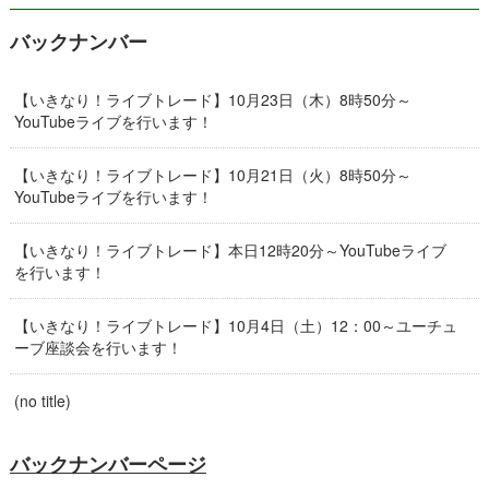
バックナンバー
【いきなり！ライブトレード】10月23日（木）8時50分～
YouTubeライブを行います！
【いきなり！ライブトレード】10月21日（火）8時50分～
YouTubeライブを行います！
【いきなり！ライブトレード】本日12時20分～YouTubeライブ
を行います！
【いきなり！ライブトレード】10月4日（土）12：00～ユーチュ
ーブ座談会を行います！
(no title)
バックナンバーページ