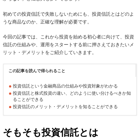
初めての投資信託で失敗しないためにも、投資信託とはどのよ
うな商品なのか、正確な理解が必要です。
今回の記事では、これから投資を始める初心者に向けて、投資
信託の仕組みや、運用をスタートする前に押さえておきたいメ
リット・デメリットをご紹介していきます。
この記事を読んで得られること
投資信託という金融商品の仕組みや投資対象がわかる
投資信託と株式投資の違い、どのように使い分けるべきか知
ることができる
投資信託のメリット・デメリットを知ることができる
そもそも投資信託とは