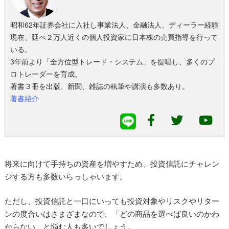
昭和62年証券会社に入社し事業法人、金融法人、ディーラー経験
現在、延べ２万人近くの個人投資家に日本株の売買指導を行って
いる。
3年前より「全方位型トレード・システム」を提唱し、多くのプ
ロトレーダーを育成。
著書３冊を出版、新聞、雑誌の執筆や講演も多数あり。
著書紹介
将来に向けて手持ちの資産を増やすため、投資信託にチャレン
ジする方も多数いらっしゃいます。
ただし、投資信託と一口にいっても投資対象やリスクやリター
ンの度合いはさまざまなので、「どの商品を選べば良いのかわ
からない」と悩む人も多いでしょう。