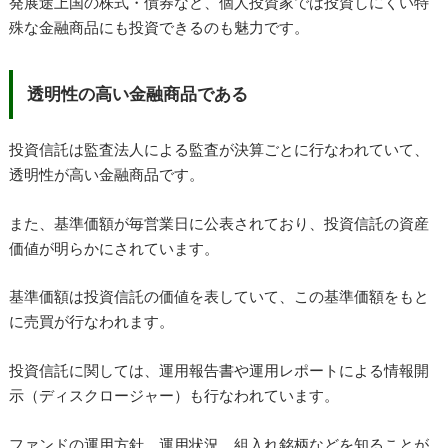
発展途上国の株式・債券など、個人投資家では投資しにくい特
殊な金融商品にも投資できるのも魅力です。
透明性の高い金融商品である
投資信託は監査法人による監査が決算ごとに行なわれていて、
透明性が高い金融商品です。
また、基準価額が毎営業日に公表されており、投資信託の資産
価値が明らかにされています。
基準価額は投資信託の価値を表していて、この基準価額をもと
に売買が行なわれます。
投資信託に関しては、運用報告書や運用レポートによる情報開
示（ディスクロージャー）も行なわれています。
ファンドの運用方針、運用状況、組入れ銘柄などを知ることが