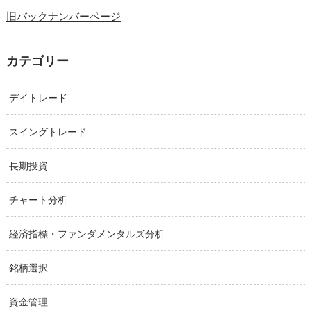
旧バックナンバーページ
カテゴリー
デイトレード
スイングトレード
長期投資
チャート分析
経済指標・ファンダメンタルズ分析
銘柄選択
資金管理