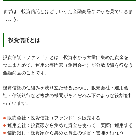
まずは、投資信託とはどういった金融商品なのかを見ていきま
しょう。
投資信託とは
投資信託（ファンド）とは、投資家から大量に集めた資金を一
つにまとめて、運用の専門家（運用会社）が分散投資を行なう
金融商品のことです。
投資信託の仕組みを成り立たせるために、販売会社・運用会
社・信託銀行など複数の機関がそれぞれ以下のような役割を担
っています。
販売会社：投資信託（ファンド）を販売する
運用会社：投資家から集めた資金を使って、実際に運用する
信託銀行：投資家から集めた資金の保管・管理を行なう