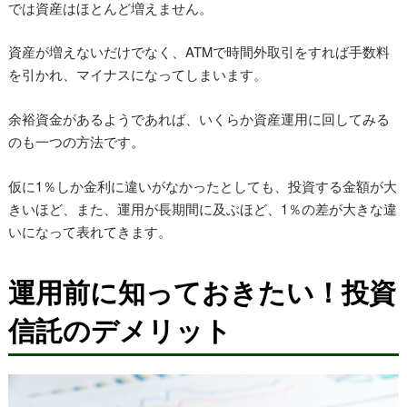
では資産はほとんど増えません。
資産が増えないだけでなく、ATMで時間外取引をすれば手数料
を引かれ、マイナスになってしまいます。
余裕資金があるようであれば、いくらか資産運用に回してみる
のも一つの方法です。
仮に1％しか金利に違いがなかったとしても、投資する金額が大
きいほど、また、運用が長期間に及ぶほど、1％の差が大きな違
いになって表れてきます。
運用前に知っておきたい！投資
信託のデメリット