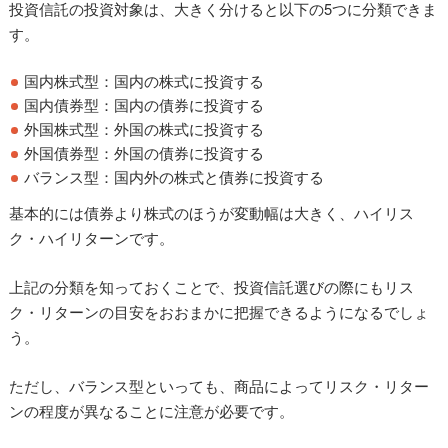
投資信託の投資対象は、大きく分けると以下の5つに分類できま
す。
国内株式型：国内の株式に投資する
国内債券型：国内の債券に投資する
外国株式型：外国の株式に投資する
外国債券型：外国の債券に投資する
バランス型：国内外の株式と債券に投資する
基本的には債券より株式のほうが変動幅は大きく、ハイリス
ク・ハイリターンです。
上記の分類を知っておくことで、投資信託選びの際にもリス
ク・リターンの目安をおおまかに把握できるようになるでしょ
う。
ただし、バランス型といっても、商品によってリスク・リター
ンの程度が異なることに注意が必要です。