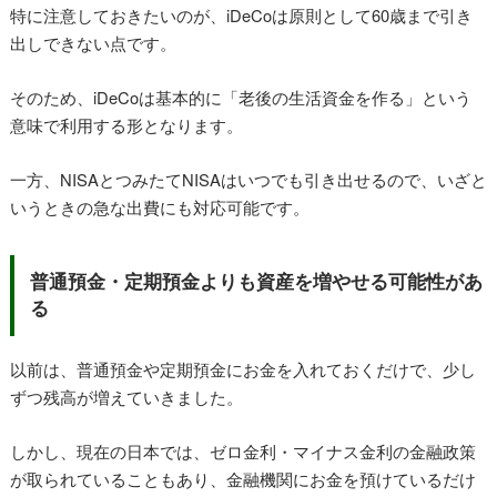
特に注意しておきたいのが、iDeCoは原則として60歳まで引き
出しできない点です。
そのため、iDeCoは基本的に「老後の生活資金を作る」という
意味で利用する形となります。
一方、NISAとつみたてNISAはいつでも引き出せるので、いざと
いうときの急な出費にも対応可能です。
普通預金・定期預金よりも資産を増やせる可能性があ
る
以前は、普通預金や定期預金にお金を入れておくだけで、少し
ずつ残高が増えていきました。
しかし、現在の日本では、ゼロ金利・マイナス金利の金融政策
が取られていることもあり、金融機関にお金を預けているだけ