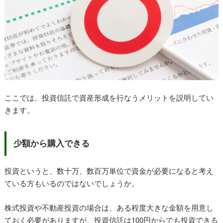
ここでは、投資信託で資産形成を行なうメリットを説明してい
きます。
少額から購入できる
投資というと、数十万、数百万単位で資金が必要になると考え
ている方もいるのではないでしょうか。
株式投資や不動産投資の場合は、ある程度大きな金額を用意し
ておく必要がありますが、投資信託は100円からでも投資できる