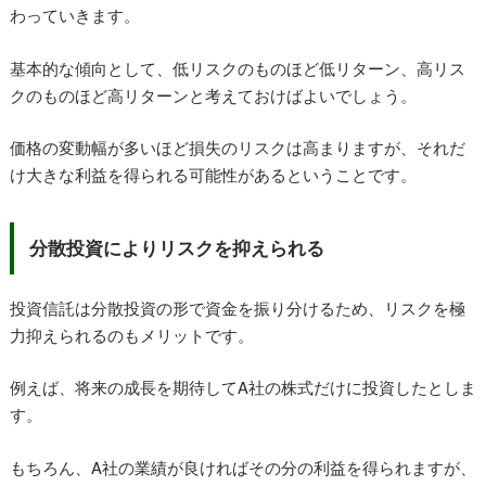
わっていきます。
基本的な傾向として、低リスクのものほど低リターン、高リス
クのものほど高リターンと考えておけばよいでしょう。
価格の変動幅が多いほど損失のリスクは高まりますが、それだ
け大きな利益を得られる可能性があるということです。
分散投資によりリスクを抑えられる
投資信託は分散投資の形で資金を振り分けるため、リスクを極
力抑えられるのもメリットです。
例えば、将来の成長を期待してA社の株式だけに投資したとしま
す。
もちろん、A社の業績が良ければその分の利益を得られますが、