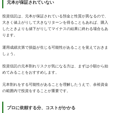
元本が保証されていない
投資信託は、元本が保証されている預金と性質が異なるので、
大きく値上がりして大きなリターンを得ることもあれば、購入
したときよりも値下がりしてマイナスの結果に終わる場合もあ
ります。
運用成績次第で損益が生じる可能性があることを覚えておきま
しょう。
投資信託の元本割れリスクが気になる方は、まずは小額から始
めてみることをおすすめします。
元本割れをする可能性があることを理解したうえで、余裕資金
の範囲内で投資をすることが重要です。
プロに依頼する分、コストがかかる