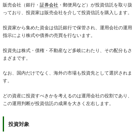
販売会社（銀行・
証券会社
・郵便局など）が投資信託を取り扱
っており、投資家は販売会社を介して投資信託を購入します。
投資家から集めた資金は信託銀行で保管され、運用会社の運用
指示により株式や債券の売買を行ないます。
投資先は株式・債権・不動産など多岐にわたり、その配分もさ
まざまです。
なお、国内だけでなく、海外の市場も投資先として選択されま
す。
どの資産に投資すべきかを考えるのは運用会社の役割であり、
この運用判断が投資信託の成果を大きく左右します。
投資対象