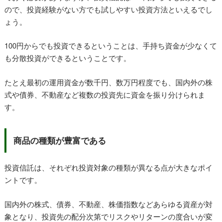
ので、投資経験がない方でも試しやすい投資方法といえるでし
ょう。
100円からでも投資できるということは、手持ち資金が少なくて
も分散投資ができるということです。
たとえ最初の運用資金が数千円、数万円程度でも、国内外の株
式や債券、不動産など複数の投資先に資金を振り分けられま
す。
商品の種類が豊富である
投資信託は、それぞれ投資対象の種類が異なる点が大きなポイ
ントです。
国内外の株式、債券、不動産、株価指数などあらゆる資産が対
象となり、投資先の配分次第でリスクやリターンの度合いが変