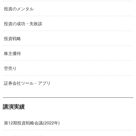
投資のメンタル
投資の成功・失敗談
投資戦略
株主優待
空売り
証券会社ツール・アプリ
講演実績
第12期投資戦略会議(2022年)