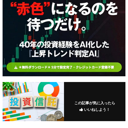
この記事が気に入ったら
いいねしよう！