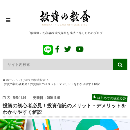
「紫垣流」初心者株式投資家を成功に導くためのブログ
ホーム
はじめての株式投資
投資の初心者必見！投資信託のメリット・デメリットをわかりやすく解説
はじめての株式投資
2020.11.06
更新日：2020.11.06
投資の初心者必見！投資信託のメリット・デメリットを
わかりやすく解説