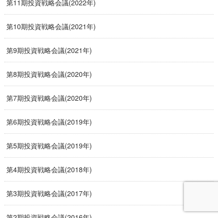
第11期投資戦略会議(2022年)
第10期投資戦略会議(2021年)
第9期投資戦略会議(2021年)
第8期投資戦略会議(2020年)
第7期投資戦略会議(2020年)
第6期投資戦略会議(2019年)
第5期投資戦略会議(2019年)
第4期投資戦略会議(2018年)
第3期投資戦略会議(2017年)
第2期投資戦略会議(2016年)