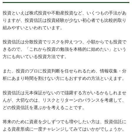
投資といえば株式投資や不動産投資など、いくつもの手法があ
りますが、投資信託は投資経験が少ない初心者でも比較的取り
組みやすいといわれています。
投資信託は分散投資でリスクを抑えつつ、小額からでも投資で
きるので、「これから投資の勉強を本格的に始めたい」という
方にも向いている投資方法です。
また、投資のプロに投資判断を任せられるため、情報収集・分
析にあまり時間を割けない方にもおすすめの方法といえます。
投資信託は元本保証がないので躊躇する方がいるかもしれませ
んが、大切なのは、リスクとリターンのバランスを考慮して、
どの投資信託を選ぶかを考えることです。
将来のために資産を少しずつでも増やしたい方は、投資信託に
よる資産形成に一度チャレンジしてみてはいかがでしょうか。