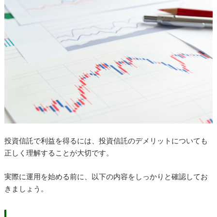
投資信託で利益を得るには、投資信託のデメリットについても
正しく理解することが大切です。
実際に運用を始める前に、以下の内容をしっかりと確認してお
きましょう。