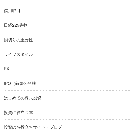
信用取引
日経225先物
損切りの重要性
ライフスタイル
FX
IPO（新規公開株）
はじめての株式投資
投資に役立つ本
投資のお役立ちサイト・ブログ