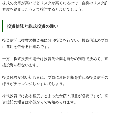
株式の比率が高いほどリスクが高くなるので、自身のリスク許
容度を踏まえたうえで検討するとよいでしょう。
投資信託と株式投資の違い
投資信託は複数の投資先に分散投資を行ない、投資信託のプロ
に運用を任せる仕組みです。
一方、株式投資の場合は投資先企業を自分の判断で決めて、直
接投資を行ないます。
投資経験が浅い初心者は、プロに運用判断を委ねる投資信託の
ほうがチャレンジしやすいでしょう。
株式投資ではある程度まとまった金額の用意が必要ですが、投
資信託の場合は小額からでも始められます。