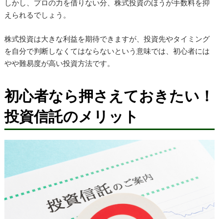
しかし、プロの力を借りない分、株式投資のほうが手数料を抑
えられるでしょう。
株式投資は大きな利益を期待できますが、投資先やタイミング
を自分で判断しなくてはならないという意味では、初心者には
やや難易度が高い投資方法です。
初心者なら押さえておきたい！
投資信託のメリット