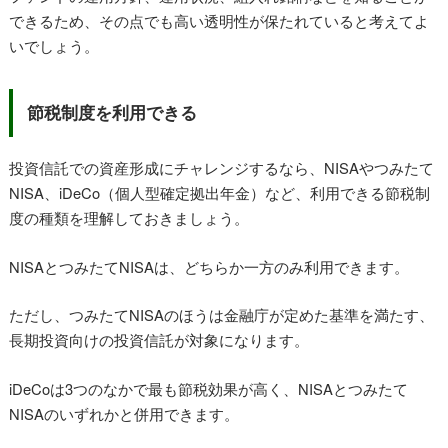
できるため、その点でも高い透明性が保たれていると考えてよ
いでしょう。
節税制度を利用できる
投資信託での資産形成にチャレンジするなら、NISAやつみたて
NISA、iDeCo（個人型確定拠出年金）など、利用できる節税制
度の種類を理解しておきましょう。
NISAとつみたてNISAは、どちらか一方のみ利用できます。
ただし、つみたてNISAのほうは金融庁が定めた基準を満たす、
長期投資向けの投資信託が対象になります。
iDeCoは3つのなかで最も節税効果が高く、NISAとつみたて
NISAのいずれかと併用できます。