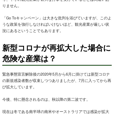
りません。
「Go Toキャンペーン」は大きな批判を浴びていますが、このよ
うな政策を強行しなければいけないほど、観光産業が厳しい状
況にあるということでもあります。
新型コロナが再拡大した場合に
危険な産業は？
緊急事態宣言解除後の2020年5月から6月に掛けては新型コロナ
の新規感染者数が収束しつつありましたが、7月に入ってから再
び拡大しています。
今後、特に懸念されるのは、秋以降の第二波です。
現在は冬である南半球の南米やオーストラリアでは感染が拡大