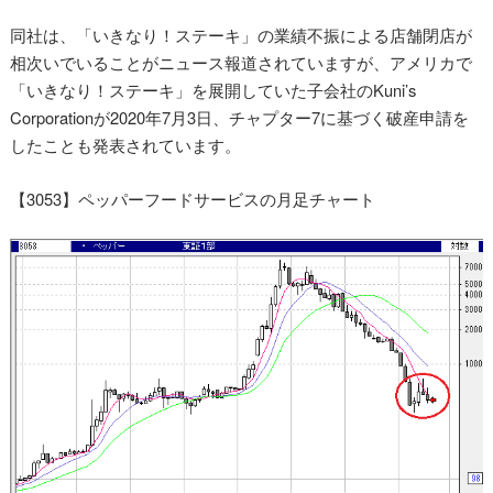
同社は、「いきなり！ステーキ」の業績不振による店舗閉店が
相次いでいることがニュース報道されていますが、アメリカで
「いきなり！ステーキ」を展開していた子会社のKuni’s
Corporationが2020年7月3日、チャプター7に基づく破産申請を
したことも発表されています。
【3053】ペッパーフードサービスの月足チャート