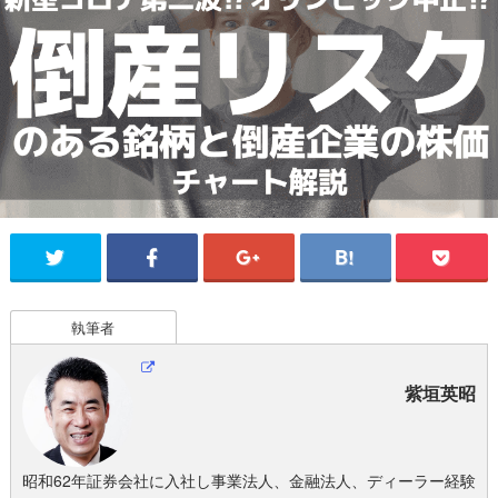
執筆者
紫垣英昭
昭和62年証券会社に入社し事業法人、金融法人、ディーラー経験