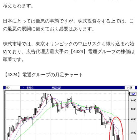
考えられます。
日本にとっては最悪の事態ですが、株式投資をする上では、こ
の最悪の展開に備えておく必要はあります。
株式市場では、東京オリンピックの中止リスクも織り込まれ始
めており、広告代理店最大手の【4324】電通グループの株価は
顕著です。
【4324】電通グループの月足チャート