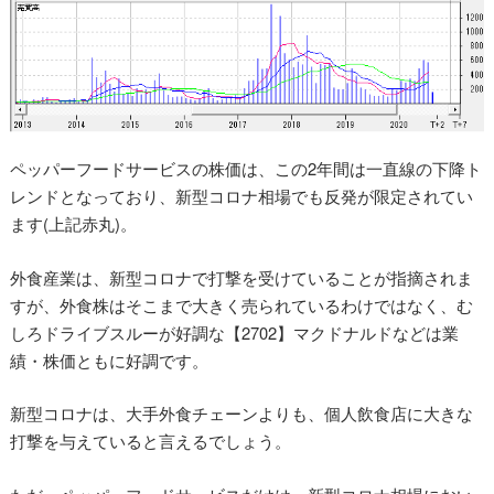
ペッパーフードサービスの株価は、この2年間は一直線の下降ト
レンドとなっており、新型コロナ相場でも反発が限定されてい
ます(上記赤丸)。
外食産業は、新型コロナで打撃を受けていることが指摘されま
すが、外食株はそこまで大きく売られているわけではなく、む
しろドライブスルーが好調な【2702】マクドナルドなどは業
績・株価ともに好調です。
新型コロナは、大手外食チェーンよりも、個人飲食店に大きな
打撃を与えていると言えるでしょう。