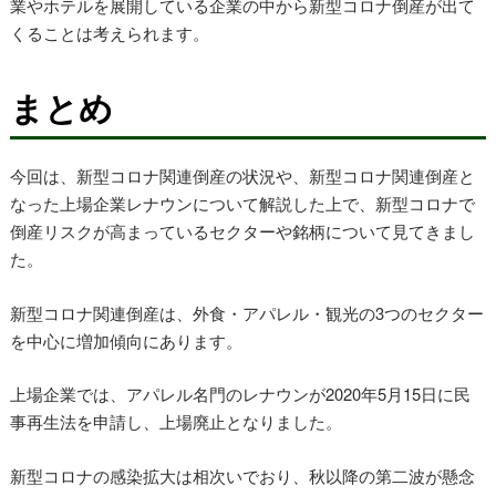
業やホテルを展開している企業の中から新型コロナ倒産が出て
くることは考えられます。
まとめ
今回は、新型コロナ関連倒産の状況や、新型コロナ関連倒産と
なった上場企業レナウンについて解説した上で、新型コロナで
倒産リスクが高まっているセクターや銘柄について見てきまし
た。
新型コロナ関連倒産は、外食・アパレル・観光の3つのセクター
を中心に増加傾向にあります。
上場企業では、アパレル名門のレナウンが2020年5月15日に民
事再生法を申請し、上場廃止となりました。
新型コロナの感染拡大は相次いでおり、秋以降の第二波が懸念