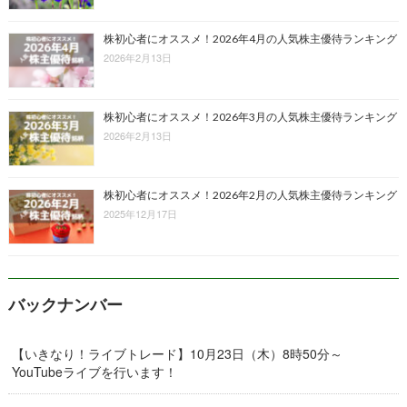
株初心者にオススメ！2026年4月の人気株主優待ランキング
2026年2月13日
株初心者にオススメ！2026年3月の人気株主優待ランキング
2026年2月13日
株初心者にオススメ！2026年2月の人気株主優待ランキング
2025年12月17日
バックナンバー
【いきなり！ライブトレード】10月23日（木）8時50分～
YouTubeライブを行います！