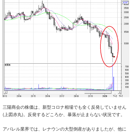
三陽商会の株価は、新型コロナ相場でも全く反発していません
(上図赤丸)。反発するどころか、暴落が止まらない状況です。
アパレル業界では、レナウンの大型倒産がありましたが、他に