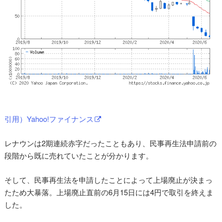
引用）Yahoo!ファイナンス
レナウンは2期連続赤字だったこともあり、民事再生法申請前の
段階から既に売れていたことが分かります。
そして、民事再生法を申請したことによって上場廃止が決まっ
たため大暴落。上場廃止直前の6月15日には4円で取引を終えま
した。