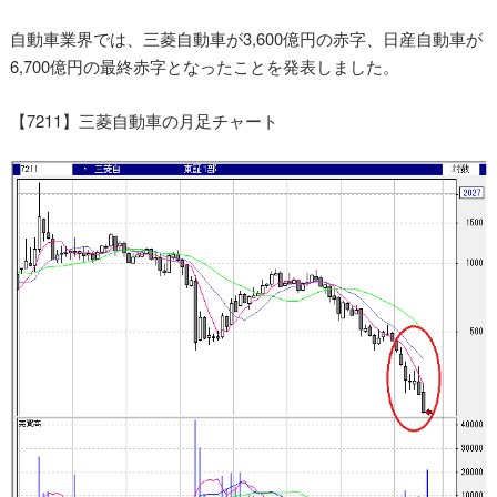
自動車業界では、三菱自動車が3,600億円の赤字、日産自動車が
6,700億円の最終赤字となったことを発表しました。
【7211】三菱自動車の月足チャート