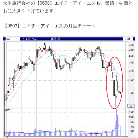
大手旅行会社の【9603】エイチ・アイ・エスも、業績・株価と
もに大きく下げています。
【9603】エイチ・アイ・エスの月足チャート