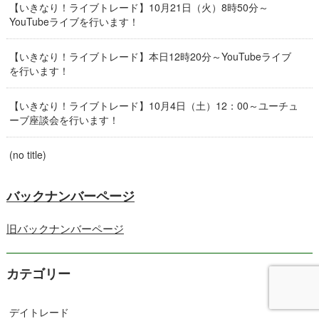
【いきなり！ライブトレード】10月21日（火）8時50分～
YouTubeライブを行います！
【いきなり！ライブトレード】本日12時20分～YouTubeライブ
を行います！
【いきなり！ライブトレード】10月4日（土）12：00～ユーチュ
ーブ座談会を行います！
(no title)
バックナンバーページ
旧バックナンバーページ
カテゴリー
デイトレード