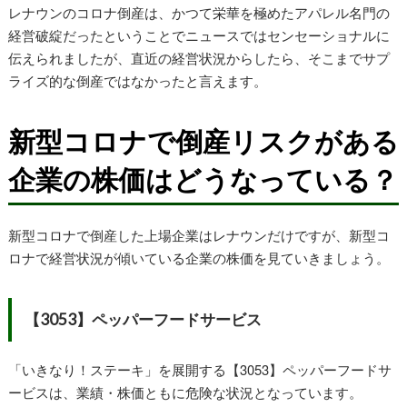
レナウンのコロナ倒産は、かつて栄華を極めたアパレル名門の
経営破綻だったということでニュースではセンセーショナルに
伝えられましたが、直近の経営状況からしたら、そこまでサプ
ライズ的な倒産ではなかったと言えます。
新型コロナで倒産リスクがある
企業の株価はどうなっている？
新型コロナで倒産した上場企業はレナウンだけですが、新型コ
ロナで経営状況が傾いている企業の株価を見ていきましょう。
【3053】ペッパーフードサービス
「いきなり！ステーキ」を展開する【3053】ペッパーフードサ
ービスは、業績・株価ともに危険な状況となっています。