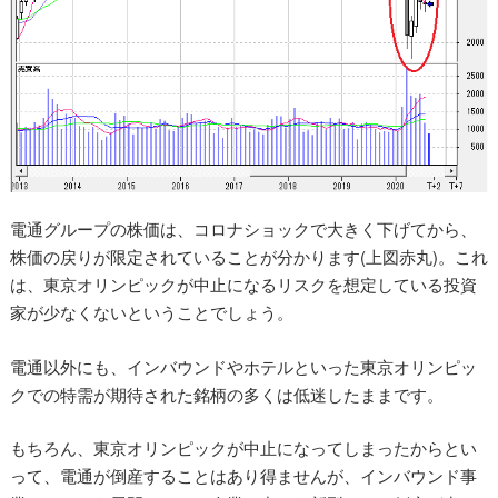
電通グループの株価は、コロナショックで大きく下げてから、
株価の戻りが限定されていることが分かります(上図赤丸)。これ
は、東京オリンピックが中止になるリスクを想定している投資
家が少なくないということでしょう。
電通以外にも、インバウンドやホテルといった東京オリンピッ
クでの特需が期待された銘柄の多くは低迷したままです。
もちろん、東京オリンピックが中止になってしまったからとい
って、電通が倒産することはあり得ませんが、インバウンド事