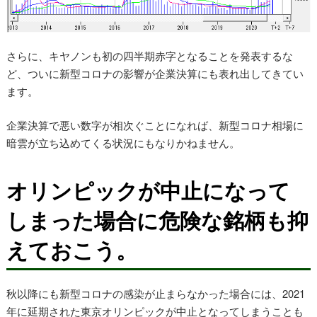
さらに、キヤノンも初の四半期赤字となることを発表するな
ど、ついに新型コロナの影響が企業決算にも表れ出してきてい
ます。
企業決算で悪い数字が相次ぐことになれば、新型コロナ相場に
暗雲が立ち込めてくる状況にもなりかねません。
オリンピックが中止になって
しまった場合に危険な銘柄も抑
えておこう。
秋以降にも新型コロナの感染が止まらなかった場合には、2021
年に延期された東京オリンピックが中止となってしまうことも