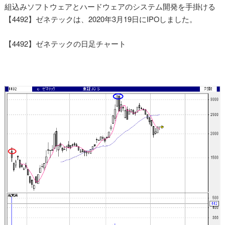
組込みソフトウェアとハードウェアのシステム開発を手掛ける
【4492】ゼネテックは、2020年3月19日にIPOしました。
【4492】ゼネテックの日足チャート