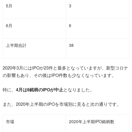
5月
3
6月
6
上半期合計
38
2020年3月にはIPOが23件と最多となっていますが、新型コロナ
の影響もあり、その後はIPO件数も少なくなっています。
特に、
4月は8銘柄のIPOが中止
となりました。
また、2020年上半期のIPOを市場別に見ると次の通りです。
市場
2020年上半期IPO銘柄数