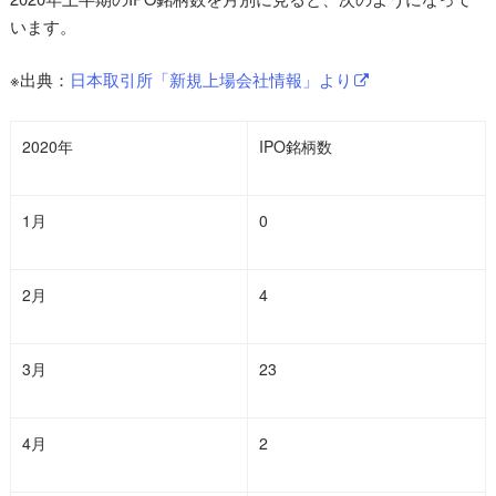
います。
※出典：
日本取引所「新規上場会社情報」より
2020年
IPO銘柄数
1月
0
2月
4
3月
23
4月
2