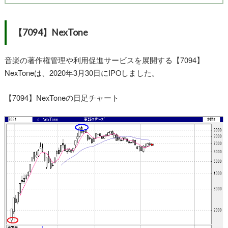
【7094】NexTone
音楽の著作権管理や利用促進サービスを展開する【7094】
NexToneは、2020年3月30日にIPOしました。
【7094】NexToneの日足チャート