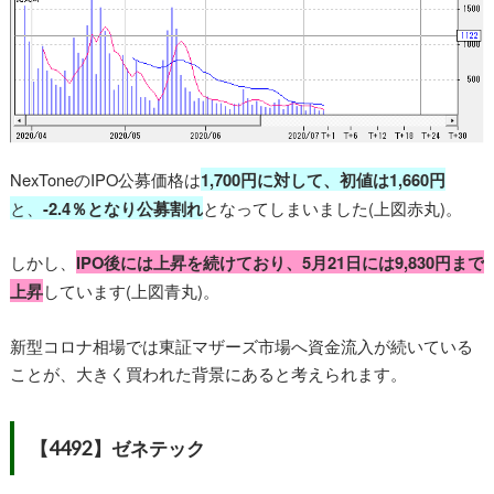
NexToneのIPO公募価格は
1,700円に対して、初値は1,660円
と、
-2.4％となり公募割れ
となってしまいました(上図赤丸)。
しかし、
IPO後には上昇を続けており、5月21日には9,830円まで
上昇
しています(上図青丸)。
新型コロナ相場では東証マザーズ市場へ資金流入が続いている
ことが、大きく買われた背景にあると考えられます。
【4492】ゼネテック