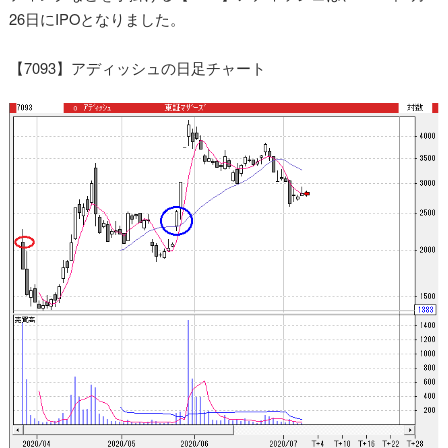
26日にIPOとなりました。
【7093】アディッシュの日足チャート