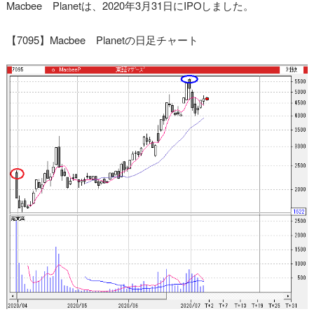
Macbee Planetは、2020年3月31日にIPOしました。
【7095】Macbee Planetの日足チャート