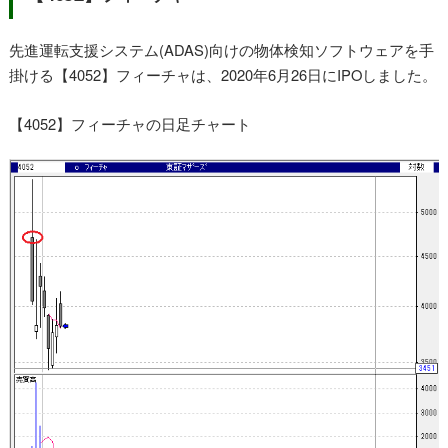
先進運転支援システム(ADAS)向けの物体検知ソフトウェアを手
掛ける【4052】フィーチャは、2020年6月26日にIPOしました。
【4052】フィーチャの日足チャート