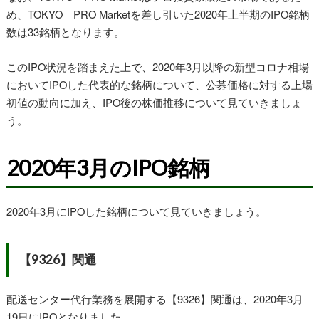
め、TOKYO PRO Marketを差し引いた2020年上半期のIPO銘柄
数は33銘柄となります。
このIPO状況を踏まえた上で、2020年3月以降の新型コロナ相場
においてIPOした代表的な銘柄について、公募価格に対する上場
初値の動向に加え、IPO後の株価推移について見ていきましょ
う。
2020年3月のIPO銘柄
2020年3月にIPOした銘柄について見ていきましょう。
【9326】関通
配送センター代行業務を展開する【9326】関通は、2020年3月
19日にIPOとなりました。