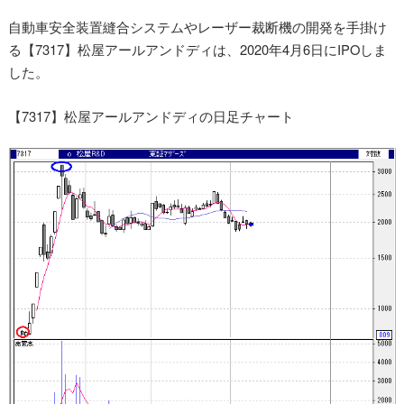
自動車安全装置縫合システムやレーザー裁断機の開発を手掛け
る【7317】松屋アールアンドディは、2020年4月6日にIPOしま
した。
【7317】松屋アールアンドディの日足チャート