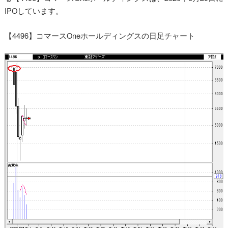
IPOしています。
【4496】コマースOneホールディングスの日足チャート