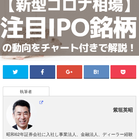
執筆者
紫垣英昭
昭和62年証券会社に入社し事業法人、金融法人、ディーラー経験