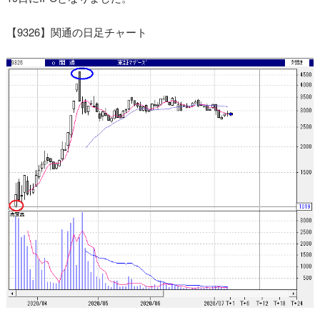
【9326】関通の日足チャート