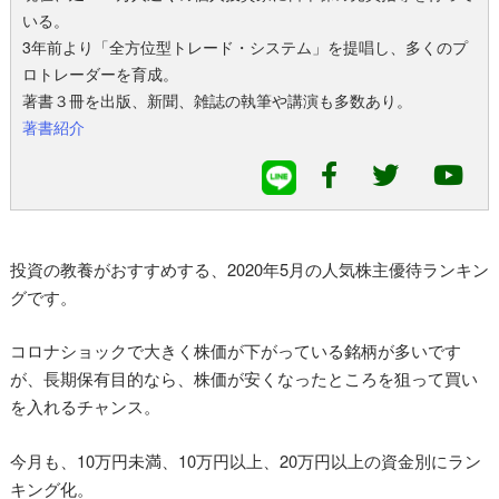
いる。
3年前より「全方位型トレード・システム」を提唱し、多くのプ
ロトレーダーを育成。
著書３冊を出版、新聞、雑誌の執筆や講演も多数あり。
著書紹介
投資の教養がおすすめする、2020年5月の人気株主優待ランキン
グです。
コロナショックで大きく株価が下がっている銘柄が多いです
が、長期保有目的なら、株価が安くなったところを狙って買い
を入れるチャンス。
今月も、10万円未満、10万円以上、20万円以上の資金別にラン
キング化。