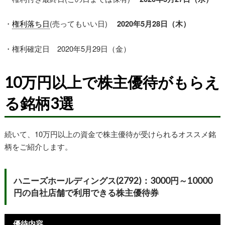
・
権利落ち日
(売ってもいい日)
2020年5月28日（木）
・権利確定日 2020年5月29日（金）
10万円以上で株主優待がもらえ
る銘柄3選
続いて、10万円以上の資金で株主優待が受けられるオススメ銘
柄をご紹介します。
ハニーズホールディングス(2792)：3000円～10000
円の
自社店舗で利用できる株主優待券
優待内容