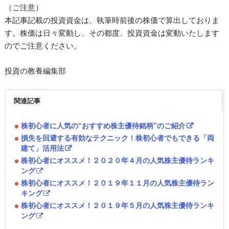
（ご注意）
本記事記載の投資資金は、執筆時前後の株価で算出しておりま
す。株価は日々変動し、その都度、投資資金は変動いたします
のでご注意ください。
投資の教養編集部
関連記事
株初心者に人気の“おすすめ株主優待銘柄”のご紹介
損失を回避する有効なテクニック！株初心者でもできる「両
建て」活用法
株初心者にオススメ！２０２０年４月の人気株主優待ランキ
ング
株初心者にオススメ！２０１９年１１月の人気株主優待ラン
キング
株初心者にオススメ！２０１９年５月の人気株主優待ランキ
ング