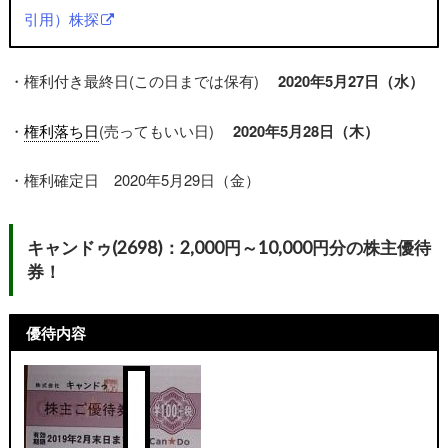
引用）株探
・権利付き最終日(この日までは保有)
2020年5月27日（水
）
・
権利落ち日
(売ってもいい日)
2020年5月28日（木）
・権利確定日 2020年5月29日（金）
キャンドゥ(2698)：2,000円～10,000円分の株主優待
券！
優待内容