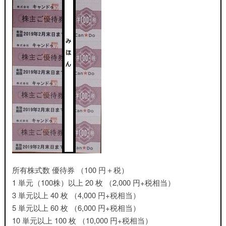
所有株式数 優待券 （100 円＋税）
1 単元（100株）以上 20 枚 （2,000 円+税相当）
3 単元以上 40 枚 （4,000 円+税相当）
5 単元以上 60 枚 （6,000 円+税相当）
10 単元以上 100 枚 （10,000 円+税相当）