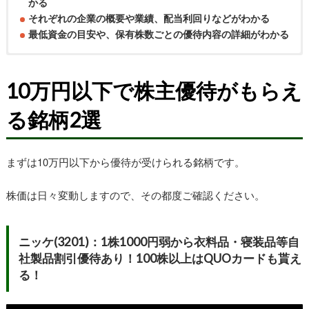
かる
それぞれの企業の概要や業績、配当利回りなどがわかる
最低資金の目安や、保有株数ごとの優待内容の詳細がわかる
10万円以下で株主優待がもらえ
る銘柄2選
まずは10万円以下から優待が受けられる銘柄です。
株価は日々変動しますので、その都度ご確認ください。
ニッケ(3201)：1株1000円弱から衣料品・寝装品等自
社製品割引優待あり！100株以上はQUOカードも貰え
る！