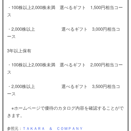
・100株以上2,000株未満 選べるギフト 1,500円相当コー
ス
・2,000株以上 選べるギフト 3,000円相当コ
ース
3年以上保有
・100株以上2,000株未満 選べるギフト 2,000円相当コー
ス
・2,000株以上 選べるギフト 3,500円相当コ
ース
※ホームページで優待のカタログ内容を確認することがで
きます。
参照元：
ＴＡＫＡＲＡ ＆ ＣＯＭＰＡＮＹ