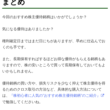
まとめ
今回のおすすめ株主優待銘柄はいかがでしょうか？
気になる優待はありましたか？
権利確定日まではまだ日にちがありますが、早めに仕込んでお
くのも手です。
また、長期保有すればするほどお得な優待がもらえる銘柄もあ
りますので、株の安いところで買って長期保有しておいてもよ
いかもしれません。
優待銘柄の買い方や、損失リスクを少なく抑えて株主優待を得
るためのクロス取引の方法など、具体的な購入方法について
は、
『株初心者に人気の”おすすめ株主優待銘柄”のご紹介』
で勉強してくださいね。