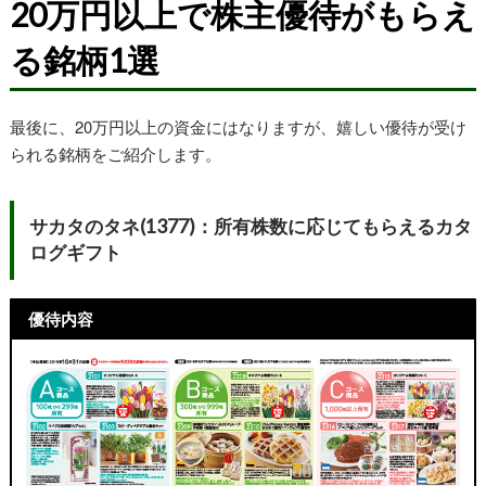
20万円以上で株主優待がもらえ
る銘柄1選
最後に、20万円以上の資金にはなりますが、嬉しい優待が受け
られる銘柄をご紹介します。
サカタのタネ(1377)：所有株数に応じてもらえるカタ
ログギフト
優待内容