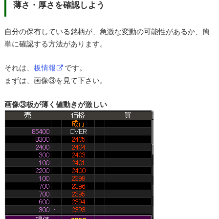
薄さ・厚さを確認しよう
自分の保有している銘柄が、急激な変動の可能性があるか、簡
単に確認する方法があります。
それは、
板情報
です。
まずは、画像③を見て下さい。
画像③板が薄く値動きが激しい