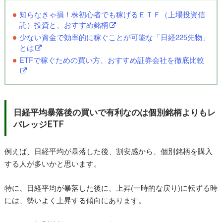
知らなきゃ損！株初心者でも稼げるＥＴＦ（上場投資信
託）投資と、おすすめ銘柄
少ない資金で効率的に稼ぐことが可能な「日経225先物」
とは
ETFで稼ぐための買い方、おすすめ証券会社を徹底比較
日経平均暴落後の買いで有利なのは個別銘柄よりもレ
バレッジETF
例えば、日経平均が暴落した後、割安感から、個別銘柄を購入
する人が多いかと思います。
特に、日経平均が暴落した後に、上昇(一時的な戻り)に転ずる時
には、勢いよく上昇する傾向にあります。