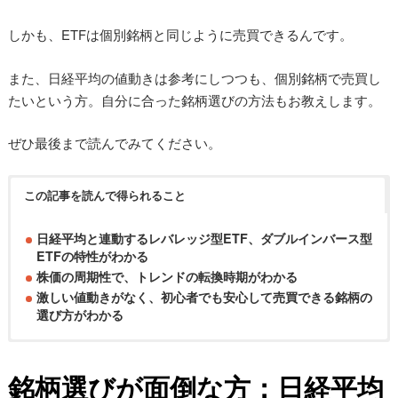
しかも、ETFは個別銘柄と同じように売買できるんです。
また、日経平均の値動きは参考にしつつも、個別銘柄で売買し
たいという方。自分に合った銘柄選びの方法もお教えします。
ぜひ最後まで読んでみてください。
この記事を読んで得られること
日経平均と連動するレバレッジ型ETF、ダブルインバース型
ETFの特性がわかる
株価の周期性で、トレンドの転換時期がわかる
激しい値動きがなく、初心者でも安心して売買できる銘柄の
選び方がわかる
銘柄選びが面倒な方：日経平均