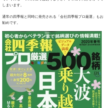
しまいます。
通常の四季報と同時に発売される「会社四季報プロ厳選」もお
勧めです。