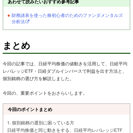
あわせて読みたいおすすめ参考記事
財務諸表を使った株初心者のためのファンダメンタルズ
分析法
まとめ
今回の記事では、日経平均株価の値動きを活用して、日経平均
レバレッジETF・日経ダブルインバースで利益を出す方法と、
個別銘柄の選び方を解説しました。
今回の、重要ポイントをおさらいします。
今回のポイントまとめ
1. 個別銘柄の選別に困っている方
日経平均株価と同じ動きをする、日経平均レバレッジETF