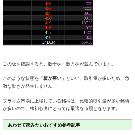
この板を確認すると、数千株・数万株が並んでいます。
このような状態を
「板が厚い」
といい、取引量が多いため、急
激な動きが発生しません。
プライム市場に上場している銘柄は、比較的取引量が多い銘柄
が多いので、株初心者にとっては最適な市場となります。
あわせて読みたいおすすめ参考記事