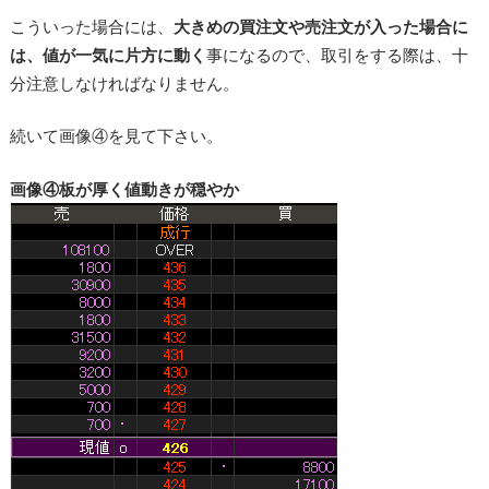
こういった場合には、
大きめの買注文や売注文が入った場合に
は、値が一気に片方に動く
事になるので、取引をする際は、十
分注意しなければなりません。
続いて画像④を見て下さい。
画像④板が厚く値動きが穏やか