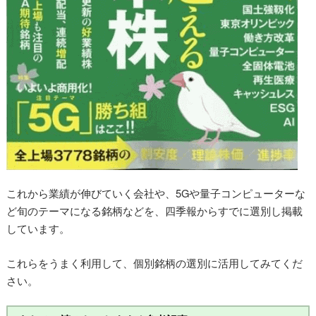
これから業績が伸びていく会社や、5Gや量子コンピューターな
ど旬のテーマになる銘柄などを、四季報からすでに選別し掲載
しています。
これらをうまく利用して、個別銘柄の選別に活用してみてくだ
さい。