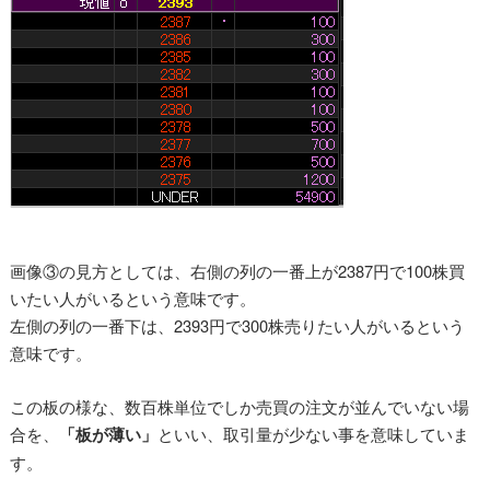
画像③の見方としては、右側の列の一番上が2387円で100株買
いたい人がいるという意味です。
左側の列の一番下は、2393円で300株売りたい人がいるという
意味です。
この板の様な、数百株単位でしか売買の注文が並んでいない場
合を、
「板が薄い」
といい、取引量が少ない事を意味していま
す。