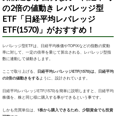
の2倍の値動き レバレッジ型
ETF「日経平均レバレッジ
ETF(1570)」がおすすめ！
レバレッジ型ETFは、日経平均株価やTOPIXなどの指数の変動
率に対して、一定の倍率を乗じて算出される、レバレッジ型指
数に連動して値動きします。
ここで取り上げる、
日経平均レバレッジETF(1570)は、日経平均
の2倍の値動きをする
ように、設計されています。
日経平均レバレッジETF(1570)を簡単に説明しますと、日経平均
株価を、株と同じ様に購入する事ができるという事です。
しかも売買単位は、
1株から購入できるため、少額資金でも投資