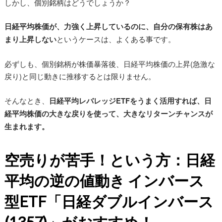
しかし、個別銘柄はどうでしょうか？
日経平均株価が、力強く上昇しているのに、自分の保有株はあ
まり上昇しない
というケースは、よくある事です。
必ずしも、個別銘柄が株価暴落後、日経平均株価の上昇(急激な
戻り)と同じ動きに推移するとは限りません。
そんなとき、
日経平均レバレッジETFをうまく活用すれば、日
経平均株価の大きな戻りを使って、大きなリターンチャンスが
生まれます。
空売りが苦手！という方：日経
平均の逆の値動き インバース
型ETF「日経ダブルインバース