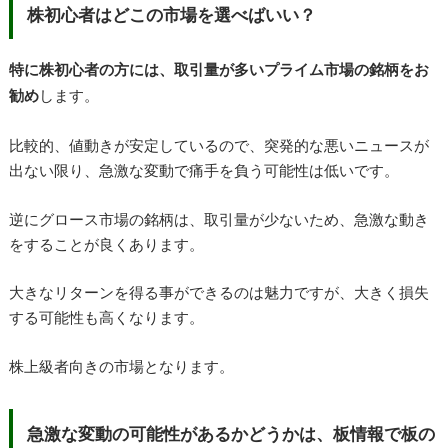
株初心者はどこの市場を選べばいい？
特に株初心者の方には、取引量が多いプライム市場の銘柄をお
勧め
します。
比較的、値動きが安定しているので、突発的な悪いニュースが
出ない限り、急激な変動で痛手を負う可能性は低いです。
逆にグロース市場の銘柄は、取引量が少ないため、急激な動き
をすることが良くあります。
大きなリターンを得る事ができるのは魅力ですが、大きく損失
する可能性も高くなります。
株上級者向きの市場となります。
急激な変動の可能性があるかどうかは、板情報で板の