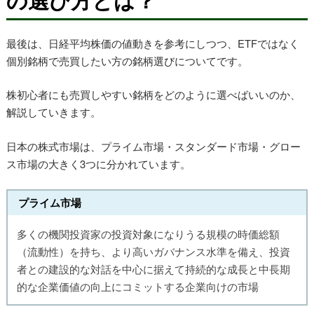
最後は、日経平均株価の値動きを参考にしつつ、ETFではなく
個別銘柄で売買したい方の銘柄選びについてです。
株初心者にも売買しやすい銘柄をどのように選べばいいのか、
解説していきます。
日本の株式市場は、プライム市場・スタンダード市場・グロー
ス市場の大きく3つに分かれています。
プライム市場
多くの機関投資家の投資対象になりうる規模の時価総額
（流動性）を持ち、より高いガバナンス水準を備え、投資
者との建設的な対話を中心に据えて持続的な成長と中長期
的な企業価値の向上にコミットする企業向けの市場