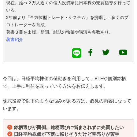
現在、延べ２万人近くの個人投資家に日本株の売買指導を行って
いる。
3年前より「全方位型トレード・システム」を提唱し、多くのプ
ロトレーダーを育成。
著書３冊を出版、新聞、雑誌の執筆や講演も多数あり。
著書紹介
今回は、日経平均株価の値動きを利用して、ETFや個別銘柄
で、上手に利益を取っていく方法をお伝えします。
株式投資で以下のような悩みがある方は、必見の内容になって
います。
銘柄選びが面倒。銘柄選びに悩まされずに売買したい
日経平均株価が下落に転じそうだけど空売りが苦手