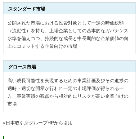
スタンダード市場
公開された市場における投資対象として一定の時価総額
（流動性）を持ち、上場企業としての基本的なガバナンス
水準を備えつつ、持続的な成長と中長期的な企業価値の向
上にコミットする企業向けの市場
グロース市場
高い成長可能性を実現するための事業計画及びその進捗の
適時・適切な開示が行われ一定の市場評価が得られる一
方、事業実績の観点から相対的にリスクが高い企業向けの
市場
※日本取引所グループHPから引用