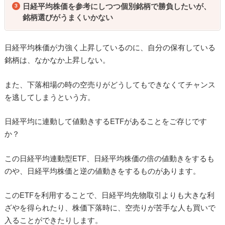
日経平均株価を参考にしつつ個別銘柄で勝負したいが、
銘柄選びがうまくいかない
日経平均株価が力強く上昇しているのに、自分の保有している
銘柄は、なかなか上昇しない。
また、下落相場の時の空売りがどうしてもできなくてチャンス
を逃してしまうという方。
日経平均に連動して値動きするETFがあることをご存じです
か？
この日経平均連動型ETF、日経平均株価の倍の値動きをするも
のや、日経平均株価と逆の値動きをするものがあります。
このETFを利用することで、日経平均先物取引よりも大きな利
ざやを得られたり、株価下落時に、空売りが苦手な人も買いで
入ることができたりします。