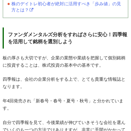
株のデイトレ初心者が絶対に活用すべき「歩み値」の見
方とは？
ファンダメンタルズ分析をすればさらに安心！四季報
を活用して銘柄を選別しよう
板の厚さも大切ですが、企業の業態や業績を把握して個別銘柄
に投資することは、株式投資の基本中の基本です。
四季報は、会社の企業分析をする上で、とても貴重な情報誌と
なります。
年4回発売され「新春号・春号・夏号・秋号」と分かれていま
す。
自分で四季報を見て、今後業績が伸びていきそうな会社を選ん
でいくのも一つの方法ではありますが、非常に手間がかかって