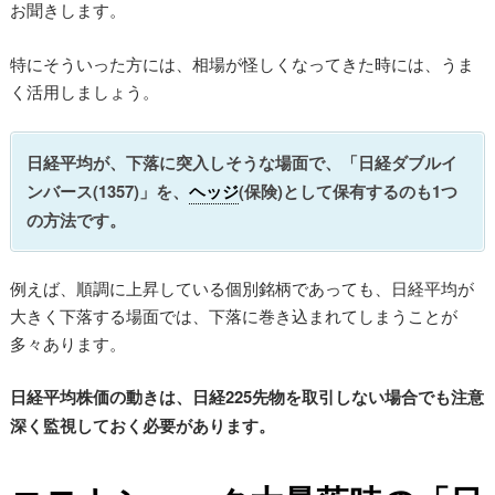
お聞きします。
特にそういった方には、相場が怪しくなってきた時には、うま
く活用しましょう。
日経平均が、下落に突入しそうな場面で、「日経ダブルイ
ンバース(1357)」を、
ヘッジ
(保険)として保有するのも1つ
の方法です。
例えば、順調に上昇している個別銘柄であっても、日経平均が
大きく下落する場面では、下落に巻き込まれてしまうことが
多々あります。
日経平均株価の動きは、日経225先物を取引しない場合でも注意
深く監視しておく必要があります。