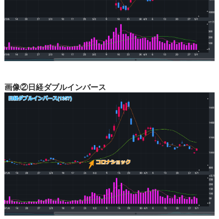
画像②日経ダブルインバース