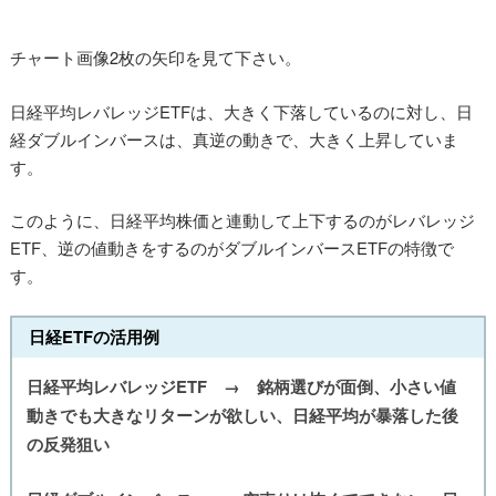
チャート画像2枚の矢印を見て下さい。
日経平均レバレッジETFは、大きく下落しているのに対し、日
経ダブルインバースは、真逆の動きで、大きく上昇していま
す。
このように、日経平均株価と連動して上下するのがレバレッジ
ETF、逆の値動きをするのがダブルインバースETFの特徴で
す。
日経ETFの活用例
日経平均レバレッジETF → 銘柄選びが面倒、小さい値
動きでも大きなリターンが欲しい、日経平均が暴落した後
の反発狙い