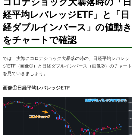
コロナショック大暴落時の「日
経平均レバレッジETF」と「日
経ダブルインバース」の値動き
をチャートで確認
では、実際にコロナショック大暴落の時の、日経平均レバレッ
ジETF（画像➀）と日経ダブルインバース（画像➁）のチャート
を見ていきましょう。
画像①日経平均レバレッジETF