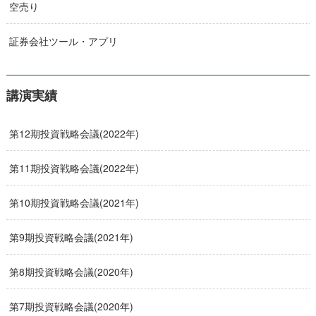
空売り
証券会社ツール・アプリ
講演実績
第12期投資戦略会議(2022年)
第11期投資戦略会議(2022年)
第10期投資戦略会議(2021年)
第9期投資戦略会議(2021年)
第8期投資戦略会議(2020年)
第7期投資戦略会議(2020年)