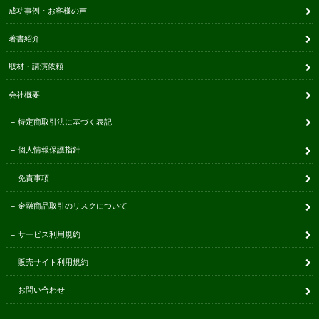
成功事例・お客様の声
著書紹介
取材・講演依頼
会社概要
特定商取引法に基づく表記
個人情報保護指針
免責事項
金融商品取引のリスクについて
サービス利用規約
販売サイト利用規約
お問い合わせ