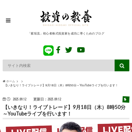
「紫垣流」初心者株式投資家を成功に導くためのブログ
ホーム
【いきなり！ライブトレード】9月18日（木）8時50分～YouTubeライブを行います！
2025.09.12
更新日：2025.09.12
【いきなり！ライブトレード】9月18日（木）8時50分
～YouTubeライブを行います！