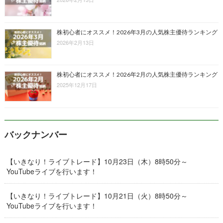
株初心者にオススメ！2026年3月の人気株主優待ランキング
2026年2月13日
株初心者にオススメ！2026年2月の人気株主優待ランキング
2025年12月17日
バックナンバー
【いきなり！ライブトレード】10月23日（木）8時50分～
YouTubeライブを行います！
【いきなり！ライブトレード】10月21日（火）8時50分～
YouTubeライブを行います！