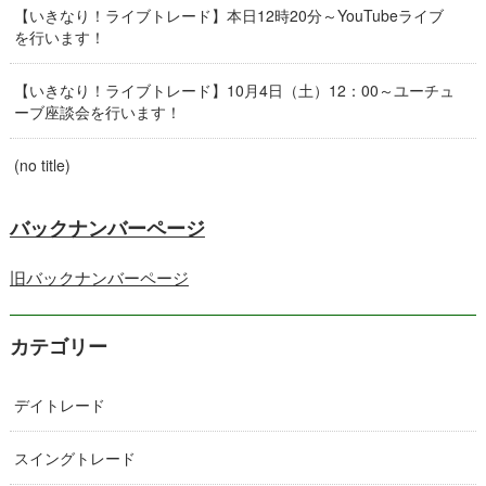
【いきなり！ライブトレード】本日12時20分～YouTubeライブ
を行います！
【いきなり！ライブトレード】10月4日（土）12：00～ユーチュ
ーブ座談会を行います！
(no title)
バックナンバーページ
旧バックナンバーページ
カテゴリー
デイトレード
スイングトレード