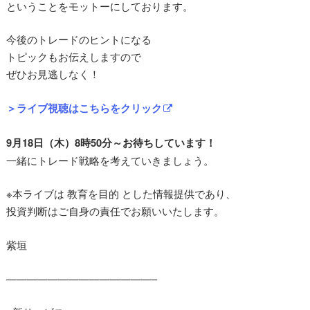
ということをモットーにしております。
今後のトレードのヒントになる
トピックもお伝えしますので
ぜひお見逃しなく！
＞ライブ視聴はこちらをクリック
9月18日（木）8時50分～お待ちしています！
一緒にトレード戦略を考えていきましょう。
※本ライブは 教育を目的 とした情報提供であり、
投資判断はご自身の責任でお願いいたします。
紫垣
——————————————–