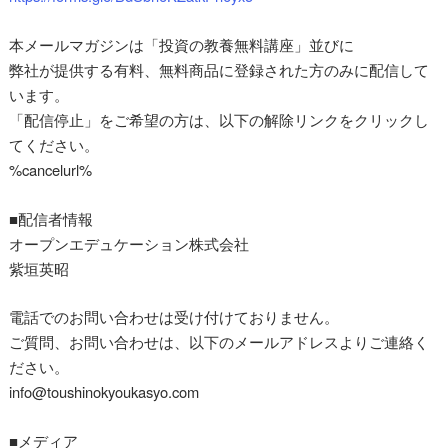
本メールマガジンは「投資の教養無料講座」並びに
弊社が提供する有料、無料商品に登録された方のみに配信して
います。
「配信停止」をご希望の方は、以下の解除リンクをクリックし
てください。
%cancelurl%
■配信者情報
オープンエデュケーション株式会社
紫垣英昭
電話でのお問い合わせは受け付けておりません。
ご質問、お問い合わせは、以下のメールアドレスよりご連絡く
ださい。
info@toushinokyoukasyo.com
■メディア