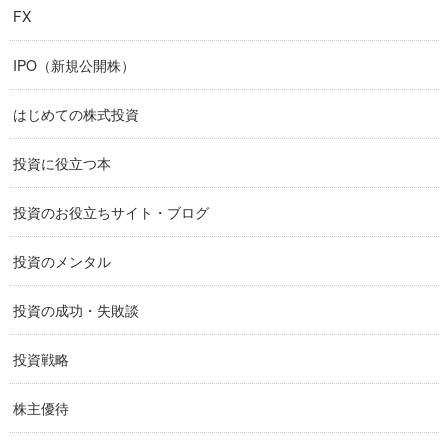
FX
IPO（新規公開株）
はじめての株式投資
投資に役立つ本
投資のお役立ちサイト・ブログ
投資のメンタル
投資の成功・失敗談
投資戦略
株主優待