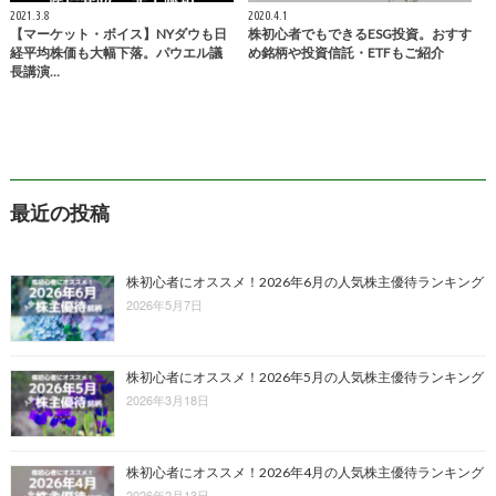
2021.3.8
2020.4.1
【マーケット・ボイス】NYダウも日
株初心者でもできるESG投資。おすす
経平均株価も大幅下落。パウエル議
め銘柄や投資信託・ETFもご紹介
長講演…
最近の投稿
株初心者にオススメ！2026年6月の人気株主優待ランキング
2026年5月7日
株初心者にオススメ！2026年5月の人気株主優待ランキング
2026年3月18日
株初心者にオススメ！2026年4月の人気株主優待ランキング
2026年2月13日