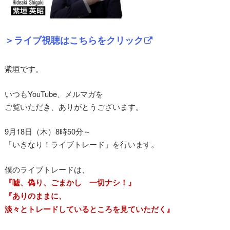
＞ライブ視聴はこちらをクリック
紫垣です。
いつもYouTube、メルマガを
ご覧いただき、ありがとうございます。
9月18日（木）8時50分～
「いきなり！ライブトレード」を行います。
僕のライブトレードは、
『嘘、偽り、ごまかし 一切ナシ！』
『ありのままに、
淡々とトレードしているところを見ていただく』