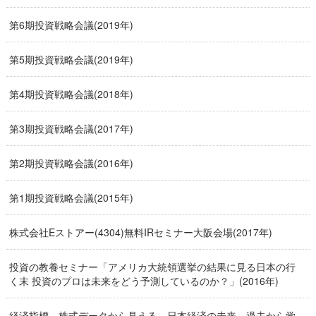
第6期投資戦略会議(2019年)
第5期投資戦略会議(2019年)
第4期投資戦略会議(2018年)
第3期投資戦略会議(2017年)
第2期投資戦略会議(2016年)
第1期投資戦略会議(2015年)
株式会社Eストアー(4304)無料IRセミナー大阪会場(2017年)
投資の教養セミナー「アメリカ大統領選挙の結果に見る日本の行
く末 投資のプロは未来をどう予測しているのか？」(2016年)
経済指標、株式データから見える、日本経済の未来～過去から学