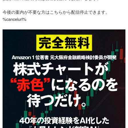
今後の案内が不要な方はこちらから配信停止できます。
%cancelurl%