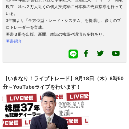
現在、延べ２万人近くの個人投資家に日本株の売買指導を行って
いる。
3年前より「全方位型トレード・システム」を提唱し、多くのプ
ロトレーダーを育成。
著書３冊を出版、新聞、雑誌の執筆や講演も多数あり。
著書紹介
【いきなり！ライブトレード】9月18日（木）8時50
分～YouTubeライブを行います！