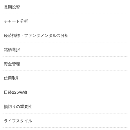
長期投資
チャート分析
経済指標・ファンダメンタルズ分析
銘柄選択
資金管理
信用取引
日経225先物
損切りの重要性
ライフスタイル