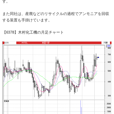
す。
また同社は、産廃などのリサイクルの過程でアンモニアを回収
する装置も手掛けています。
【6378】木村化工機の月足チャート