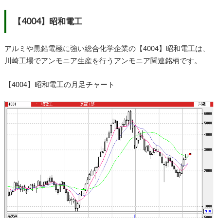
【4004】昭和電工
アルミや黒鉛電極に強い総合化学企業の【4004】昭和電工は、
川崎工場でアンモニア生産を行うアンモニア関連銘柄です。
【4004】昭和電工の月足チャート