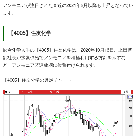
アンモニアが注目された直近の2021年2月以降も上昇となってい
ます。
【4005】住友化学
総合化学大手の【4005】住友化学は、2020年10月16日、上田博
副社長が水素供給でアンモニアを積極利用する方針を示すな
ど、アンモニア関連銘柄に位置付けられます。
【4005】住友化学の月足チャート