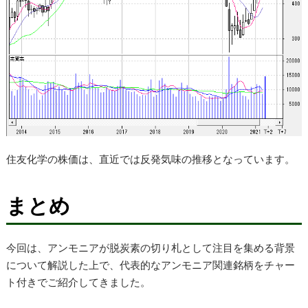
住友化学の株価は、直近では反発気味の推移となっています。
まとめ
今回は、アンモニアが脱炭素の切り札として注目を集める背景
について解説した上で、代表的なアンモニア関連銘柄をチャー
ト付きでご紹介してきました。