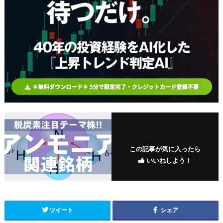
この記事が気に入ったら
いいねしよう！
ツイート
シェア