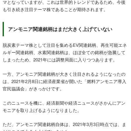
マとなっていますが、これは世界的トレンドであるため、今後
も引き続き注目テーマ株であることが期待されます。
アンモニア関連銘柄はまだ大きく上げていない
脱炭素テーマ株として注目を集めるEV関連銘柄、再生可能エネ
ルギー関連銘柄、水素関連銘柄は、ほぼ全ての銘柄が急騰して
しまったため、2021年には調整局面に入りつつあります。
一方、アンモニア関連銘柄が大きく注目されるようになったの
は、2021年2月8日に経済産業省が開いた「燃料アンモニア導入
官民協議会」がきっかけです。
このニュースを機に、経済新聞や経済ニュースがさかんにアン
モニアを取り上げるようになりました。
ただ、アンモニア関連銘柄自体は、2021年3月3日時点では、ま