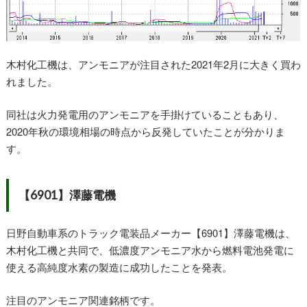
木村化工機は、アンモニアが注目された2021年2月に大きく買わ
れました。
同社は火力発電用のアンモニアを手掛けていることもあり、
2020年秋の環境相場の時点から反発していたことが分かりま
す。
【6901】澤藤電機
日野自動車系のトラック電装品メーカー【6901】澤藤電機は、
木村化工機と共同で、低濃度アンモニア水から燃料電池発電に
使える高純度水素の製造に成功したことを発表。
注目のアンモニア関連銘柄です。