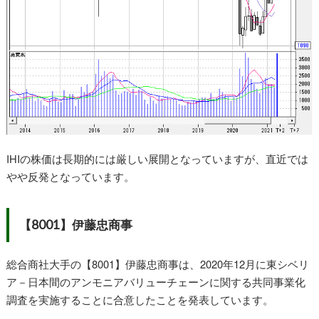
IHIの株価は長期的には厳しい展開となっていますが、直近では
やや反発となっています。
【8001】伊藤忠商事
総合商社大手の【8001】伊藤忠商事は、2020年12月に東シベリ
ア－日本間のアンモニアバリューチェーンに関する共同事業化
調査を実施することに合意したことを発表しています。