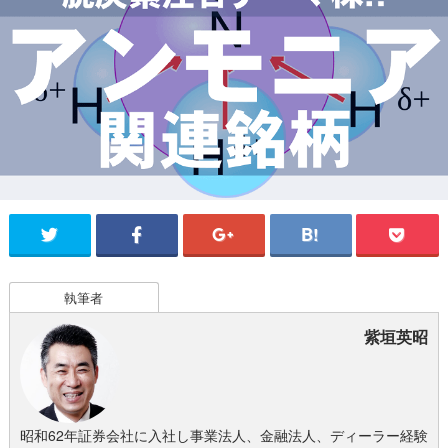
執筆者
紫垣英昭
昭和62年証券会社に入社し事業法人、金融法人、ディーラー経験