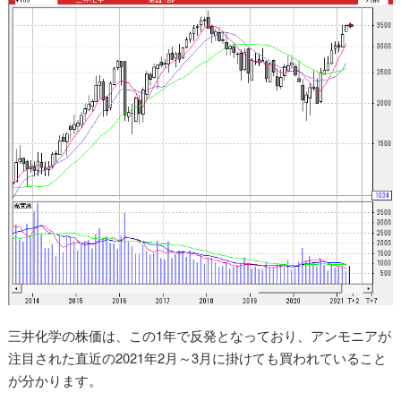
三井化学の株価は、この1年で反発となっており、アンモニアが
注目された直近の2021年2月～3月に掛けても買われていること
が分かります。