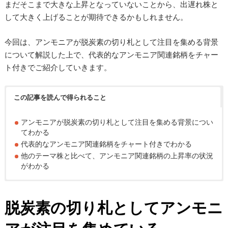
まだそこまで大きな上昇となっていないことから、出遅れ株と
して大きく上げることが期待できるかもしれません。
今回は、アンモニアが脱炭素の切り札として注目を集める背景
について解説した上で、代表的なアンモニア関連銘柄をチャー
ト付きでご紹介していきます。
この記事を読んで得られること
アンモニアが脱炭素の切り札として注目を集める背景につい
てわかる
代表的なアンモニア関連銘柄をチャート付きでわかる
他のテーマ株と比べて、アンモニア関連銘柄の上昇率の状況
がわかる
脱炭素の切り札としてアンモニ