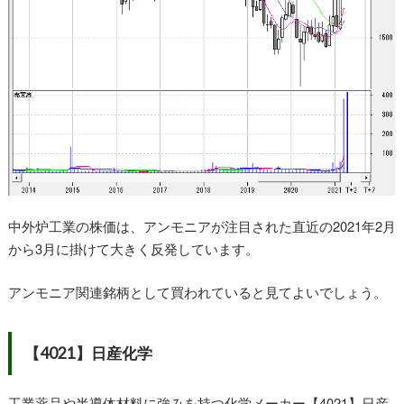
中外炉工業の株価は、アンモニアが注目された直近の2021年2月
から3月に掛けて大きく反発しています。
アンモニア関連銘柄として買われていると見てよいでしょう。
【4021】日産化学
工業薬品や半導体材料に強みを持つ化学メーカー【4021】日産