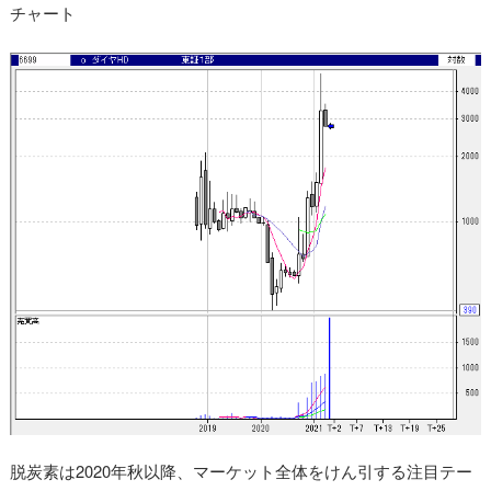
チャート
脱炭素は2020年秋以降、マーケット全体をけん引する注目テー