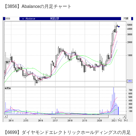
【3856】Abalanceの月足チャート
【6699】ダイヤモンドエレクトリックホールディングスの月足