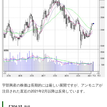
宇部興産の株価は長期的には厳しい展開ですが、アンモニアが
注目された直近の2021年2月以降は反発しています。