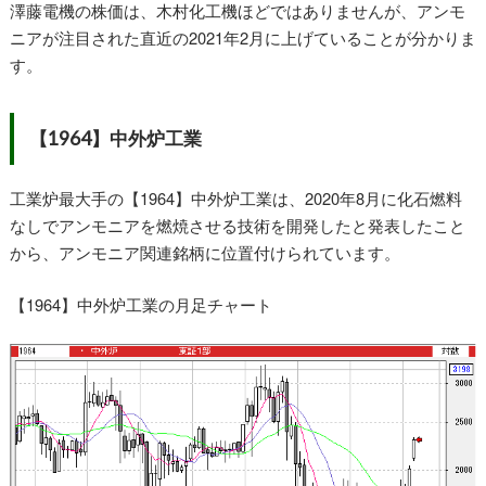
澤藤電機の株価は、木村化工機ほどではありませんが、アンモ
ニアが注目された直近の2021年2月に上げていることが分かりま
す。
【1964】中外炉工業
工業炉最大手の【1964】中外炉工業は、2020年8月に化石燃料
なしでアンモニアを燃焼させる技術を開発したと発表したこと
から、アンモニア関連銘柄に位置付けられています。
【1964】中外炉工業の月足チャート