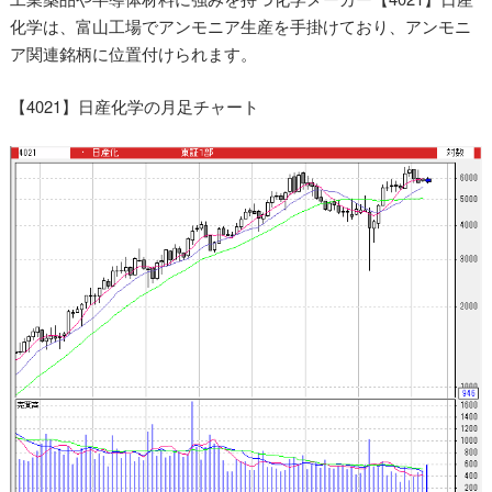
化学は、富山工場でアンモニア生産を手掛けており、アンモニ
ア関連銘柄に位置付けられます。
【4021】日産化学の月足チャート