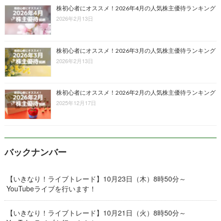
株初心者にオススメ！2026年4月の人気株主優待ランキング
2026年2月13日
株初心者にオススメ！2026年3月の人気株主優待ランキング
2026年2月13日
株初心者にオススメ！2026年2月の人気株主優待ランキング
2025年12月17日
バックナンバー
【いきなり！ライブトレード】10月23日（木）8時50分～
YouTubeライブを行います！
【いきなり！ライブトレード】10月21日（火）8時50分～