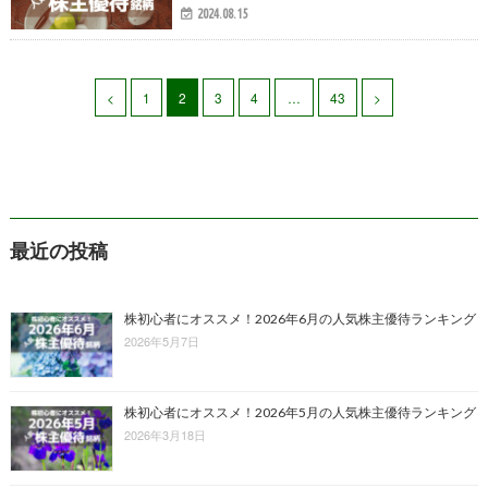
2024.08.15
<
1
2
3
4
…
43
>
最近の投稿
株初心者にオススメ！2026年6月の人気株主優待ランキング
2026年5月7日
株初心者にオススメ！2026年5月の人気株主優待ランキング
2026年3月18日