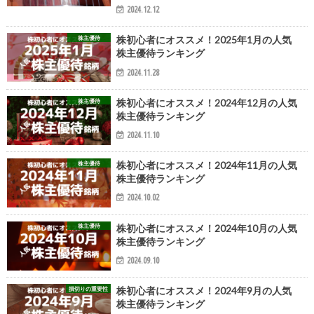
2024.12.12
株主優待
株初心者にオススメ！2025年1月の人気
株主優待ランキング
2024.11.28
株主優待
株初心者にオススメ！2024年12月の人気
株主優待ランキング
2024.11.10
株主優待
株初心者にオススメ！2024年11月の人気
株主優待ランキング
2024.10.02
株主優待
株初心者にオススメ！2024年10月の人気
株主優待ランキング
2024.09.10
損切りの重要性
株初心者にオススメ！2024年9月の人気
株主優待ランキング