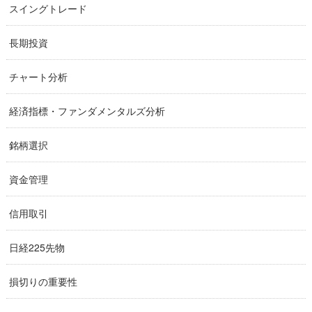
スイングトレード
長期投資
チャート分析
経済指標・ファンダメンタルズ分析
銘柄選択
資金管理
信用取引
日経225先物
損切りの重要性