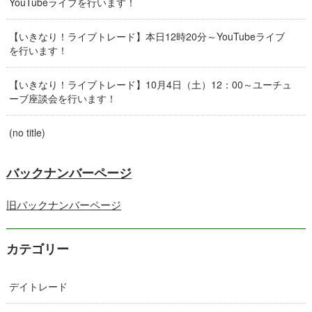
YouTubeライブを行います！
【いきなり！ライブトレード】本日12時20分～YouTubeライブ
を行います！
【いきなり！ライブトレード】10月4日（土）12：00～ユーチュ
ーブ座談会を行います！
(no title)
バックナンバーページ
旧バックナンバーページ
カテゴリー
デイトレード