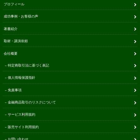
プロフィール
成功事例・お客様の声
著書紹介
取材・講演依頼
会社概要
特定商取引法に基づく表記
個人情報保護指針
免責事項
金融商品取引のリスクについて
サービス利用規約
販売サイト利用規約
お問い合わせ