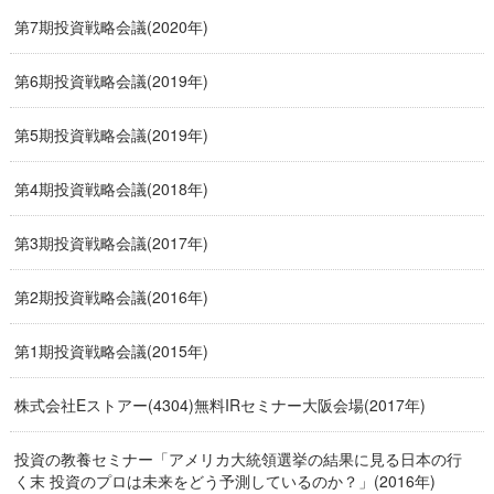
第7期投資戦略会議(2020年)
第6期投資戦略会議(2019年)
第5期投資戦略会議(2019年)
第4期投資戦略会議(2018年)
第3期投資戦略会議(2017年)
第2期投資戦略会議(2016年)
第1期投資戦略会議(2015年)
株式会社Eストアー(4304)無料IRセミナー大阪会場(2017年)
投資の教養セミナー「アメリカ大統領選挙の結果に見る日本の行
く末 投資のプロは未来をどう予測しているのか？」(2016年)