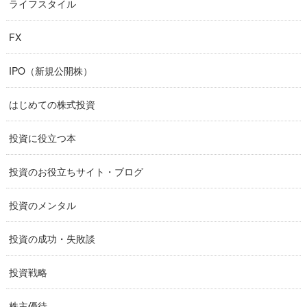
ライフスタイル
FX
IPO（新規公開株）
はじめての株式投資
投資に役立つ本
投資のお役立ちサイト・ブログ
投資のメンタル
投資の成功・失敗談
投資戦略
株主優待