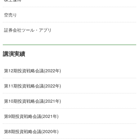
空売り
証券会社ツール・アプリ
講演実績
第12期投資戦略会議(2022年)
第11期投資戦略会議(2022年)
第10期投資戦略会議(2021年)
第9期投資戦略会議(2021年)
第8期投資戦略会議(2020年)