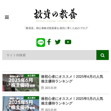
「紫垣流」初心者株式投資家を成功に導くためのブログ
株主優待
株初心者にオススメ！2025年6月の人気
株主優待ランキング
2025.05.09
株主優待
株初心者にオススメ！2025年5月の人気
株主優待ランキング
2025.05.09