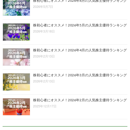
株初心者にオススメ！2026年6月の人気株主優待ランキング
2026年5月7日
株初心者にオススメ！2026年5月の人気株主優待ランキング
2026年3月18日
株初心者にオススメ！2026年4月の人気株主優待ランキング
2026年2月13日
株初心者にオススメ！2026年3月の人気株主優待ランキング
2026年2月13日
株初心者にオススメ！2026年2月の人気株主優待ランキング
2025年12月17日