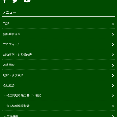
メニュー
TOP
無料通信講座
プロフィール
成功事例・お客様の声
著書紹介
取材・講演依頼
会社概要
特定商取引法に基づく表記
個人情報保護指針
免責事項