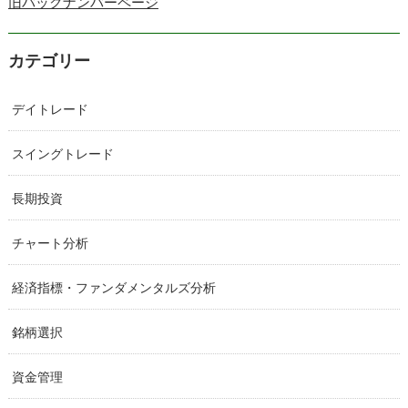
旧バックナンバーページ
カテゴリー
デイトレード
スイングトレード
長期投資
チャート分析
経済指標・ファンダメンタルズ分析
銘柄選択
資金管理