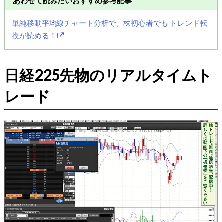
あわせて読みたいおすすめ参考記事
単純移動平均線チャート分析で、株初心者でも トレンド転
換が読める！
日経225先物のリアルタイムト
レード