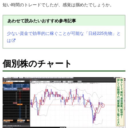
短い時間のトレードでしたが、感覚は掴めたでしょうか。
あわせて読みたいおすすめ参考記事
少ない資金で効率的に稼ぐことが可能な「日経225先物」と
は
個別株のチャート