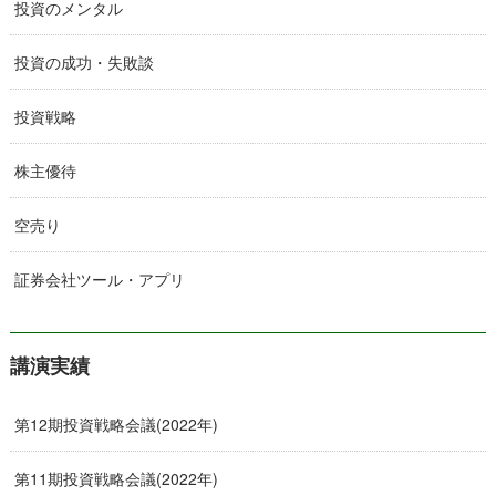
投資のメンタル
投資の成功・失敗談
投資戦略
株主優待
空売り
証券会社ツール・アプリ
講演実績
第12期投資戦略会議(2022年)
第11期投資戦略会議(2022年)