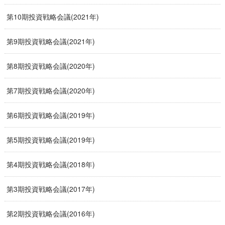
第10期投資戦略会議(2021年)
第9期投資戦略会議(2021年)
第8期投資戦略会議(2020年)
第7期投資戦略会議(2020年)
第6期投資戦略会議(2019年)
第5期投資戦略会議(2019年)
第4期投資戦略会議(2018年)
第3期投資戦略会議(2017年)
第2期投資戦略会議(2016年)