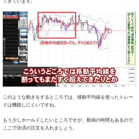
てきています。
このような動きをするところでは、移動平均線を使ったトレー
ドは機能しにくいですね。
もう少しホールドしたいところですが、動画の時間もあるので
ここで決済の注文を入れましょう。