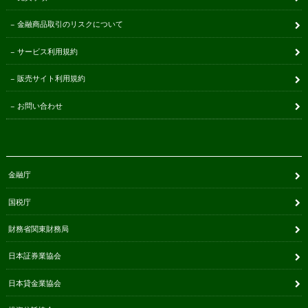
金融商品取引のリスクについて
サービス利用規約
販売サイト利用規約
お問い合わせ
金融庁
国税庁
財務省関東財務局
日本証券業協会
日本貸金業協会