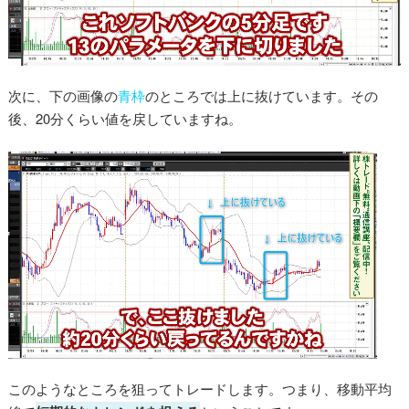
次に、下の画像の
青枠
のところでは上に抜けています。その
後、20分くらい値を戻していますね。
このようなところを狙ってトレードします。つまり、移動平均