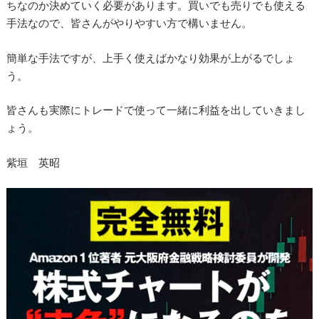
ちなのか決めていく必要があります。買いでも売りでも使える
手法なので、皆さんがやりやすい方で構いません。
簡単な手法ですが、上手く使えばかなり効果が上がるでしょ
う。
皆さんも実際にトレードで使って一緒に利益を出していきまし
ょう。
紫垣 英昭