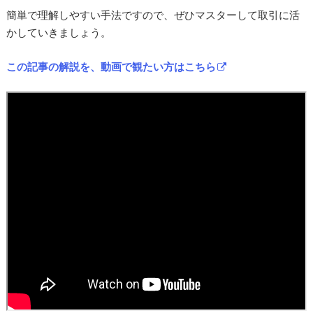
簡単で理解しやすい手法ですので、ぜひマスターして取引に活
かしていきましょう。
この記事の解説を、動画で観たい方はこちら