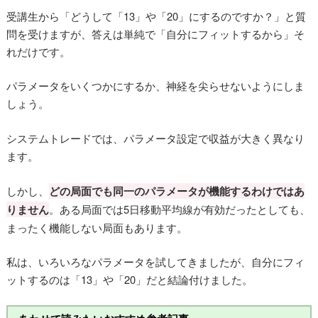
受講生から「どうして「13」や「20」にするのですか？」と質
問を受けますが、答えは単純で「自分にフィットするから」そ
れだけです。
パラメータをいくつかにするか、神経を尖らせないようにしま
しょう。
システムトレードでは、パラメータ設定で収益が大きく異なり
ます。
しかし、
どの局面でも同一のパラメータが機能するわけではあ
りません
。ある局面では5日移動平均線が有効だったとしても、
まったく機能しない局面もあります。
私は、いろいろなパラメータを試してきましたが、自分にフィ
ットするのは「13」や「20」だと結論付けました。