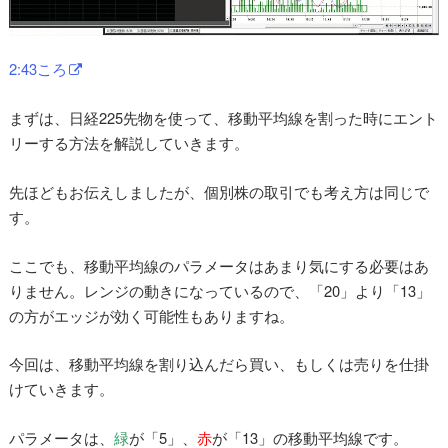
2:43ころ
まずは、日経225先物を使って、移動平均線を割った時にエント
リーする方法を解説していきます。
先ほどもお伝えしましたが、個別株の取引でも考え方は同じで
す。
ここでも、移動平均線のパラメータはあまり気にする必要はあ
りません。レンジの動きになっているので、「20」より「13」
の方がエッジが効く可能性もありますね。
今回は、移動平均線を割り込んだら買い、もしくは売りを仕掛
けていきます。
パラメータは、
緑
が「5」、
赤
が「13」の移動平均線です。