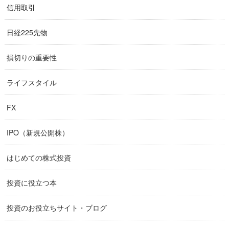
信用取引
日経225先物
損切りの重要性
ライフスタイル
FX
IPO（新規公開株）
はじめての株式投資
投資に役立つ本
投資のお役立ちサイト・ブログ