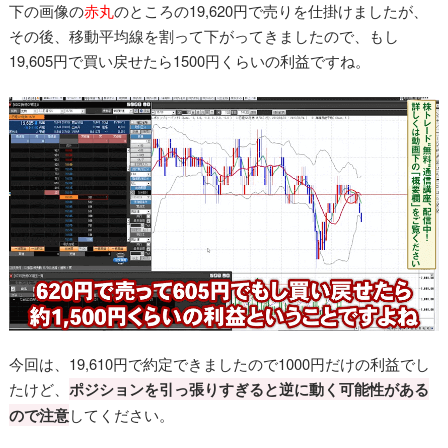
下の画像の
赤丸
のところの19,620円で売りを仕掛けましたが、
その後、移動平均線を割って下がってきましたので、もし
19,605円で買い戻せたら1500円くらいの利益ですね。
今回は、19,610円で約定できましたので1000円だけの利益でし
たけど、
ポジションを引っ張りすぎると逆に動く可能性がある
ので注意
してください。