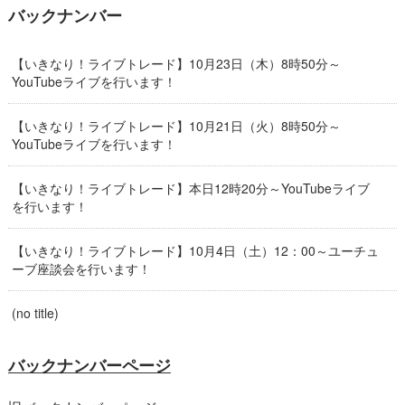
バックナンバー
【いきなり！ライブトレード】10月23日（木）8時50分～
YouTubeライブを行います！
【いきなり！ライブトレード】10月21日（火）8時50分～
YouTubeライブを行います！
【いきなり！ライブトレード】本日12時20分～YouTubeライブ
を行います！
【いきなり！ライブトレード】10月4日（土）12：00～ユーチュ
ーブ座談会を行います！
(no title)
バックナンバーページ