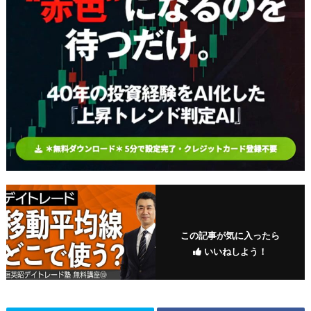
この記事が気に入ったら
いいねしよう！