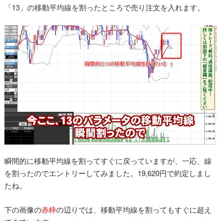
「13」の移動平均線を割ったところで売り注文を入れます。
瞬間的に移動平均線を割ってすぐに戻っていますが、一応、線
を割ったのでエントリーしてみました。19,620円で約定しまし
たね。
下の画像の
赤枠
の辺りでは、移動平均線を割ってもすぐに超え