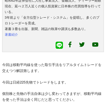
昭和62年証券会社に入社し事業法人、金融法人、ディーラー経験
現在、延べ２万人近くの個人投資家に日本株の売買指導を行って
いる。
3年前より「全方位型トレード・システム」を提唱し、多くのプ
ロトレーダーを育成。
著書３冊を出版、新聞、雑誌の執筆や講演も多数あり。
著書紹介
今回は移動平均線を使った取引手法をリアルタイムトレードを
交えつつ解説致します。
今回は日経225先物でトレードをします。
個別株と先物の手法自体は少し変わってきますが、移動平均線
を使った手法は全く同じだと思ってください。