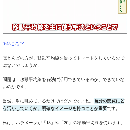
0:48ころ
ほとんどの方が、移動平均線を使ってトレードをしているので
はないでしょうか。
問題は、移動平均線を有効に活用できているのか、できていな
いのかです。
当然、単に眺めているだけではダメですよね。
自分の売買にど
う活かしていくか、明確なイメージを持つことが重要
です。
私は、パラメータが「13」や「20」の移動平均線を使います。