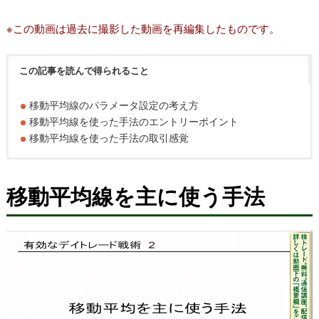
※この動画は過去に撮影した動画を再編集したものです。
この記事を読んで得られること
移動平均線のパラメータ設定の考え方
移動平均線を使った手法のエントリーポイント
移動平均線を使った手法の取引感覚
移動平均線を主に使う手法