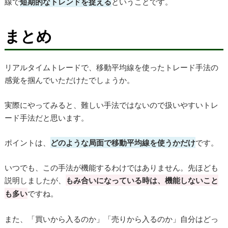
線で
短期的なトレンドを捉える
ということです。
まとめ
リアルタイムトレードで、移動平均線を使ったトレード手法の
感覚を掴んでいただけたでしょうか。
実際にやってみると、難しい手法ではないので扱いやすいトレ
ード手法だと思います。
ポイントは、
どのような局面で移動平均線を使うかだけ
です。
いつでも、この手法が機能するわけではありません。先ほども
説明しましたが、
もみ合いになっている時は、機能しないこと
も多い
ですね。
また、「買いから入るのか」「売りから入るのか」自分はどっ