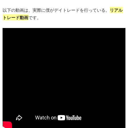
以下の動画は、実際に僕がデイトレードを行っている。
リアル
トレード動画
です。