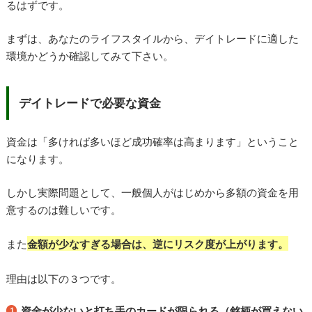
るはずです。
まずは、あなたのライフスタイルから、デイトレードに適した
環境かどうか確認してみて下さい。
デイトレードで必要な資金
資金は「多ければ多いほど成功確率は高まります」ということ
になります。
しかし実際問題として、一般個人がはじめから多額の資金を用
意するのは難しいです。
また
金額が少なすぎる場合は、逆にリスク度が上がります。
理由は以下の３つです。
資金が少ないと打ち手のカードが限られる（銘柄が買えない