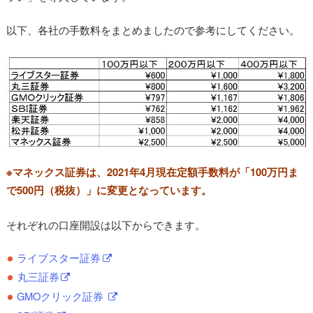
以下、各社の手数料をまとめましたので参考にしてください。
※マネックス証券は、2021年4月現在定額手数料が「100万円ま
で500円（税抜）」に変更となっています。
それぞれの口座開設は以下からできます。
ライブスター証券
丸三証券
GMOクリック証券