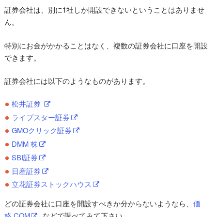
証券会社は、別に1社しか開設できないということはありませ
ん。
特別にお金がかかることはなく、複数の証券会社に口座を開設
できます。
証券会社には以下のようなものがあります。
松井証券
ライブスター証券
GMOクリック証券
DMM 株
SBI証券
日産証券
立花証券ストックハウス
どの証券会社に口座を開設すべきか分からないようなら、
価
格.COM
などで調べてみて下さい。