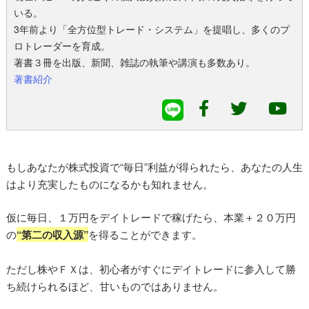
いる。
3年前より「全方位型トレード・システム」を提唱し、多くのプ
ロトレーダーを育成。
著書３冊を出版、新聞、雑誌の執筆や講演も多数あり。
著書紹介
もしあなたが株式投資で“毎日”利益が得られたら、あなたの人生
はより充実したものになるかも知れません。
仮に毎日、１万円をデイトレードで稼げたら、本業＋２０万円
の
“第二の収入源”
を得ることができます。
ただし株やＦＸは、初心者がすぐにデイトレードに参入して勝
ち続けられるほど、甘いものではありません。