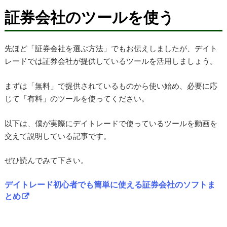
証券会社のツールを使う
先ほど「証券会社を選ぶ方法」でもお伝えしましたが、デイト
レードでは証券会社が提供しているツールを活用しましょう。
まずは「無料」で提供されているものから使い始め、必要に応
じて「有料」のツールを使ってください。
以下は、僕が実際にデイトレードで使っているツールを動画を
交えて説明している記事です。
ぜひ読んでみて下さい。
デイトレード初心者でも簡単に使える証券会社のソフトま
とめ