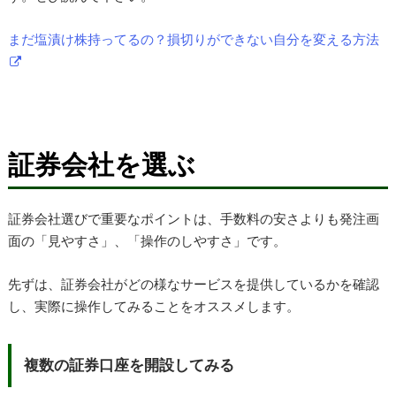
まだ塩漬け株持ってるの？損切りができない自分を変える方法
証券会社を選ぶ
証券会社選びで重要なポイントは、手数料の安さよりも発注画
面の「見やすさ」、「操作のしやすさ」です。
先ずは、証券会社がどの様なサービスを提供しているかを確認
し、実際に操作してみることをオススメします。
複数の証券口座を開設してみる