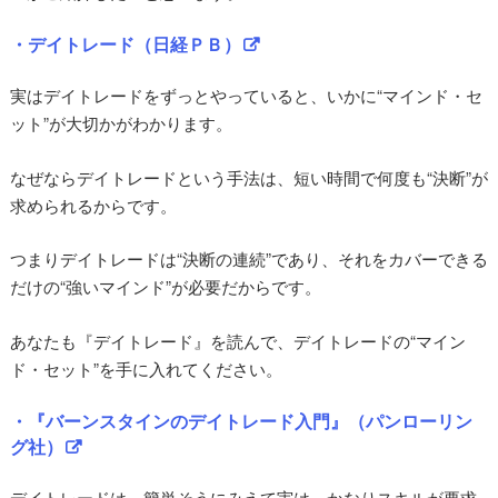
・デイトレード（日経ＰＢ）
実はデイトレードをずっとやっていると、いかに“マインド・セ
ット”が大切かがわかります。
なぜならデイトレードという手法は、短い時間で何度も“決断”が
求められるからです。
つまりデイトレードは“決断の連続”であり、それをカバーできる
だけの“強いマインド”が必要だからです。
あなたも『デイトレード』を読んで、デイトレードの“マイン
ド・セット”を手に入れてください。
・『バーンスタインのデイトレード入門』（パンローリン
グ社）
デイトレードは、簡単そうにみえて実は、かなりスキルが要求