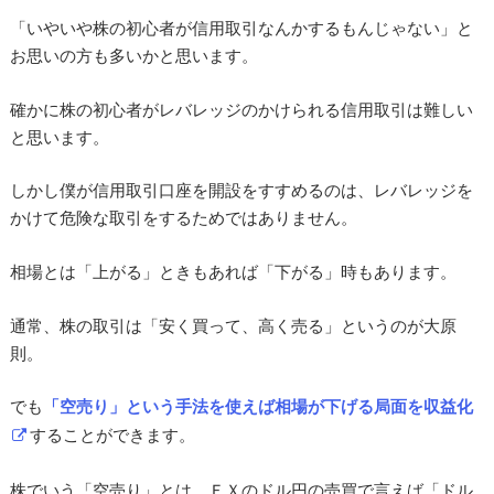
「いやいや株の初心者が信用取引なんかするもんじゃない」と
お思いの方も多いかと思います。
確かに株の初心者がレバレッジのかけられる信用取引は難しい
と思います。
しかし僕が信用取引口座を開設をすすめるのは、レバレッジを
かけて危険な取引をするためではありません。
相場とは「上がる」ときもあれば「下がる」時もあります。
通常、株の取引は「安く買って、高く売る」というのが大原
則。
でも
「空売り」という手法を使えば相場が下げる局面を収益化
することができます。
株でいう「空売り」とは、ＦＸのドル円の売買で言えば「ドル