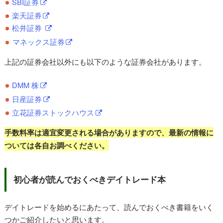
SBI証券
楽天証券
松井証券
マネックス証券
上記の証券会社以外にも以下のような証券会社があります。
DMM 株
日産証券
立花証券ストックハウス
手数料率は適宜変更される場合がありますので、最新の情報に
ついては各自お調べください。
初心者が読んでおくべきデイトレード本
デイトレードを始めるにあたって、読んでおくべき書籍をいく
つかご紹介したいと思います。