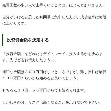
売買回数の多い人で上手くいくことは、ほとんどありません。
自分がいけると思った時間帯に集中した方が、成功確率は格段
に上がります。
投資資金額を決定する
「投資金額」をどれだけデイトレードに投入するかを決めま
す。先ほどもお伝えしたように、
適正な金額は３００万円ほしいところですが、難しければ最低
１００万円くらいから始めると良いでしょう。
もちろん３０万、５０万円からでも始められます。
しかしその分、リスクは高くなることを忘れないで下さい。