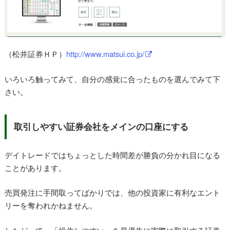
（松井証券ＨＰ）
http://www.matsui.co.jp/
いろいろ触ってみて、自分の感覚に合ったものを選んでみて下
さい。
取引しやすい証券会社をメインの口座にする
デイトレードではちょっとした時間差が勝負の分かれ目になる
ことがあります。
売買発注に手間取ってばかりでは、他の投資家に有利なエント
リーを奪われかねません。