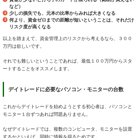
など）
少しの損失でも、元本の比率からみれば大きくなる
何より、
資金ゼロまでの距離が短いということは、それだけ
リスク度が高くなる
以上を踏まえて、資金管理上のリスクから考えるなら、３００
万円は欲しいです。
それでも難しいということであれば、最低１００万円からスタ
ートすることをオススメします。
デイトレードに必要なパソコン・モニターの台数
これからデイトレードを始めようとする初心者は、パソコンと
モニター１台ずつあれば問題ありません。
なぜデイトレードでは、複数のコンピュータ、モニターを設置
するかといえば、同時に情報を得るためです。