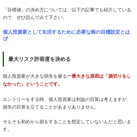
「目標値」の決め方については、以下の記事でも紹介している
ので、ぜひ読んでみて下さい。
個人投資家として生活するために必要な株の目標設定とは
最大リスク許容度を決める
個人投資家が大きな損失を被る
一番大きな原因は「損切りをし
なかった」ということです。
エントリーをする時、個人投資家は利益の目算は考えますが、
損失の目算を立てることがあまりありません。
そもそも初めから損をすることを想定していないんだと思いま
す。