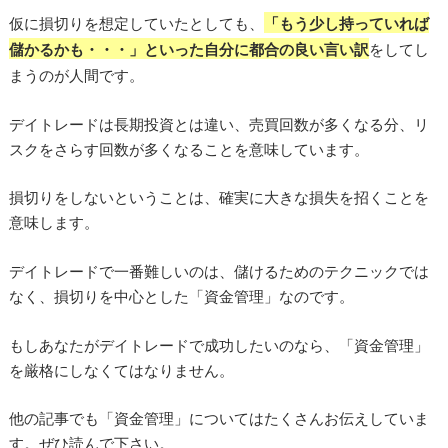
仮に損切りを想定していたとしても、
「もう少し持っていれば
儲かるかも・・・」といった自分に都合の良い言い訳
をしてし
まうのが人間です。
デイトレードは長期投資とは違い、売買回数が多くなる分、リ
スクをさらす回数が多くなることを意味しています。
損切りをしないということは、確実に大きな損失を招くことを
意味します。
デイトレードで一番難しいのは、儲けるためのテクニックでは
なく、損切りを中心とした「資金管理」なのです。
もしあなたがデイトレードで成功したいのなら、「資金管理」
を厳格にしなくてはなりません。
他の記事でも「資金管理」についてはたくさんお伝えしていま
す。ぜひ読んで下さい。