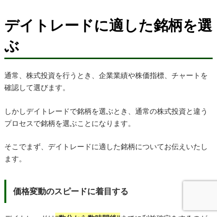
デイトレードに適した銘柄を選
ぶ
通常、株式投資を行うとき、企業業績や株価指標、チャートを
確認して選びます。
しかしデイトレードで銘柄を選ぶとき、通常の株式投資と違う
プロセスで銘柄を選ぶことになります。
そこでまず、デイトレードに適した銘柄についてお伝えいたし
ます。
価格変動のスピードに着目する