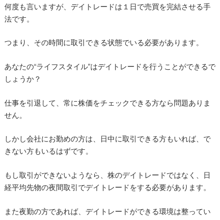
何度も言いますが、デイトレードは１日で売買を完結させる手
法です。
つまり、その時間に取引できる状態でいる必要があります。
あなたの“ライフスタイル”はデイトレードを行うことができるで
しょうか？
仕事を引退して、常に株価をチェックできる方なら問題ありま
せん。
しかし会社にお勤めの方は、日中に取引できる方もいれば、で
きない方もいるはずです。
もし取引ができないようなら、株のデイトレードではなく、日
経平均先物の夜間取引でデイトレードをする必要があります。
また夜勤の方であれば、デイトレードができる環境は整ってい