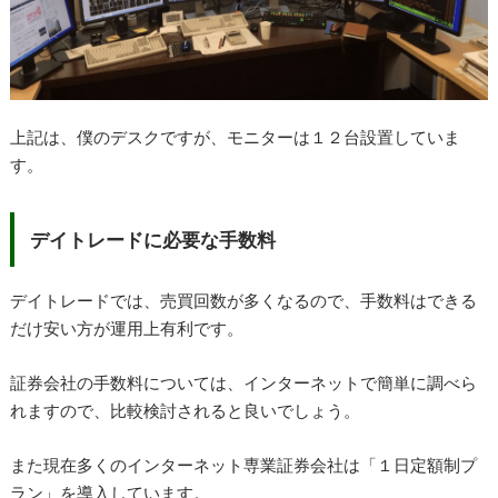
上記は、僕のデスクですが、モニターは１２台設置していま
す。
デイトレードに必要な手数料
デイトレードでは、売買回数が多くなるので、手数料はできる
だけ安い方が運用上有利です。
証券会社の手数料については、インターネットで簡単に調べら
れますので、比較検討されると良いでしょう。
また現在多くのインターネット専業証券会社は「１日定額制プ
ラン」を導入しています。