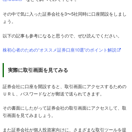
その中で気に入った証券会社を3〜5社同時に口座開設をしまし
ょう。
以下の記事も参考になると思うので、ぜひ読んでください。
株初心者のための“オススメ証券口座10選”のポイント解説
実際に取引画面を見てみる
証券会社に口座を開設すると、取引画面にアクセスするための
ＵＲＬ、パスワードなどが郵送で送られてきます。
その書面にしたがって証券会社の取引画面にアクセスして、取
引画面を見てみましょう。
また証券会社が個人投資家向けに、さまざまな取引ツールを提