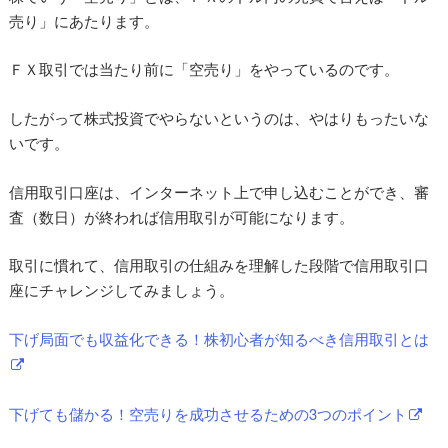
売り」にあたります。
ＦＸ取引では当たり前に「空売り」をやっているのです。
したがって株式投資でやらないというのは、やはりもったいな
いです。
信用取引口座は、インターネット上で申し込むことができ、審
査（数日）が終われば信用取引が可能になります。
取引に慣れて、信用取引の仕組みを理解した段階で信用取引口
座にチャレンジしてみましょう。
下げ局面でも収益化できる！株初心者が知るべき信用取引とは
下げても儲かる！空売りを成功させるための3つのポイント