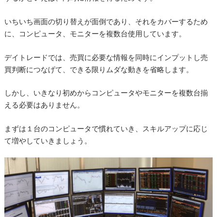
いちいち画面の切り替えが面倒であり、それをカバーするため
に、コンピュータ、モニターを複数台使用しています。
デイトレードでは、売買に必要な情報を同時にインプットし売
買判断につなげて、できる限りムダな動きを省略します。
しかし、いきなり初めからコンピュータやモニターを複数台揃
える必要はありません。
まずは１台のコンピュータで慣れていき、スキルアップに応じ
て増やしていきましょう。