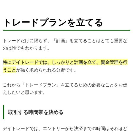
トレードプランを立てる
トレードだけに限らず、「計画」を立てることはとても重要な
のは誰でもわかります。
特にデイトレードでは、しっかりと計画を立て、資金管理を行
うこと
が強く求められれる分野です。
これから「トレードプラン」を立てるための必要なことをお伝
えしたいと思います。
取引する時間帯を決める
デイトレードでは、エントリーから決済までの時間はそれほど