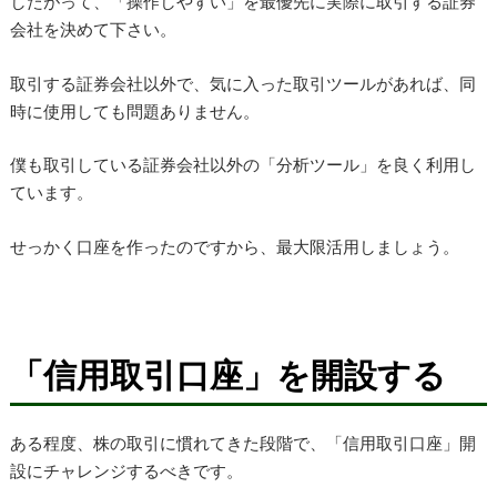
したがって、「操作しやすい」を最優先に実際に取引する証券
会社を決めて下さい。
取引する証券会社以外で、気に入った取引ツールがあれば、同
時に使用しても問題ありません。
僕も取引している証券会社以外の「分析ツール」を良く利用し
ています。
せっかく口座を作ったのですから、最大限活用しましょう。
「信用取引口座」を開設する
ある程度、株の取引に慣れてきた段階で、「信用取引口座」開
設にチャレンジするべきです。