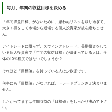
毎月、年間の収益目標を決める
「年間収益目標」がないために、思わぬリスクを取り過ぎて、
大きく損をして市場から退場する個人投資家が後を絶ちませ
ん。
デイトレードに限らず、スウィングトレード、長期投資をして
いる個人投資家で「年間の収益目標」が決まっている人は、全
体の10％程度ではないでしょうか？
それほど「目標値」を持っている人は少数派です。
何事にも「目標値」がなければ、トレードプランさえ決まりま
せん。
したがってまずは年間収益の「目標値」をしっかり決めて下さ
い。