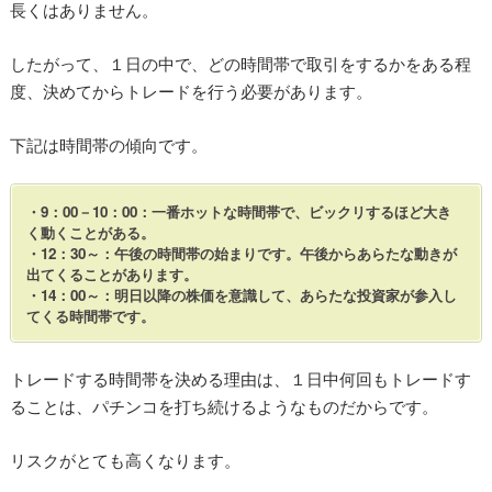
長くはありません。
したがって、１日の中で、どの時間帯で取引をするかをある程
度、決めてからトレードを行う必要があります。
下記は時間帯の傾向です。
・9：00－10：00：一番ホットな時間帯で、ビックリするほど大き
く動くことがある。
・12：30～：午後の時間帯の始まりです。午後からあらたな動きが
出てくることがあります。
・14：00～：明日以降の株価を意識して、あらたな投資家が参入し
てくる時間帯です。
トレードする時間帯を決める理由は、１日中何回もトレードす
ることは、パチンコを打ち続けるようなものだからです。
リスクがとても高くなります。