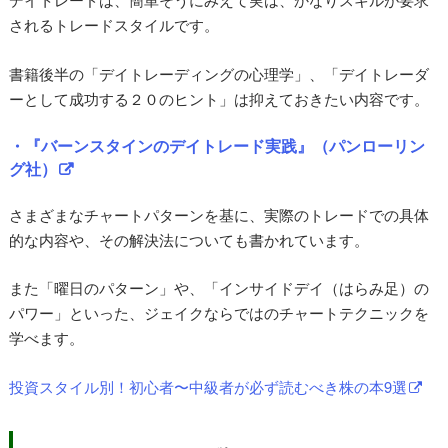
されるトレードスタイルです。
書籍後半の「デイトレーディングの心理学」、「デイトレーダ
ーとして成功する２０のヒント」は抑えておきたい内容です。
・『バーンスタインのデイトレード実践』（パンローリン
グ社）
さまざまなチャートパターンを基に、実際のトレードでの具体
的な内容や、その解決法についても書かれています。
また「曜日のパターン」や、「インサイドデイ（はらみ足）の
パワー」といった、ジェイクならではのチャートテクニックを
学べます。
投資スタイル別！初心者〜中級者が必ず読むべき株の本9選