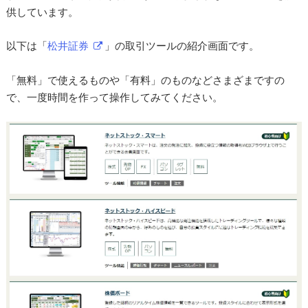
供しています。
以下は「
松井証券
」の取引ツールの紹介画面です。
「無料」で使えるものや「有料」のものなどさまざまですの
で、一度時間を作って操作してみてください。