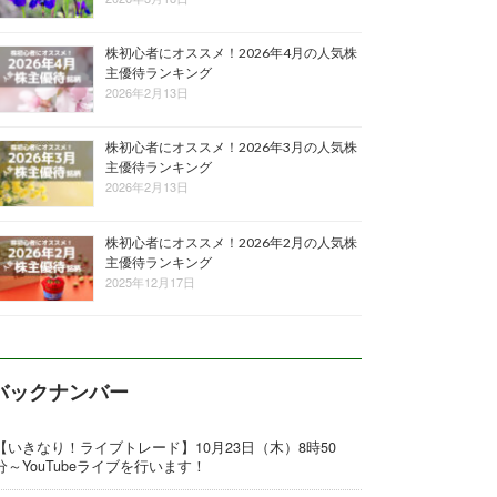
株初心者にオススメ！2026年4月の人気株
主優待ランキング
2026年2月13日
株初心者にオススメ！2026年3月の人気株
主優待ランキング
2026年2月13日
株初心者にオススメ！2026年2月の人気株
主優待ランキング
2025年12月17日
バックナンバー
【いきなり！ライブトレード】10月23日（木）8時50
分～YouTubeライブを行います！