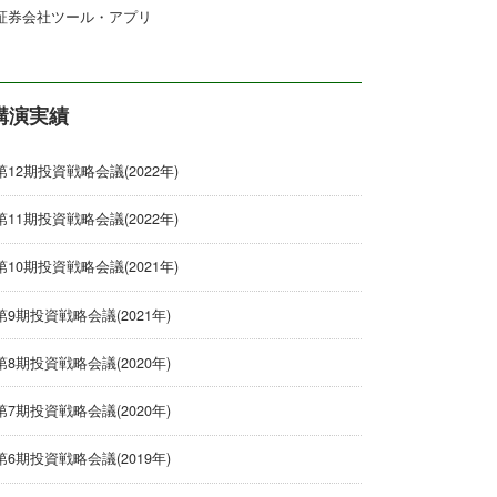
証券会社ツール・アプリ
講演実績
第12期投資戦略会議(2022年)
第11期投資戦略会議(2022年)
第10期投資戦略会議(2021年)
第9期投資戦略会議(2021年)
第8期投資戦略会議(2020年)
第7期投資戦略会議(2020年)
第6期投資戦略会議(2019年)