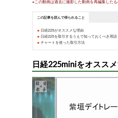
※この動画は過去に撮影した動画を再編集したも
この記事を読んで得られること
日経225がオススメな理由
日経225を取引するうえで知っておくべき用語
チャートを使った取引方法
日経225miniをオスス