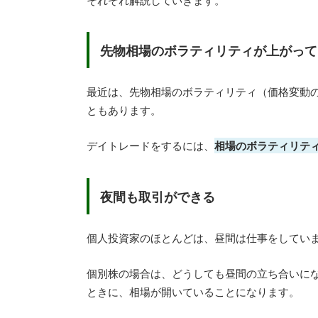
先物相場のボラティリティが上がって
最近は、先物相場のボラティリティ（価格変動
ともあります。
デイトレードをするには、
相場のボラティリテ
夜間も取引ができる
個人投資家のほとんどは、昼間は仕事をしてい
個別株の場合は、どうしても昼間の立ち合いにな
ときに、相場が開いていることになります。