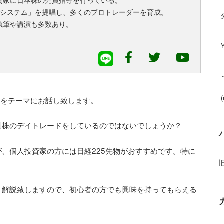
資家に日本株の売買指導を行っている。
・システム」を提唱し、多くのプロトレーダーを育成。
執筆や講演も多数あり。
(
」をテーマにお話し致します。
別株のデイトレードをしているのではないでしょうか？
、個人投資家の方には日経225先物がおすすめです。特に
く解説致しますので、初心者の方でも興味を持ってもらえる