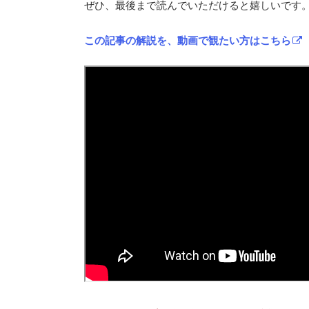
ぜひ、最後まで読んでいただけると嬉しいです
この記事の解説を、動画で観たい方はこちら