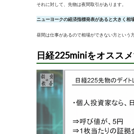
それに対して、先物は夜間取引があります。
ニューヨークの経済指標発表があると大きく相
昼間は仕事があるので相場ができない方という
日経225miniをオスス