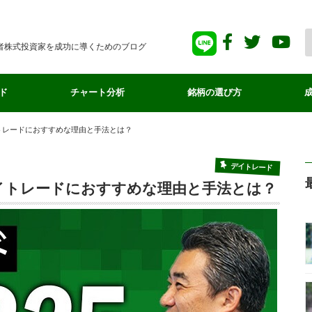
者株式投資家を成功に導くためのブログ
ド
チャート分析
銘柄の選び方
トレードにおすすめな理由と手法とは？
デイトレード
゙イトレードにおすすめな理由と手法とは？