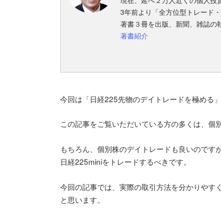
現在、延べ２万人近くの個人投
3年前より「全方位型トレード
著書３冊を出版、新聞、雑誌の
著書紹介
今回は「日経225先物のデイトレードを極める
この記事をご覧いただいている方の多くは、個
もちろん、個別株のデイトレードも良いのですが
日経225miniをトレードするべきです。
今回の記事では、実際の取引方法を分かりやす
と思います。