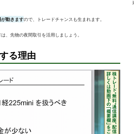
ので、トレードチャンスも生まれます。
場が動きます
方は、先物の夜間取引を活用しましょう。
メする理由