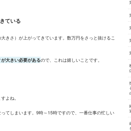
きている
の大きさ）が上がってきています。数万円をさっと抜けるこ
ので、これは嬉しいことです。
ィが大きい必要がある
ますよね。
ってしまいます。9時～15時ですので、一番仕事の忙しい