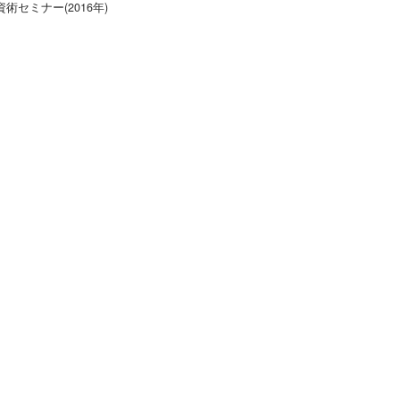
資術セミナー(2016年)