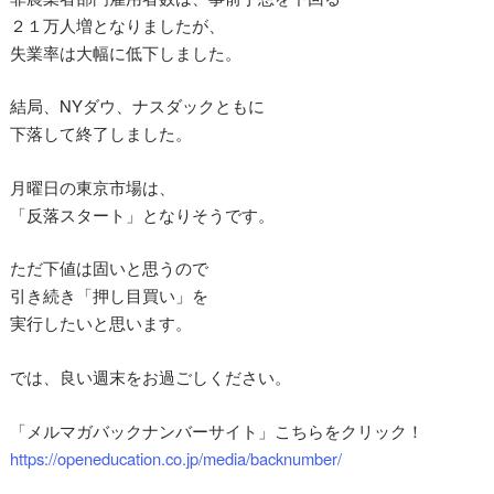
２１万人増となりましたが、
失業率は大幅に低下しました。
結局、NYダウ、ナスダックともに
下落して終了しました。
月曜日の東京市場は、
「反落スタート」となりそうです。
ただ下値は固いと思うので
引き続き「押し目買い」を
実行したいと思います。
では、良い週末をお過ごしください。
「メルマガバックナンバーサイト」こちらをクリック！
https://openeducation.co.jp/media/backnumber/