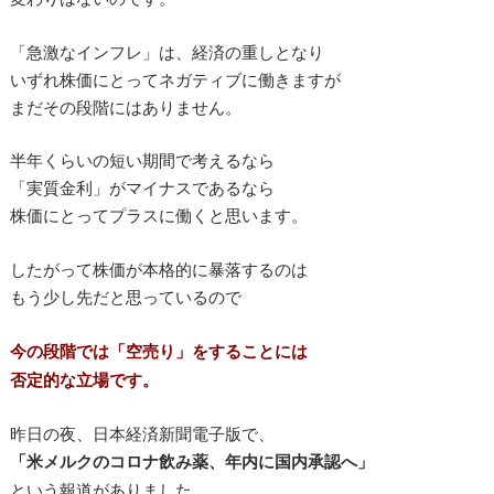
「急激なインフレ」は、経済の重しとなり
いずれ株価にとってネガティブに働きますが
まだその段階にはありません。
半年くらいの短い期間で考えるなら
「実質金利」がマイナスであるなら
株価にとってプラスに働くと思います。
したがって株価が本格的に暴落するのは
もう少し先だと思っているので
今の段階では「空売り」をすることには
否定的な立場です。
昨日の夜、日本経済新聞電子版で、
「米メルクのコロナ飲み薬、年内に国内承認へ」
という報道がありました。