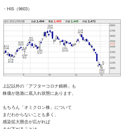
・HIS（9603）
上記以外の「アフターコロナ銘柄」も
株価が急激に底入れ状態にあります。
もちろん「オミクロン株」について
まだわからないことも多く、
感染拡大懸念が広がれば
まだ下がることは