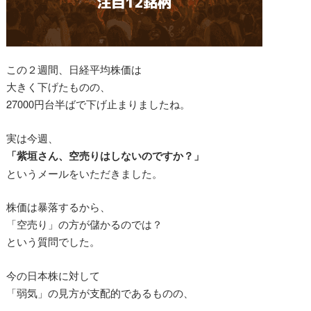
この２週間、日経平均株価は
大きく下げたものの、
27000円台半ばで下げ止まりましたね。
実は今週、
「紫垣さん、空売りはしないのですか？」
というメールをいただきました。
株価は暴落するから、
「空売り」の方が儲かるのでは？
という質問でした。
今の日本株に対して
「弱気」の見方が支配的であるものの、