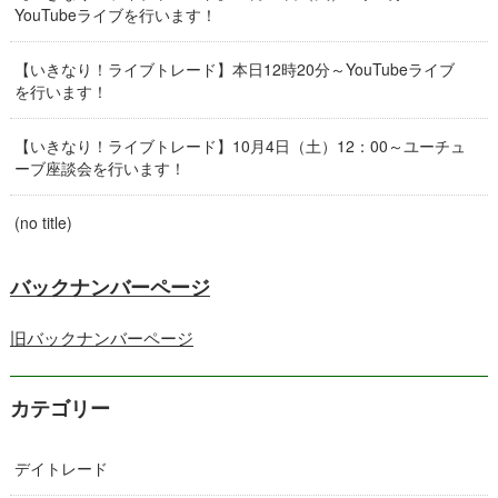
YouTubeライブを行います！
【いきなり！ライブトレード】本日12時20分～YouTubeライブ
を行います！
【いきなり！ライブトレード】10月4日（土）12：00～ユーチュ
ーブ座談会を行います！
(no title)
バックナンバーページ
旧バックナンバーページ
カテゴリー
デイトレード