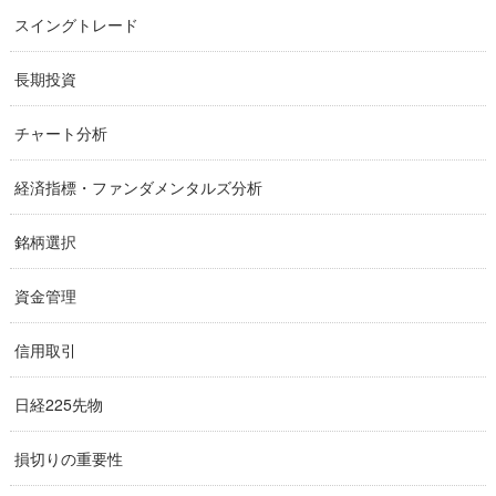
スイングトレード
長期投資
チャート分析
経済指標・ファンダメンタルズ分析
銘柄選択
資金管理
信用取引
日経225先物
損切りの重要性