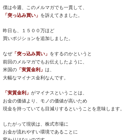
僕は今週、このメルマガでも一貫して、
「突っ込み買い」
を訴えてきました。
昨日も、１５００万ほど
買いポジションを追加しました。
なぜ
「突っ込み買い」
をするのかというと
前回のメルマガでもお伝えしたように、
米国の
「実質金利」
は、
大幅なマイナス金利なんです。
「実質金利」
がマイナスということは、
お金の価値より、モノの価値が高いため
現金を持っていても目減りするということを意味します。
したがって現状は、株式市場に
お金が流れやすい環境であることに
変わりはないのです。