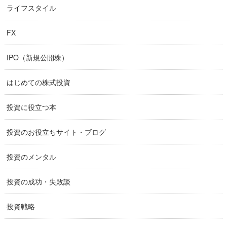
ライフスタイル
FX
IPO（新規公開株）
はじめての株式投資
投資に役立つ本
投資のお役立ちサイト・ブログ
投資のメンタル
投資の成功・失敗談
投資戦略