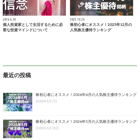
2016.6.30
2025.10.29
個人投資家として生活するために必
株初心者にオススメ！2025年12月の
要な投資マインドについて
人気株主優待ランキング
最近の投稿
株初心者にオススメ！2026年6月の人気株主優待ランキング
2026年5月7日
株初心者にオススメ！2026年5月の人気株主優待ランキング
2026年3月18日