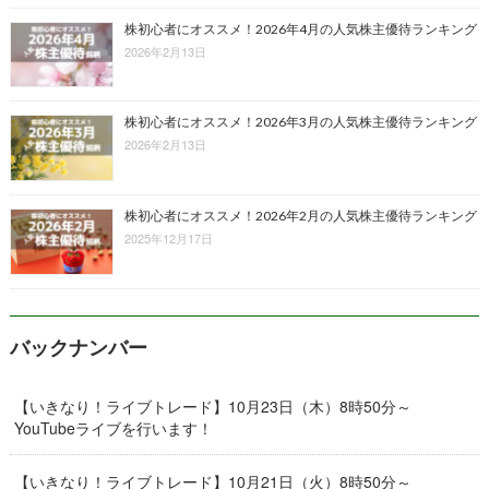
株初心者にオススメ！2026年4月の人気株主優待ランキング
2026年2月13日
株初心者にオススメ！2026年3月の人気株主優待ランキング
2026年2月13日
株初心者にオススメ！2026年2月の人気株主優待ランキング
2025年12月17日
バックナンバー
【いきなり！ライブトレード】10月23日（木）8時50分～
YouTubeライブを行います！
【いきなり！ライブトレード】10月21日（火）8時50分～