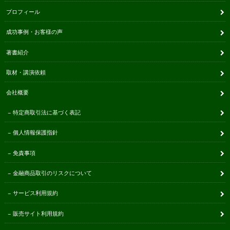
プロフィール
成功事例・お客様の声
著書紹介
取材・講演依頼
会社概要
特定商取引法に基づく表記
個人情報保護指針
免責事項
金融商品取引のリスクについて
サービス利用規約
販売サイト利用規約