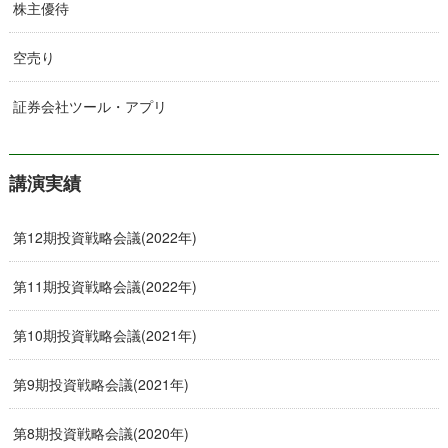
株主優待
空売り
証券会社ツール・アプリ
講演実績
第12期投資戦略会議(2022年)
第11期投資戦略会議(2022年)
第10期投資戦略会議(2021年)
第9期投資戦略会議(2021年)
第8期投資戦略会議(2020年)