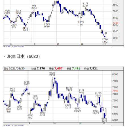
・JR東日本（9020）