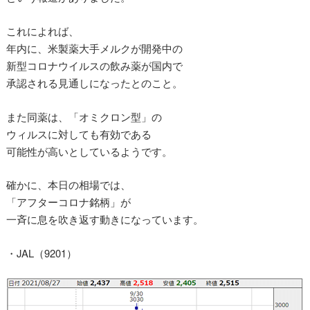
これによれば、
年内に、米製薬大手メルクが開発中の
新型コロナウイルスの飲み薬が国内で
承認される見通しになったとのこと。
また同薬は、「オミクロン型」の
ウィルスに対しても有効である
可能性が高いとしているようです。
確かに、本日の相場では、
「アフターコロナ銘柄」が
一斉に息を吹き返す動きになっています。
・JAL（9201）