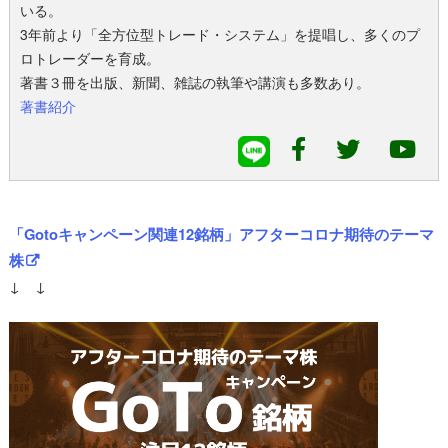
いる。
3年前より「全方位型トレード・システム」を提唱し、多くのプ
ロトレーダーを育成。
著書３冊を出版、新聞、雑誌の執筆や講演も多数あり。
著書紹介
「Gotoキャンペーン関連12銘柄」アフターコロナ期待のテーマ
株
↓ ↓