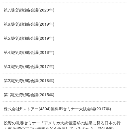
第7期投資戦略会議(2020年)
第6期投資戦略会議(2019年)
第5期投資戦略会議(2019年)
第4期投資戦略会議(2018年)
第3期投資戦略会議(2017年)
第2期投資戦略会議(2016年)
第1期投資戦略会議(2015年)
株式会社Eストアー(4304)無料IRセミナー大阪会場(2017年)
投資の教養セミナー「アメリカ大統領選挙の結果に見る日本の行
く末 投資のプロは未来をどう予測しているのか？」(2016年)