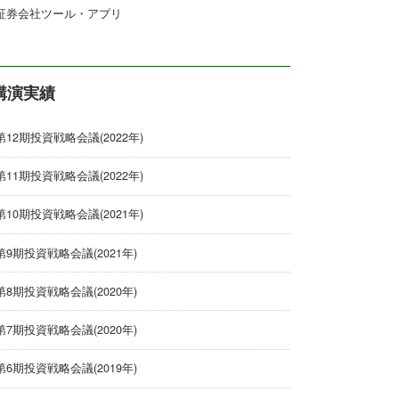
証券会社ツール・アプリ
講演実績
第12期投資戦略会議(2022年)
第11期投資戦略会議(2022年)
第10期投資戦略会議(2021年)
第9期投資戦略会議(2021年)
第8期投資戦略会議(2020年)
第7期投資戦略会議(2020年)
第6期投資戦略会議(2019年)