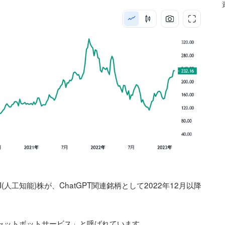
工知能)株が、ChatGPT関連銘柄として2022年12月以降
チャットボットサービス」と呼ばれています。