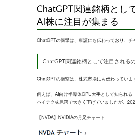
ChatGPT関連銘柄と
AI株に注目が集まる
ChatGPTの衝撃は、東証にも伝わっており、
ChatGPT関連銘柄として注目されるの
ChatGPTの衝撃は、株式市場にも伝わっていま
例えば、AI向け半導体GPU大手として知られる【N
ハイテク株急落で大きく下げていましたが、2022
【NVDA】NVIDIAの月足チャート