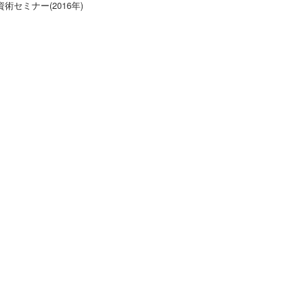
資術セミナー(2016年)