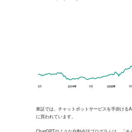
東証では、チャットボットサービスを手掛けるAI(人
に買われています。
ChatGPTのような自動会話プログラムは、「