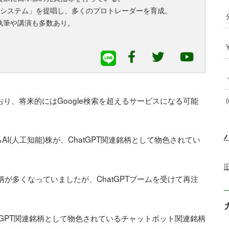
・システム」を提唱し、多くのプロトレーダーを育成。
執筆や講演も多数あり。
ており、将来的にはGoogle検索を超えるサービスになる可能
(
(人工知能)株が、ChatGPT関連銘柄として物色されてい
柄が多くなっていましたが、ChatGPTブームを受けて再注
atGPT関連銘柄として物色されているチャットボット関連銘柄