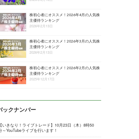
株初心者にオススメ！2026年4月の人気株
主優待ランキング
2026年2月13日
株初心者にオススメ！2026年3月の人気株
主優待ランキング
2026年2月13日
株初心者にオススメ！2026年2月の人気株
主優待ランキング
2025年12月17日
バックナンバー
【いきなり！ライブトレード】10月23日（木）8時50
分～YouTubeライブを行います！