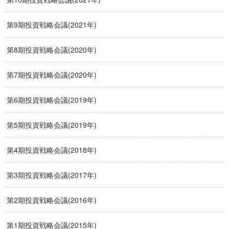
第9期投資戦略会議(2021年)
第8期投資戦略会議(2020年)
第7期投資戦略会議(2020年)
第6期投資戦略会議(2019年)
第5期投資戦略会議(2019年)
第4期投資戦略会議(2018年)
第3期投資戦略会議(2017年)
第2期投資戦略会議(2016年)
第1期投資戦略会議(2015年)