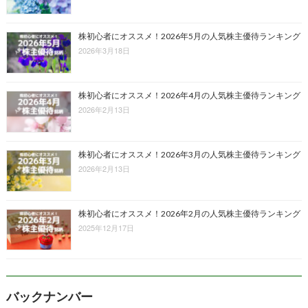
株初心者にオススメ！2026年5月の人気株主優待ランキング
2026年3月18日
株初心者にオススメ！2026年4月の人気株主優待ランキング
2026年2月13日
株初心者にオススメ！2026年3月の人気株主優待ランキング
2026年2月13日
株初心者にオススメ！2026年2月の人気株主優待ランキング
2025年12月17日
バックナンバー