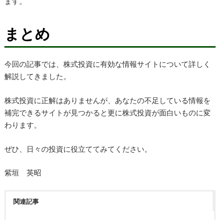
ます。
まとめ
今回の記事では、株式投資に有効な情報サイトについて詳しく
解説してきました。
株式投資に正解はありませんが、あなたの不足している情報を
補完できるサイトが見つかると更に株式投資が面白いものに変
わります。
ぜひ、日々の投資に役立ててみてください。
紫垣 英昭
関連記事