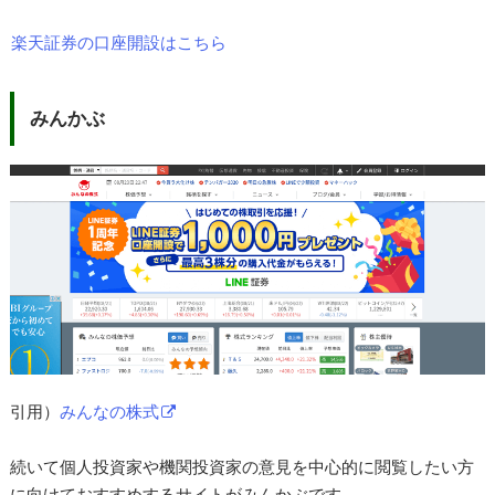
楽天証券の口座開設はこちら
みんかぶ
引用）
みんなの株式
続いて個人投資家や機関投資家の意見を中心的に閲覧したい方
に向けておすすめするサイトがみんかぶです。