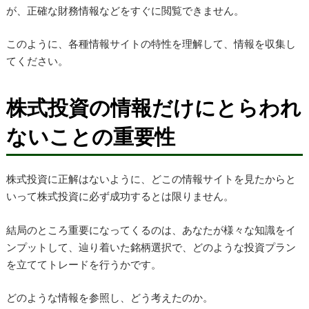
が、正確な財務情報などをすぐに閲覧できません。
このように、各種情報サイトの特性を理解して、情報を収集し
てください。
株式投資の情報だけにとらわれ
ないことの重要性
株式投資に正解はないように、どこの情報サイトを見たからと
いって株式投資に必ず成功するとは限りません。
結局のところ重要になってくるのは、あなたが様々な知識をイ
ンプットして、辿り着いた銘柄選択で、どのような投資プラン
を立ててトレードを行うかです。
どのような情報を参照し、どう考えたのか。