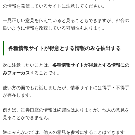
の情報を発信しているサイトに注意してください。
一見正しい意見を伝えていると見ることもできますが、都合の
良いように情報を改変している可能性もあります。
各種情報サイトが得意とする情報のみを抽出する
次に注意したいことは、
各種情報サイトが得意とする情報にの
みフォーカス
することです。
使い方の面でもお話しましたが、情報サイトには得手・不得手
が存在します。
例えば、証券口座の情報は網羅性はありますが、他人の意見を
見ることができません。
逆にみんかぶでは、他人の意見を参考にすることはできます