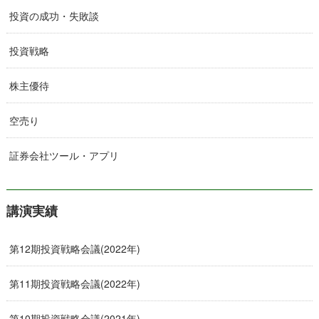
投資の成功・失敗談
投資戦略
株主優待
空売り
証券会社ツール・アプリ
講演実績
第12期投資戦略会議(2022年)
第11期投資戦略会議(2022年)
第10期投資戦略会議(2021年)