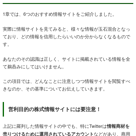
1章では、6つのおすすめ情報サイトをご紹介しました。
実際に情報サイトを見てみると、様々な情報が玉石混合となっ
ており、どの情報を信用したらいいのか分からなくなるもので
す。
あなたのその認識は正しく、サイトに掲載されている情報を全
て鵜呑みにしてはいけません。
この項目では、どんなことに注意しつつ情報サイトを閲覧すべ
きなのか、その基準についてお伝えしていきます。
営利目的の株式情報サイトには要注意！
上記に羅列した情報サイトの中でも、特にTwitterは
情報商材を
売りつけるために運用されているアカウント
などがあり、商用