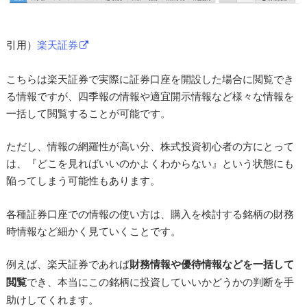
引用）
楽天証券
こちらは楽天証券で実際に証券口座を開設した場合に閲覧でき
る情報ですが、四季報の情報や適宜開示情報など様々な情報を
一括して閲覧することが可能です。
ただし、情報の網羅性が高い分、株式投資初心者の方にとって
は、『どこを見ればいいのかよくわからない』という状態にも
陥ってしまう可能性もあります。
各種証券口座での情報の使い方は、購入を検討する銘柄の財務
時情報など細かく見ていくことです。
例えば、楽天証券であれば
財務情報や優待情報などを一括して
閲覧
でき、本当にこの銘柄に投資していいかどうかの判断を手
助けしてくれます。