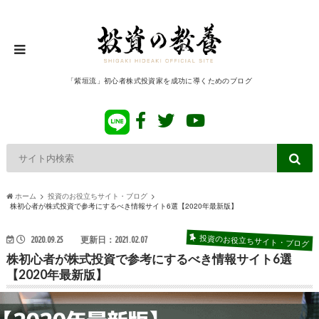
「紫垣流」初心者株式投資家を成功に導くためのブログ
ホーム
投資のお役立ちサイト・ブログ
株初心者が株式投資で参考にするべき情報サイト6選【2020年最新版】
投資のお役立ちサイト・ブログ
2020.09.25
更新日：2021.02.07
株初心者が株式投資で参考にするべき情報サイト6選
【2020年最新版】