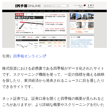
引用）
四季報オンライン
株式投資における必携書である四季報がデータ化されたサイト
です。スクリーニング機能を使って、一定の指標を備える銘柄
を探したり、東洋経済から発表されるニュースに目を通したり
できるサイトです。
ネット証券では、証券口座を開くと四季報の概要が見られると
ころがありますが、より詳細な概要やスクリーニングを行いた