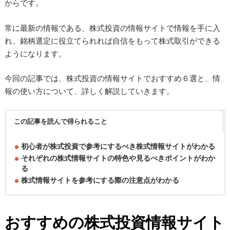
からです。
常に最新の情報である、株式投資の情報サイトで情報を手に入
れ、銘柄選定に役立てられれば自信をもって株式取引ができる
ようになります。
今回の記事では、株式投資の情報サイトでおすすめ６選と、情
報の使い方について、詳しく解説していきます。
この記事を読んで得られること
初心者が株式投資で参考にするべき株式情報サイトがわかる
それぞれの株式情報サイトの特色や見るべきポイントがわか
る
株式情報サイトを参考にする際の注意点がわかる
おすすめの株式投資情報サイト