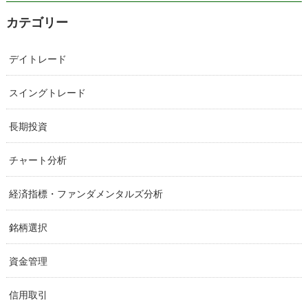
カテゴリー
デイトレード
スイングトレード
長期投資
チャート分析
経済指標・ファンダメンタルズ分析
銘柄選択
資金管理
信用取引