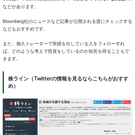
などがあります。
Bloomberg社のニュースなど記事が公開される度にチェックする
などもおすすめです。
また、個人トレーダーで実績を出している人をフォローすれ
ば、どのような考えで投資をしているのか知見を得ることもで
きます。
株ライン（Twitterの情報を見るならこちらがおすす
め）