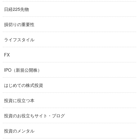
日経225先物
損切りの重要性
ライフスタイル
FX
IPO（新規公開株）
はじめての株式投資
投資に役立つ本
投資のお役立ちサイト・ブログ
投資のメンタル