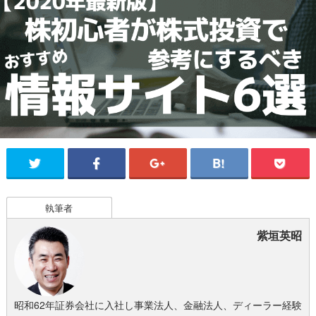
執筆者
紫垣英昭
昭和62年証券会社に入社し事業法人、金融法人、ディーラー経験