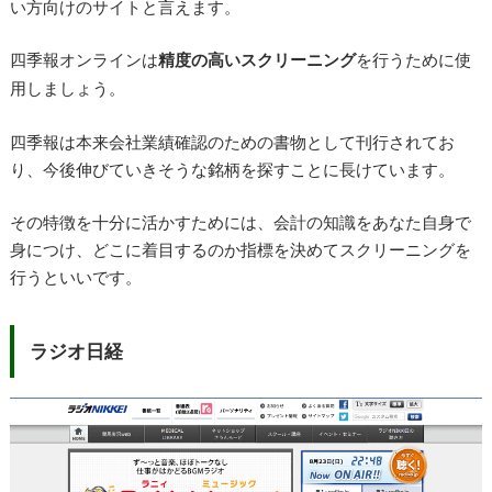
い方向けのサイトと言えます。
四季報オンラインは
精度の高いスクリーニング
を行うために使
用しましょう。
四季報は本来会社業績確認のための書物として刊行されてお
り、今後伸びていきそうな銘柄を探すことに長けています。
その特徴を十分に活かすためには、会計の知識をあなた自身で
身につけ、どこに着目するのか指標を決めてスクリーニングを
行うといいです。
ラジオ日経