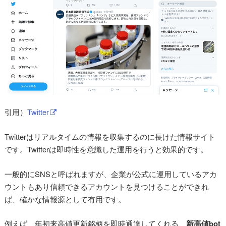
引用）
Twitter
Twitterはリアルタイムの情報を収集するのに長けた情報サイト
です。Twitterは即時性を意識した運用を行うと効果的です。
一般的にSNSと呼ばれますが、企業が公式に運用しているアカ
ウントもあり信頼できるアカウントを見つけることができれ
ば、確かな情報源として有用です。
例えば、年初来高値更新銘柄を即時通達してくれる、
新高値bot