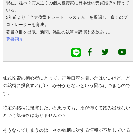
現在、延べ２万人近くの個人投資家に日本株の売買指導を行って
いる。
3年前より「全方位型トレード・システム」を提唱し、多くのプ
ロトレーダーを育成。
著書３冊を出版、新聞、雑誌の執筆や講演も多数あり。
著書紹介
株式投資の初心者にとって、証券口座を開いたはいいけど、ど
の銘柄に投資すればいいか分からないという悩みはつきもので
す。
特定の銘柄に投資したいと思っても、損が怖くて踏み出せない
という気持ちはありませんか？
そうなってしまうのは、その銘柄に対する情報が不足している