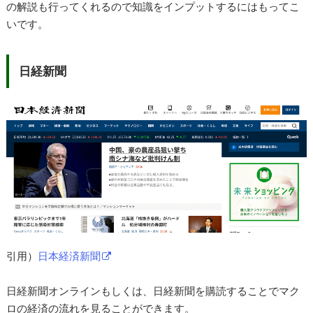
の解説も行ってくれるので知識をインプットするにはもってこ
いです。
日経新聞
引用）
日本経済新聞
日経新聞オンラインもしくは、日経新聞を購読することでマク
ロの経済の流れを見ることができます。