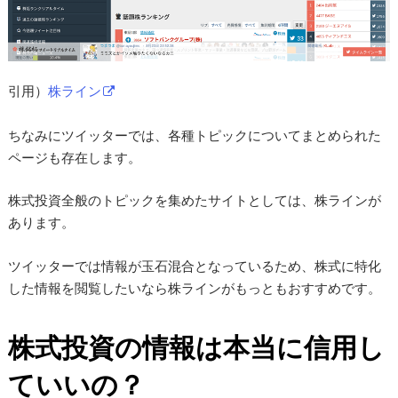
引用）
株ライン
ちなみにツイッターでは、各種トピックについてまとめられた
ページも存在します。
株式投資全般のトピックを集めたサイトとしては、株ラインが
あります。
ツイッターでは情報が玉石混合となっているため、株式に特化
した情報を閲覧したいなら株ラインがもっともおすすめです。
株式投資の情報は本当に信用し
ていいの？