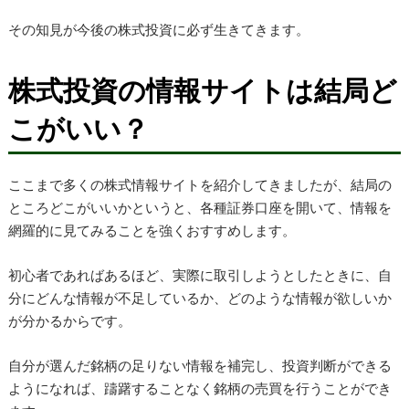
その知見が今後の株式投資に必ず生きてきます。
株式投資の情報サイトは結局ど
こがいい？
ここまで多くの株式情報サイトを紹介してきましたが、結局の
ところどこがいいかというと、各種証券口座を開いて、情報を
網羅的に見てみることを強くおすすめします。
初心者であればあるほど、実際に取引しようとしたときに、自
分にどんな情報が不足しているか、どのような情報が欲しいか
が分かるからです。
自分が選んだ銘柄の足りない情報を補完し、投資判断ができる
ようになれば、躊躇することなく銘柄の売買を行うことができ