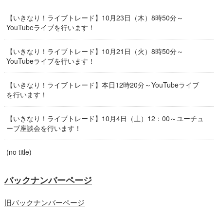
【いきなり！ライブトレード】10月23日（木）8時50分～
YouTubeライブを行います！
【いきなり！ライブトレード】10月21日（火）8時50分～
YouTubeライブを行います！
【いきなり！ライブトレード】本日12時20分～YouTubeライブ
を行います！
【いきなり！ライブトレード】10月4日（土）12：00～ユーチュ
ーブ座談会を行います！
(no title)
バックナンバーページ
旧バックナンバーページ