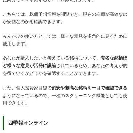
こちらでは、株価予想情報を閲覧でき、現在の株価が高値なの
か安値なのかを確認できます。
みんかぶの使い方としては、様々な意見を多角的に見るために
使用します。
あなたが購入したいと考えている銘柄について、
有名な銘柄ほ
ど様々な意見が活発に議論
されているため、あなたの考えが的
を得ているかどうかを確認することができます。
また、個人投資家目線で
割安や割高な銘柄を一目で確認できる
ようになっているので、一種のスクリーニング機能としても使
用できます。
四季報オンライン