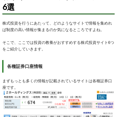
6選
株式投資を行うにあたって、どのようなサイトで情報を集めれ
ば制度の高い情報が集まるのか気になるところですよね。
そこで、ここでは投資の教養がおすすめする株式投資サイト6つ
をご紹介していきます。
各種証券口座情報
まずもっとも多くの情報が記載されているサイトは各種証券口
座です。