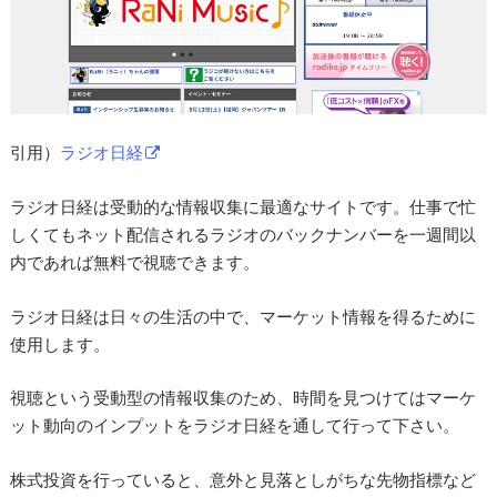
引用）
ラジオ日経
ラジオ日経は受動的な情報収集に最適なサイトです。仕事で忙
しくてもネット配信されるラジオのバックナンバーを一週間以
内であれば無料で視聴できます。
ラジオ日経は日々の生活の中で、マーケット情報を得るために
使用します。
視聴という受動型の情報収集のため、時間を見つけてはマーケ
ット動向のインプットをラジオ日経を通して行って下さい。
株式投資を行っていると、意外と見落としがちな先物指標など