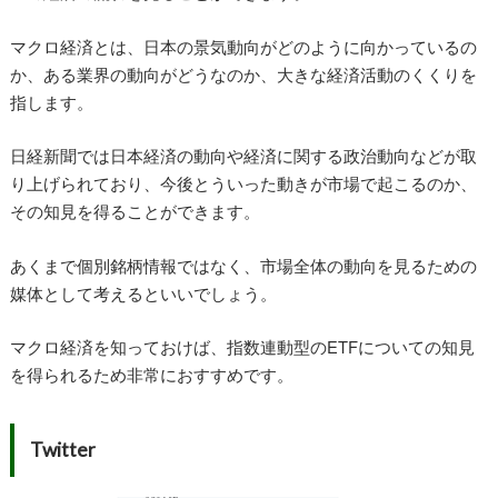
マクロ経済とは、日本の景気動向がどのように向かっているの
か、ある業界の動向がどうなのか、大きな経済活動のくくりを
指します。
日経新聞では日本経済の動向や経済に関する政治動向などが取
り上げられており、今後とういった動きが市場で起こるのか、
その知見を得ることができます。
あくまで個別銘柄情報ではなく、市場全体の動向を見るための
媒体として考えるといいでしょう。
マクロ経済を知っておけば、指数連動型のETFについての知見
を得られるため非常におすすめです。
Twitter