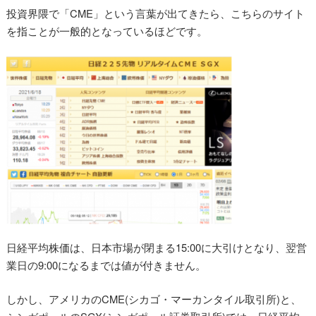
投資界隈で「CME」という言葉が出てきたら、こちらのサイト
を指ことが一般的となっているほどです。
日経平均株価は、日本市場が閉まる15:00に大引けとなり、翌営
業日の9:00になるまでは値が付きません。
しかし、アメリカのCME(シカゴ・マーカンタイル取引所)と、