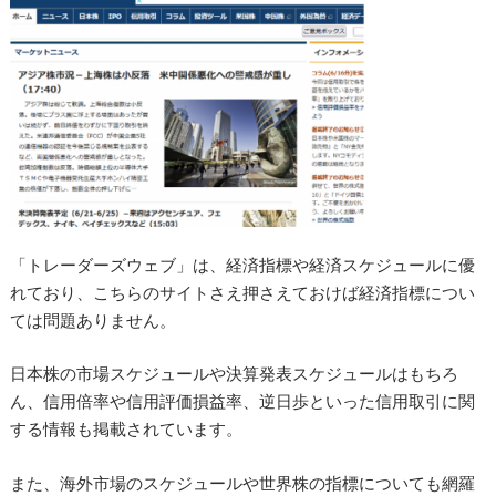
「トレーダーズウェブ」は、経済指標や経済スケジュールに優
れており、こちらのサイトさえ押さえておけば経済指標につい
ては問題ありません。
日本株の市場スケジュールや決算発表スケジュールはもちろ
ん、信用倍率や信用評価損益率、逆日歩といった信用取引に関
する情報も掲載されています。
また、海外市場のスケジュールや世界株の指標についても網羅