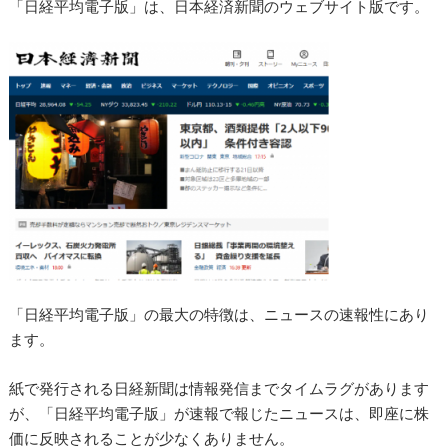
「日経平均電子版」は、日本経済新聞のウェブサイト版です。
「日経平均電子版」の最大の特徴は、ニュースの速報性にあり
ます。
紙で発行される日経新聞は情報発信までタイムラグがあります
が、「日経平均電子版」が速報で報じたニュースは、即座に株
価に反映されることが少なくありません。