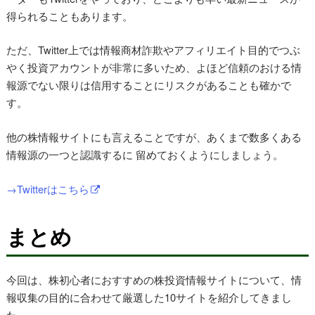
得られることもあります。
ただ、Twitter上では情報商材詐欺やアフィリエイト目的でつぶ
やく投資アカウントが非常に多いため、よほど信頼のおける情
報源でない限りは信用することにリスクがあることも確かで
す。
他の株情報サイトにも言えることですが、あくまで数多くある
情報源の一つと認識するに 留めておくようにしましょう。
→Twitterはこちら
まとめ
今回は、株初心者におすすめの株投資情報サイトについて、情
報収集の目的に合わせて厳選した10サイトを紹介してきまし
た。