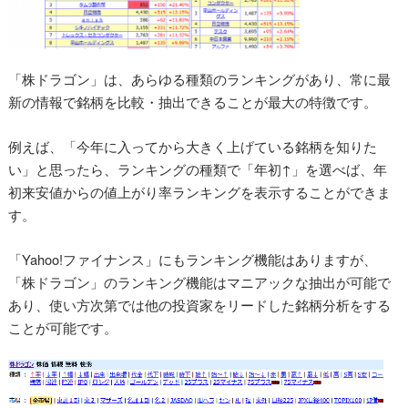
「株ドラゴン」は、あらゆる種類のランキングがあり、常に最
新の情報で銘柄を比較・抽出できることが最大の特徴です。
例えば、「今年に入ってから大きく上げている銘柄を知りた
い」と思ったら、ランキングの種類で「年初↑」を選べば、年
初来安値からの値上がり率ランキングを表示することができま
す。
「Yahoo!ファイナンス」にもランキング機能はありますが、
「株ドラゴン」のランキング機能はマニアックな抽出が可能で
あり、使い方次第では他の投資家をリードした銘柄分析をする
ことが可能です。