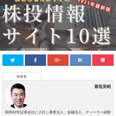
執筆者
紫垣英昭
昭和62年証券会社に入社し事業法人、金融法人、ディーラー経験