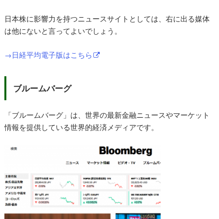
日本株に影響力を持つニュースサイトとしては、右に出る媒体
は他にないと言ってよいでしょう。
→日経平均電子版はこちら
ブルームバーグ
「ブルームバーグ」は、世界の最新金融ニュースやマーケット
情報を提供している世界的経済メディアです。