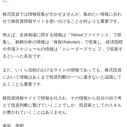
株式投資では情報収集が欠かせませんが、集めたい情報に合わ
せて株投資情報サイトを使い分けることが何よりも重要です。
例えば、全体相場に関する情報は「Yahoo!ファイナンス」で収
集し、銘柄分析の情報は「株探(Kabutan)」で収集し、経済指標
や市場スケジュールの情報は「トレーダーズウェ ブ」で収集す
るといった具合です。
また、いくら信頼のおけるサイトの情報であっても、株式投資
において情報はあくまで投資判断の一つに過ぎないと認識して
おくことも重要です。
株投資情報サイトで情報を仕入れ、その情報から自分の頭で考
えて投資判断に繋げていくことでしか、投資家としてのスキル
が磨かれていくことはありません。
紫垣 英昭