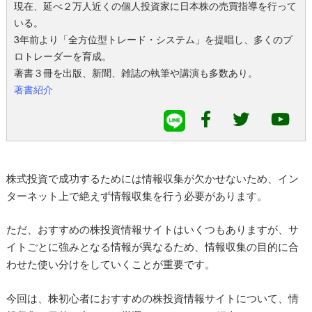
現在、延べ２万人近くの個人投資家に日本株の売買指導を行って
いる。
3年前より「全方位型トレード・システム」を提唱し、多くのプ
ロトレーダーを育成。
著書３冊を出版、新聞、雑誌の執筆や講演も多数あり。
著書紹介
株式投資で成功するためには情報収集が欠かせないため、イン
ターネット上で絶えず情報収集を行う必要があります。
ただ、おすすめの株投資情報サイトはいくつもありますが、サ
イトごとに強みとなる情報が異なるため、情報収集の目的に合
わせた使い分けをしていくことが重要です。
今回は、株初心者におすすめの株投資情報サイトについて、情