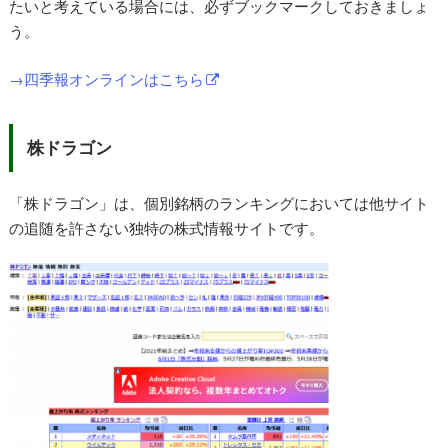
たいと考えている場合には、必ずブックマークしておきましょ
う。
→四季報オンラインはこちら
株ドラゴン
「株ドラゴン」は、個別銘柄のランキングにおいては他サイト
の追随を許さない独特の株式情報サイトです。