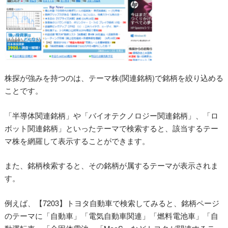
株探が強みを持つのは、テーマ株(関連銘柄)で銘柄を絞り込める
ことです。
「半導体関連銘柄」や「バイオテクノロジー関連銘柄」、「ロ
ボット関連銘柄」といったテーマで検索すると、該当するテー
マ株を網羅して表示することができます。
また、銘柄検索すると、その銘柄が属するテーマが表示されま
す。
例えば、【7203】トヨタ自動車で検索してみると、銘柄ページ
のテーマに「自動車」「電気自動車関連」「燃料電池車」「自