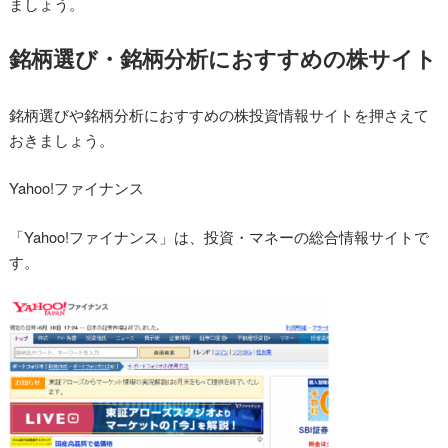
ましょう。
銘柄選び・銘柄分析におすすめの株サイト
銘柄選びや銘柄分析におすすめの株投資情報サイトを押さえて
おきましょう。
Yahoo!ファイナンス
「Yahoo!ファイナンス」は、投資・マネーの総合情報サイトで
す。