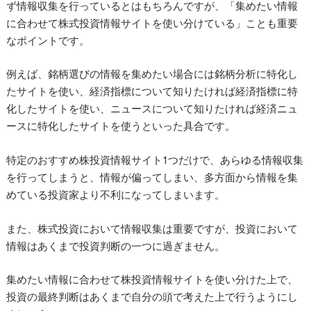
ず情報収集を行っているとはもちろんですが、「集めたい情報
に合わせて株式投資情報サイトを使い分けている」ことも重要
なポイントです。
例えば、銘柄選びの情報を集めたい場合には銘柄分析に特化し
たサイトを使い、経済指標について知りたければ経済指標に特
化したサイトを使い、ニュースについて知りたければ経済ニュ
ースに特化したサイトを使うといった具合です。
特定のおすすめ株投資情報サイト1つだけで、あらゆる情報収集
を行ってしまうと、情報が偏ってしまい、多方面から情報を集
めている投資家より不利になってしまいます。
また、株式投資において情報収集は重要ですが、投資において
情報はあくまで投資判断の一つに過ぎません。
集めたい情報に合わせて株投資情報サイトを使い分けた上で、
投資の最終判断はあくまで自分の頭で考えた上で行うようにし