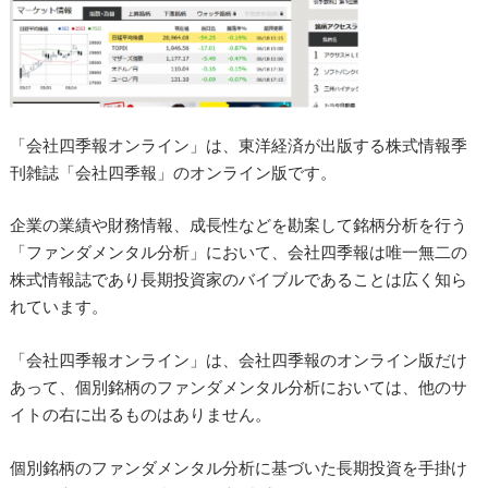
「会社四季報オンライン」は、東洋経済が出版する株式情報季
刊雑誌「会社四季報」のオンライン版です。
企業の業績や財務情報、成長性などを勘案して銘柄分析を行う
「ファンダメンタル分析」において、会社四季報は唯一無二の
株式情報誌であり長期投資家のバイブルであることは広く知ら
れています。
「会社四季報オンライン」は、会社四季報のオンライン版だけ
あって、個別銘柄のファンダメンタル分析においては、他のサ
イトの右に出るものはありません。
個別銘柄のファンダメンタル分析に基づいた長期投資を手掛け