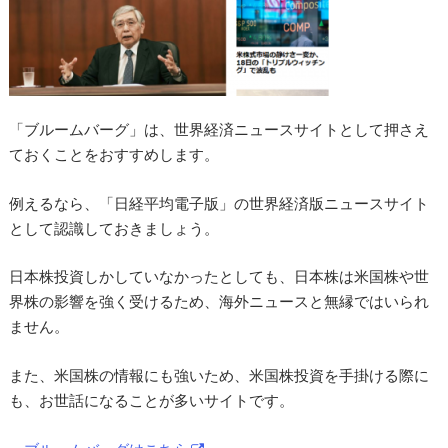
「ブルームバーグ」は、世界経済ニュースサイトとして押さえ
ておくことをおすすめします。
例えるなら、「日経平均電子版」の世界経済版ニュースサイト
として認識しておきましょう。
日本株投資しかしていなかったとしても、日本株は米国株や世
界株の影響を強く受けるため、海外ニュースと無縁ではいられ
ません。
また、米国株の情報にも強いため、米国株投資を手掛ける際に
も、お世話になることが多いサイトです。