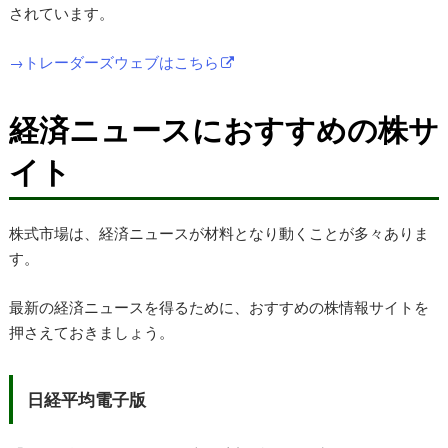
されています。
→トレーダーズウェブはこちら
経済ニュースにおすすめの株サ
イト
株式市場は、経済ニュースが材料となり動くことが多々ありま
す。
最新の経済ニュースを得るために、おすすめの株情報サイトを
押さえておきましょう。
日経平均電子版