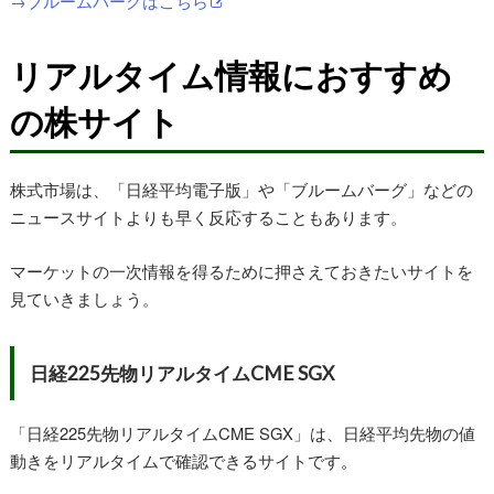
→ブルームバーグはこちら
リアルタイム情報におすすめ
の株サイト
株式市場は、「日経平均電子版」や「ブルームバーグ」などの
ニュースサイトよりも早く反応することもあります。
マーケットの一次情報を得るために押さえておきたいサイトを
見ていきましょう。
日経225先物リアルタイムCME SGX
「日経225先物リアルタイムCME SGX」は、日経平均先物の値
動きをリアルタイムで確認できるサイトです。