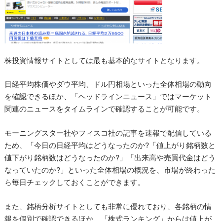
株投資情報サイトとしては最も基本的なサイトとなります。
日経平均株価やダウ平均、ドル円相場といった全体相場の動向
を確認できるほか、「ヘッドラインニュース」ではマーケット
関連のニュースをタイムラインで確認することが可能です。
モーニングスター社やフィスコ社の記事を速報で配信している
ため、「今日の日経平均はどうなったのか?「値上がり銘柄数と
値下がり銘柄数はどうなったのか?」「出来高や売買代金はどう
なっていたのか?」といった全体相場の概況を、市場が終わった
ら毎日チェックしておくことができます。
また、銘柄分析サイトとしても非常に優れており、各銘柄の情
報を個別で確認できるほか、「株式ランキング」からは値上が