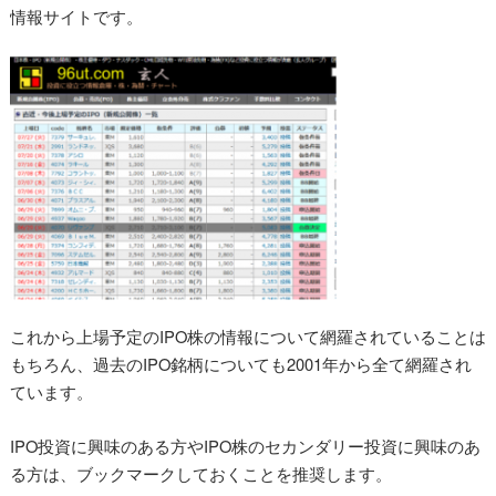
情報サイトです。
これから上場予定のIPO株の情報について網羅されていることは
もちろん、過去のIPO銘柄についても2001年から全て網羅され
ています。
IPO投資に興味のある方やIPO株のセカンダリー投資に興味のあ
る方は、ブックマークしておくことを推奨します。