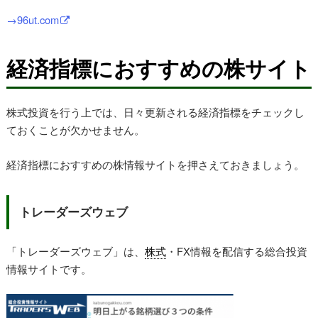
→96ut.com
経済指標におすすめの株サイト
株式投資を行う上では、日々更新される経済指標をチェックし
ておくことが欠かせません。
経済指標におすすめの株情報サイトを押さえておきましょう。
トレーダーズウェブ
「トレーダーズウェブ」は、
株式
・FX情報を配信する総合投資
情報サイトです。