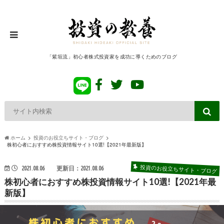
「紫垣流」初心者株式投資家を成功に導くためのブログ
ホーム
投資のお役立ちサイト・ブログ
株初心者におすすめ株投資情報サイト10選!【2021年最新版】
投資のお役立ちサイト・ブログ
2021.08.06
更新日：2021.08.06
株初心者におすすめ株投資情報サイト10選!【2021年最
新版】