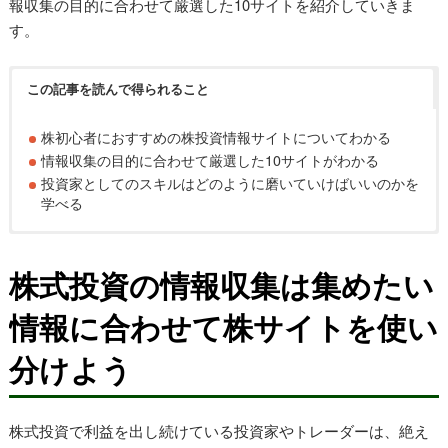
報収集の目的に合わせて厳選した10サイトを紹介していきま
す。
この記事を読んで得られること
株初心者におすすめの株投資情報サイトについてわかる
情報収集の目的に合わせて厳選した10サイトがわかる
投資家としてのスキルはどのように磨いていけばいいのかを
学べる
株式投資の情報収集は集めたい
情報に合わせて株サイトを使い
分けよう
株式投資で利益を出し続けている投資家やトレーダーは、絶え