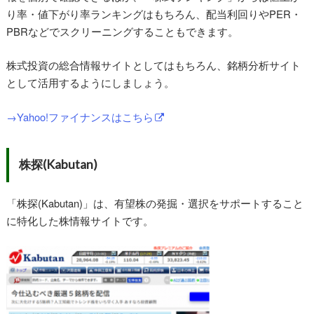
り率・値下がり率ランキングはもちろん、配当利回りやPER・
PBRなどでスクリーニングすることもできます。
株式投資の総合情報サイトとしてはもちろん、銘柄分析サイト
として活用するようにしましょう。
→Yahoo!ファイナンスはこちら
株探(Kabutan)
「株探(Kabutan)」は、有望株の発掘・選択をサポートすること
に特化した株情報サイトです。