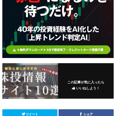
この記事が気に入ったら
いいねしよう！
ツイート
シェア