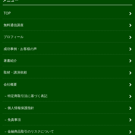
メニュー
TOP
無料通信講座
プロフィール
成功事例・お客様の声
著書紹介
取材・講演依頼
会社概要
特定商取引法に基づく表記
個人情報保護指針
免責事項
金融商品取引のリスクについて