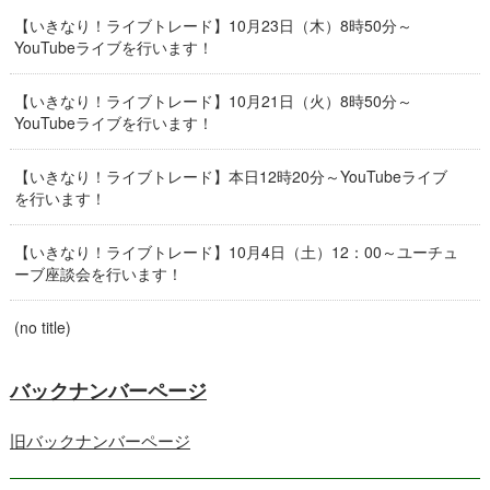
【いきなり！ライブトレード】10月23日（木）8時50分～
YouTubeライブを行います！
【いきなり！ライブトレード】10月21日（火）8時50分～
YouTubeライブを行います！
【いきなり！ライブトレード】本日12時20分～YouTubeライブ
を行います！
【いきなり！ライブトレード】10月4日（土）12：00～ユーチュ
ーブ座談会を行います！
(no title)
バックナンバーページ
旧バックナンバーページ