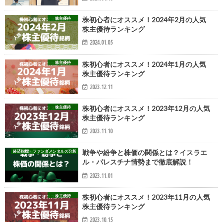
株主優待
株初心者にオススメ！2024年2月の人気
株主優待ランキング
2024.01.05
株主優待
株初心者にオススメ！2024年1月の人気
株主優待ランキング
2023.12.11
株主優待
株初心者にオススメ！2023年12月の人気
株主優待ランキング
2023.11.10
経済指標・ファンダメンタルズ分析
戦争や紛争と株価の関係とは？イスラエ
ル・パレスチナ情勢まで徹底解説！
2023.11.01
株主優待
株初心者にオススメ！2023年11月の人気
株主優待ランキング
2023.10.15