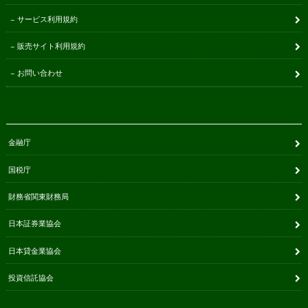
サービス利用規約
販売サイト利用規約
お問い合わせ
金融庁
国税庁
財務省関東財務局
日本証券業協会
日本貸金業協会
投資信託協会