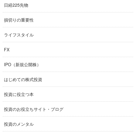
日経225先物
損切りの重要性
ライフスタイル
FX
IPO（新規公開株）
はじめての株式投資
投資に役立つ本
投資のお役立ちサイト・ブログ
投資のメンタル