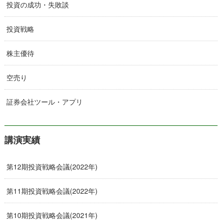
投資の成功・失敗談
投資戦略
株主優待
空売り
証券会社ツール・アプリ
講演実績
第12期投資戦略会議(2022年)
第11期投資戦略会議(2022年)
第10期投資戦略会議(2021年)