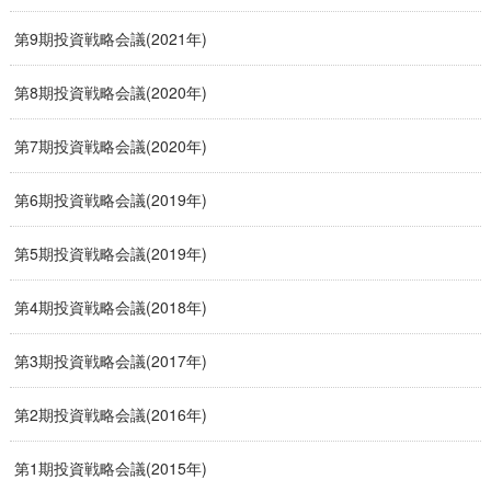
第9期投資戦略会議(2021年)
第8期投資戦略会議(2020年)
第7期投資戦略会議(2020年)
第6期投資戦略会議(2019年)
第5期投資戦略会議(2019年)
第4期投資戦略会議(2018年)
第3期投資戦略会議(2017年)
第2期投資戦略会議(2016年)
第1期投資戦略会議(2015年)