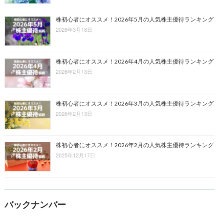
株初心者にオススメ！2026年5月の人気株主優待ランキング
2026年3月18日
株初心者にオススメ！2026年4月の人気株主優待ランキング
2026年2月13日
株初心者にオススメ！2026年3月の人気株主優待ランキング
2026年2月13日
株初心者にオススメ！2026年2月の人気株主優待ランキング
2025年12月17日
バックナンバー