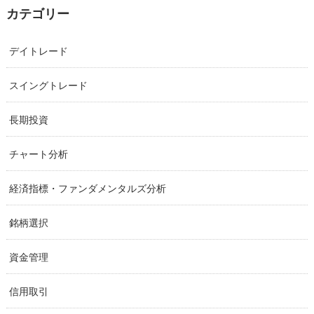
カテゴリー
デイトレード
スイングトレード
長期投資
チャート分析
経済指標・ファンダメンタルズ分析
銘柄選択
資金管理
信用取引