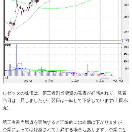
ロゼッタの株価は、第三者割当増資の発表が好感されて、発表
当日は上昇しましたが、翌日は一転して下落しています(上図赤
丸)。
第三者割当増資を実施すると理論的には株価は下がりますが、
企業によっては好感されて上昇する場合もあります。企業ごと