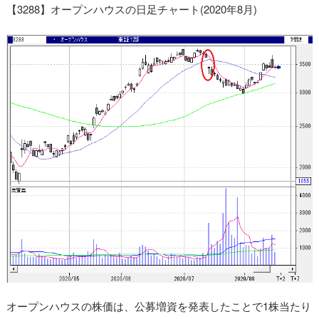
【3288】オープンハウスの日足チャート(2020年8月)
オープンハウスの株価は、公募増資を発表したことで1株当たり