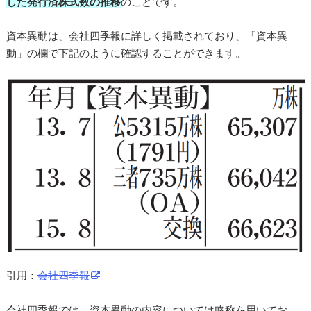
した発行済株式数の推移
のことです。
資本異動は、会社四季報に詳しく掲載されており、「資本異
動」の欄で下記のように確認することができます。
引用：
会社四季報
会社四季報では、資本異動の内容については略称を用いてお