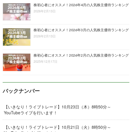
株初心者にオススメ！2026年4月の人気株主優待ランキング
2026年2月13日
株初心者にオススメ！2026年3月の人気株主優待ランキング
2026年2月13日
株初心者にオススメ！2026年2月の人気株主優待ランキング
2025年12月17日
バックナンバー
【いきなり！ライブトレード】10月23日（木）8時50分～
YouTubeライブを行います！
【いきなり！ライブトレード】10月21日（火）8時50分～