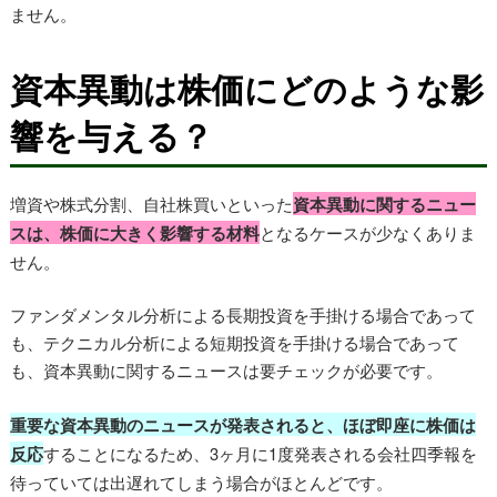
ません。
資本異動は株価にどのような影
響を与える？
増資や株式分割、自社株買いといった
資本異動に関するニュー
スは、株価に大きく影響する材料
となるケースが少なくありま
せん。
ファンダメンタル分析による長期投資を手掛ける場合であって
も、テクニカル分析による短期投資を手掛ける場合であって
も、資本異動に関するニュースは要チェックが必要です。
重要な資本異動のニュースが発表されると、ほぼ即座に株価は
反応
することになるため、3ヶ月に1度発表される会社四季報を
待っていては出遅れてしまう場合がほとんどです。