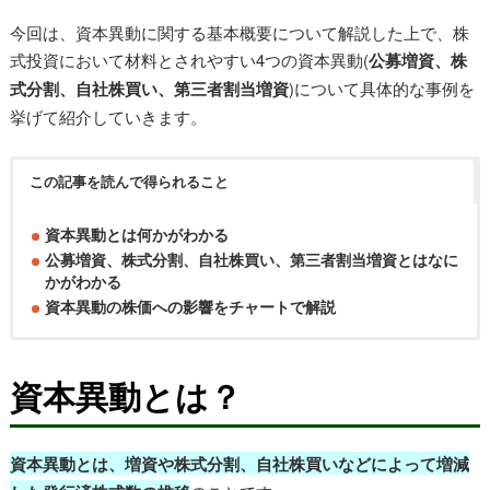
今回は、資本異動に関する基本概要について解説した上で、株
式投資において材料とされやすい4つの資本異動(
公募増資、株
式分割、自社株買い、第三者割当増資
)について具体的な事例を
挙げて紹介していきます。
この記事を読んで得られること
資本異動とは何かがわかる
公募増資、株式分割、自社株買い、第三者割当増資とはなに
かがわかる
資本異動の株価への影響をチャートで解説
資本異動とは？
資本異動とは、増資や株式分割、自社株買いなどによって増減