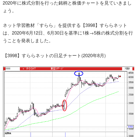
2020年に株式分割を行った銘柄と株価チャートを見ていきまし
ょう。
ネット学習教材「すらら」を提供する【3998】すららネット
は、2020年6月12日、6月30日を基準に1株→5株の株式分割を行
うことを発表しました。
【3998】すららネットの日足チャート(2020年8月)