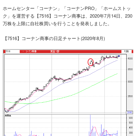
ホームセンター「コーナン」「コーナンPRO」「ホームストッ
ク」を運営する【7516】コーナン商事は、2020年7月14日、230
万株を上限に自社株買いを行うことを発表しました。
【7516】コーナン商事の日足チャート(2020年8月)