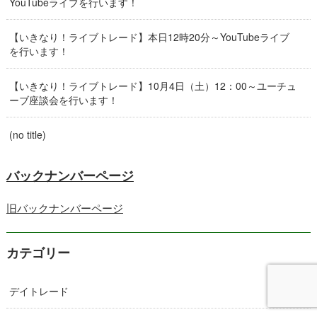
YouTubeライブを行います！
【いきなり！ライブトレード】本日12時20分～YouTubeライブ
を行います！
【いきなり！ライブトレード】10月4日（土）12：00～ユーチュ
ーブ座談会を行います！
(no title)
バックナンバーページ
旧バックナンバーページ
カテゴリー
デイトレード