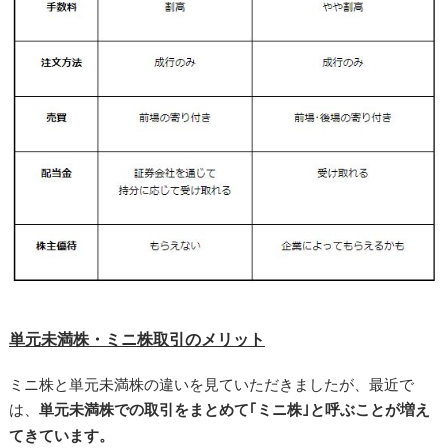
単元未満株・ミニ株取引のメリット
ミニ株と単元未満株の違いを見ていただきましたが、最近で
は、
単元未満株での取引をまとめて｢ミニ株｣と呼ぶことが増え
てきています。