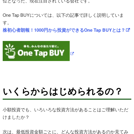
位となった、現在注目されている会社です。
One Tap BUYについては、以下の記事で詳しく説明していま
す。
株初心者朗報！1000円から投資ができるOne Tap BUYとは？
いくらからはじめられるの？
小額投資でも、いろいろな投資方法があることはご理解いただ
けましたか？
次は、最低投資金額ごとに、どんな投資方法があるのか見てみ