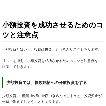
小額投資を成功させるためのコ
ツと注意点
小額投資とはいえ、投資は投資。もちろんリスクもあります。
リスクを抑えて小額投資を成功させるためのコツと注意点をご
説明しておきます。
少額投資では、複数銘柄への分散投資をする
少額投資で1種類1銘柄に全額つぎ込んでしまうと、投資資金が
一瞬で消えてしまうこともあります。