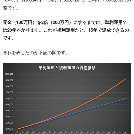
差です。
元金（100万円）を2倍（200万円）にするまでに、単利運用で
は20年かかります。
これが複利運用だと、15年で達成できるの
です。
それを表したのが下記の図です。