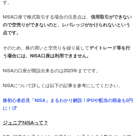
す。
NISA口座で株式取引する場合の注意点は、
信用取引ができない
ので空売りができないのと、レバレッジがかけられないという
点です。
そのため、株の買いと空売りを繰り返して
デイトレード等を行
う場合には、NISA口座は利用できません。
NISAの口座が開設出来るのは2023年までです。
NISAについて詳しくは以下の記事を参考にしてください。
株初心者必見「NISA」まるわかり解説！IPOや配当の税金も0円
に！
ジュニアNISAって？