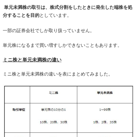
単元未満株の取引は、株式分割をしたときに発生した端株を処
分することを目的
としています。
一部の証券会社でしか取り扱っていません。
単元株になるまで買い増すしかできないこともあります。
ミニ株と単元未満株の違い
ミニ株と単元未満株の違いを表にまとめてみました。