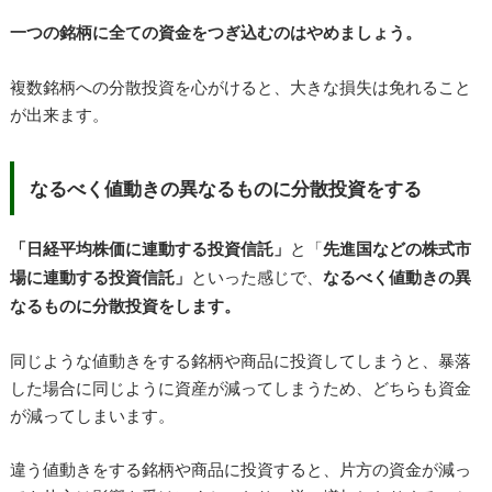
一つの銘柄に全ての資金をつぎ込むのはやめましょう。
複数銘柄への分散投資を心がけると、大きな損失は免れること
が出来ます。
なるべく値動きの異なるものに分散投資をする
「日経平均株価に連動する投資信託」
と「
先進国などの株式市
場に連動する投資信託」
といった感じで、
なるべく値動きの異
なるものに分散投資をします。
同じような値動きをする銘柄や商品に投資してしまうと、暴落
した場合に同じように資産が減ってしまうため、どちらも資金
が減ってしまいます。
違う値動きをする銘柄や商品に投資すると、片方の資金が減っ