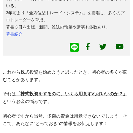
いる。
3年前より「全方位型トレード・システム」を提唱し、多くのプ
ロトレーダーを育成。
著書３冊を出版、新聞、雑誌の執筆や講演も多数あり。
著書紹介
これから株式投資を始めようと思ったとき、初心者の多くが悩
むことがあります。
それは
「株式投資をするのに、いくら用意すればいいのか？」
というお金の悩みです。
初心者ですから当然、多額の資金は用意できないでしょう。そ
こで、あたなに“とっておき”の情報をお伝えします！