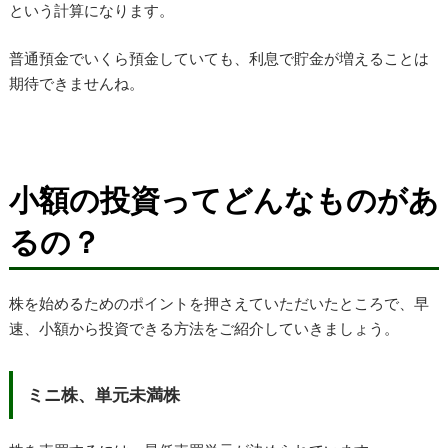
という計算になります。
普通預金でいくら預金していても、利息で貯金が増えることは
期待できませんね。
小額の投資ってどんなものがあ
るの？
株を始めるためのポイントを押さえていただいたところで、早
速、小額から投資できる方法をご紹介していきましょう。
ミニ株、単元未満株