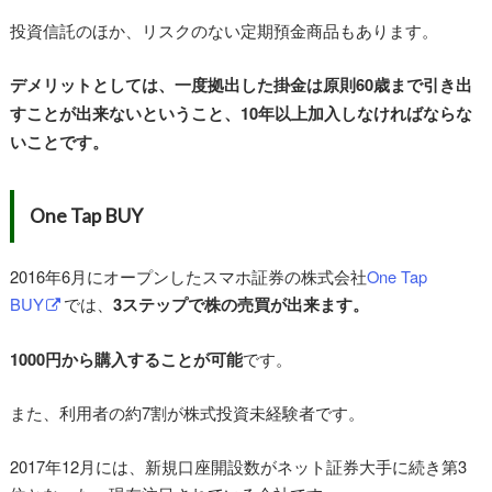
投資信託のほか、リスクのない定期預金商品もあります。
デメリットとしては、一度拠出した掛金は原則60歳まで引き出
すことが出来ないということ、10年以上加入しなければならな
いことです。
One Tap BUY
2016年6月にオープンしたスマホ証券の株式会社
One Tap
BUY
では、
3ステップで株の売買が出来ます。
1000円から購入することが可能
です。
また、利用者の約7割が株式投資未経験者です。
2017年12月には、新規口座開設数がネット証券大手に続き第3