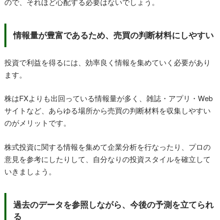
ので、それほど心配する必要はないでしょう。
情報量が豊富であるため、売買の判断材料にしやすい
投資で利益を得るには、効率良く情報を集めていく必要があり
ます。
株はFXよりも出回っている情報量が多く、雑誌・アプリ・Web
サイトなど、あらゆる場所から売買の判断材料を収集しやすい
のがメリットです。
株式投資に関する情報を集めて企業分析を行なったり、プロの
意見を参考にしたりして、自分なりの投資スタイルを確立して
いきましょう。
過去のデータを参照しながら、今後の予測を立てられ
る