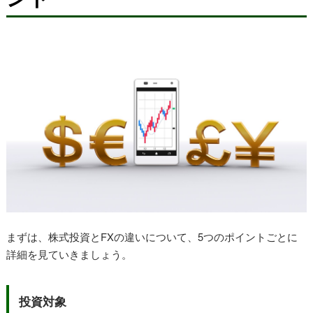
まずは、株式投資とFXの違いについて、5つのポイントごとに
詳細を見ていきましょう。
投資対象