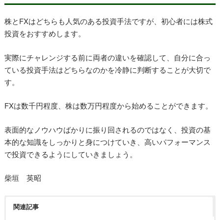
株とFXはどちらも人気のある投資手法ですが、初心者には株式
投資をおすすめします。
実際にチャレンジする前に両者の違いを確認して、自分に合っ
ている投資手法はどちらなのかを冷静に判断することが大切で
す。
FXは数千円程度、株は数万円程度から始めることができます。
表面的なノウハウばかりに振り回されるのではなく、投資の基
本的な知識をしっかりと身につけていき、高いパフォーマンス
で投資できるようにしていきましょう。
柴垣 英昭
関連記事