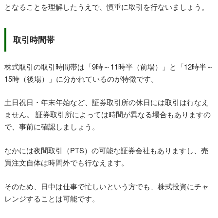
となることを理解したうえで、慎重に取引を行ないましょう。
取引時間帯
株式取引の取引時間帯は「9時～11時半（前場）」と「12時半～
15時（後場）」に分かれているのが特徴です。
土日祝日・年末年始など、証券取引所の休日には取引は行なえ
ません。 証券取引所によっては時間が異なる場合もありますの
で、事前に確認しましょう。
なかには夜間取引（PTS）の可能な証券会社もありますし、売
買注文自体は時間外でも行なえます。
そのため、日中は仕事で忙しいという方でも、株式投資にチャ
レンジすることは可能です。