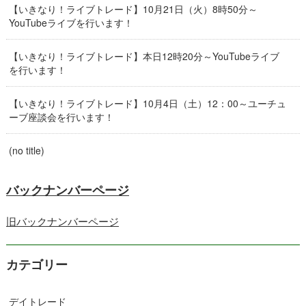
【いきなり！ライブトレード】10月21日（火）8時50分～
YouTubeライブを行います！
【いきなり！ライブトレード】本日12時20分～YouTubeライブ
を行います！
【いきなり！ライブトレード】10月4日（土）12：00～ユーチュ
ーブ座談会を行います！
(no title)
バックナンバーページ
旧バックナンバーページ
カテゴリー
デイトレード