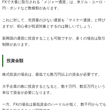
FXで大量に取引される「メジャー通貨」は、米ドル・ユーロ・
円・ポンドなど数種類があります。
これに対して、売買量の少ない通貨を「マイナー通貨」と呼び
ますが、初心者が投資対象とするのは難しいでしょう。
新興国の通貨に投資することも可能ですが、多くの場合は取引
制限があります。
投資金額
株式投資の場合は、最低でも数万円以上の資金が必要です。
大手企業の株に投資するとなると、数十万円、数百万円という
単位で資金が必要になります。
一方、FXの場合は最低資金のハードルが低く、数千円からでも