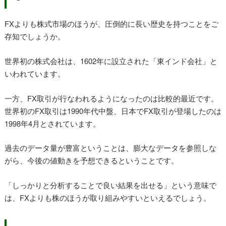
FXよりも株式市場のほうが、圧倒的に長い歴史を持つことをご
存知でしょうか。
世界初の株式会社は、1602年に設立された「東インド会社」と
いわれています。
一方、FX取引が行なわれるようになったのは比較的最近です。
世界初のFX取引は1990年代中盤、日本でFX取引が登場したのは
1998年4月とされています。
過去のデータ量が豊富ということは、膨大なデータを参照しな
がら、今後の値動きを予想できるということです。
「しっかりと分析することで良い結果を出せる」という意味で
は、FXよりも株のほうが取り組みやすいといえるでしょう。