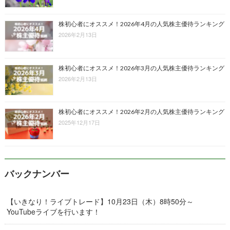
株初心者にオススメ！2026年4月の人気株主優待ランキング
2026年2月13日
株初心者にオススメ！2026年3月の人気株主優待ランキング
2026年2月13日
株初心者にオススメ！2026年2月の人気株主優待ランキング
2025年12月17日
バックナンバー
【いきなり！ライブトレード】10月23日（木）8時50分～
YouTubeライブを行います！