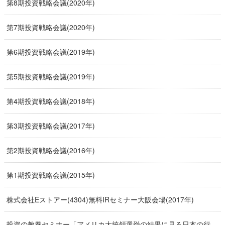
第8期投資戦略会議(2020年)
第7期投資戦略会議(2020年)
第6期投資戦略会議(2019年)
第5期投資戦略会議(2019年)
第4期投資戦略会議(2018年)
第3期投資戦略会議(2017年)
第2期投資戦略会議(2016年)
第1期投資戦略会議(2015年)
株式会社Eストアー(4304)無料IRセミナー大阪会場(2017年)
投資の教養セミナー「アメリカ大統領選挙の結果に見る日本の行