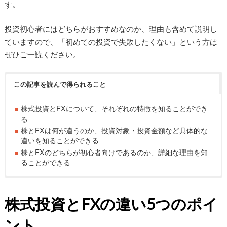
す。
投資初心者にはどちらがおすすめなのか、理由も含めて説明し
ていますので、「初めての投資で失敗したくない」という方は
ぜひご一読ください。
この記事を読んで得られること
株式投資とFXについて、それぞれの特徴を知ることができ
る
株とFXは何が違うのか、投資対象・投資金額など具体的な
違いを知ることができる
株とFXのどちらが初心者向けであるのか、詳細な理由を知
ることができる
株式投資とFXの違い5つのポイ
ント