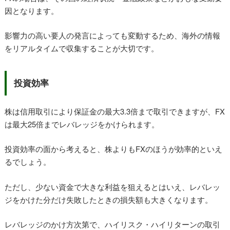
因となります。
影響力の高い要人の発言によっても変動するため、海外の情報
をリアルタイムで収集することが大切です。
投資効率
株は信用取引により保証金の最大3.3倍まで取引できますが、FX
は最大25倍までレバレッジをかけられます。
投資効率の面から考えると、株よりもFXのほうが効率的といえ
るでしょう。
ただし、少ない資金で大きな利益を狙えるとはいえ、レバレッ
ジをかけた分だけ失敗したときの損失額も大きくなります。
レバレッジのかけ方次第で、ハイリスク・ハイリターンの取引