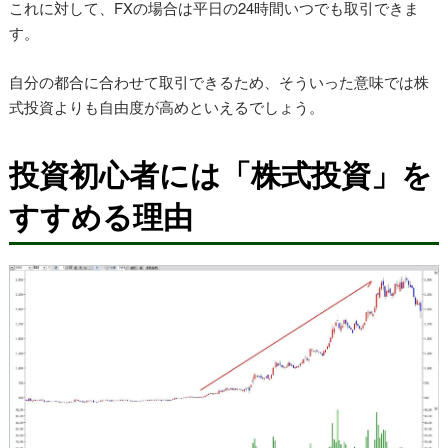
これに対して、FXの場合は平日の24時間いつでも取引できま
す。
自分の都合に合わせて取引できるため、そういった意味では株
式投資よりも自由度が高めといえるでしょう。
投資初心者には「株式投資」を
すすめる理由