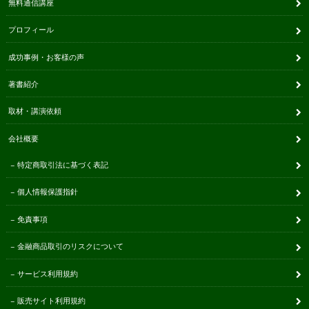
無料通信講座
プロフィール
成功事例・お客様の声
著書紹介
取材・講演依頼
会社概要
特定商取引法に基づく表記
個人情報保護指針
免責事項
金融商品取引のリスクについて
サービス利用規約
販売サイト利用規約