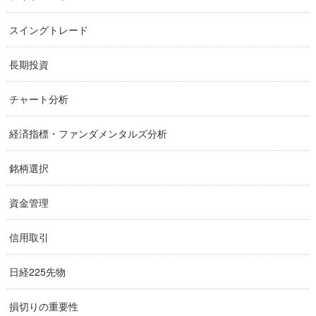
スイングトレード
長期投資
チャート分析
経済指標・ファンダメンタルズ分析
銘柄選択
資金管理
信用取引
日経225先物
損切りの重要性