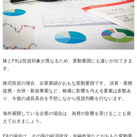
株とFXは投資対象が異なるため、変動要因にも違いが出てきま
す。
株式投資の場合、企業業績がおもな変動要因です。 決算・業務
提携・合併・新規事業など、株価に影響を与える要素は多数あ
り、今後の成長具合を予想しながら投資判断を行ないます。
海外展開している企業の場合は、為替の影響を受けることも覚
えておきましょう。
FXの場合は、その国の経済状況・金融政策などがおもな変動要