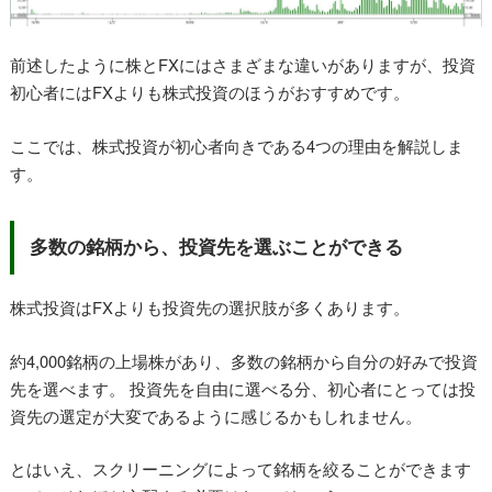
前述したように株とFXにはさまざまな違いがありますが、投資
初心者にはFXよりも株式投資のほうがおすすめです。
ここでは、株式投資が初心者向きである4つの理由を解説しま
す。
多数の銘柄から、投資先を選ぶことができる
株式投資はFXよりも投資先の選択肢が多くあります。
約4,000銘柄の上場株があり、多数の銘柄から自分の好みで投資
先を選べます。 投資先を自由に選べる分、初心者にとっては投
資先の選定が大変であるように感じるかもしれません。
とはいえ、スクリーニングによって銘柄を絞ることができます