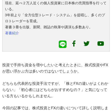
現在、延べ２万人近くの個人投資家に日本株の売買指導を行って
いる。
3年前より「全方位型トレード・システム」を提唱し、多くのプ
ロトレーダーを育成。
著書３冊を出版、新聞、雑誌の執筆や講演も多数あり。
著書紹介
投資で手持ち資金を増やしたいと考えたときに、株式投資やFX
が思い浮かぶ方は多いのではないでしょうか。
どちらも代表的な投資手法ですが、「株とFXの違いがよくわか
らない」「初心者にはどちらがおすすめなの？」と気になって
いる方もいるかもしれません。
今回の記事では、株式投資とFXの違いについて詳しく説明しま