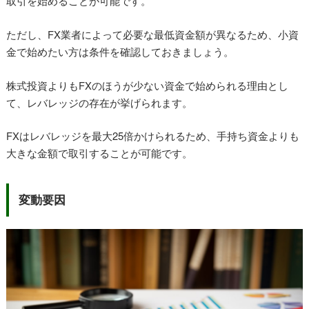
取引を始めることが可能です。
ただし、FX業者によって必要な最低資金額が異なるため、小資
金で始めたい方は条件を確認しておきましょう。
株式投資よりもFXのほうが少ない資金で始められる理由とし
て、レバレッジの存在が挙げられます。
FXはレバレッジを最大25倍かけられるため、手持ち資金よりも
大きな金額で取引することが可能です。
変動要因