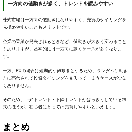
一方向の値動きが多く、トレンドを読みやすい
株式市場は一方向の値動きになりやすく、売買のタイミングを
見極めやすいこともメリットです。
企業の業績が発表されるときなど、値動きが大きく変わること
もありますが、基本的には一方向に動くケースが多くなりま
す。
一方、FXの場合は短期的な値動きとなるため、ランダムな動き
方に惑わされて投資タイミングを見失ってしまうケースが少な
くありません。
そのため、上昇トレンド・下降トレンドがはっきりしている株
式のほうが、初心者にとっては売買しやすいといえます。
まとめ