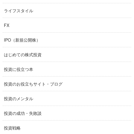
ライフスタイル
FX
IPO（新規公開株）
はじめての株式投資
投資に役立つ本
投資のお役立ちサイト・ブログ
投資のメンタル
投資の成功・失敗談
投資戦略