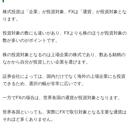
株式投資は「企業」が投資対象、FXは「通貨」が投資対象とな
ります。
投資対象の数にも違いがあり、FXよりも株のほうが投資対象の
数が多いのがポイントです。
株の投資対象となるのは上場企業の株式であり、数ある銘柄の
なかから自分が投資したい企業を選びます。
証券会社によっては、国内だけでなく海外の上場企業にも投資
できるため、選択の幅が非常に広いです。
一方でFXの場合は、世界各国の通貨が投資対象となります。
世界各国といっても、実際にFXで取引対象となる主要な通貨は
それほど多くありません。