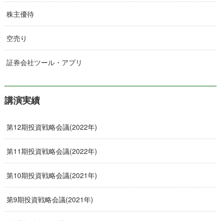
株主優待
空売り
証券会社ツール・アプリ
講演実績
第12期投資戦略会議(2022年)
第11期投資戦略会議(2022年)
第10期投資戦略会議(2021年)
第9期投資戦略会議(2021年)