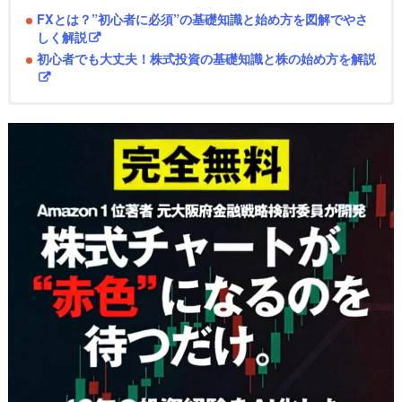
FXとは？”初心者に必須”の基礎知識と始め方を図解でやさ
しく解説
初心者でも大丈夫！株式投資の基礎知識と株の始め方を解説