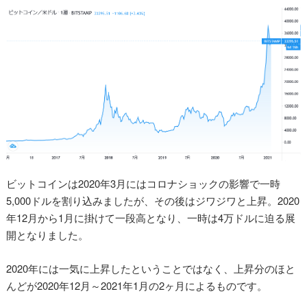
ビットコインは2020年3月にはコロナショックの影響で一時
5,000ドルを割り込みましたが、その後はジワジワと上昇。2020
年12月から1月に掛けて一段高となり、一時は4万ドルに迫る展
開となりました。
2020年には一気に上昇したということではなく、上昇分のほと
んどが2020年12月～2021年1月の2ヶ月によるものです。