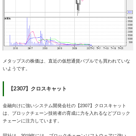
メタップスの株価は、直近の仮想通貨バブルでも買われていな
いようです。
【2307】クロスキャット
金融向けに強いシステム開発会社の【2307】クロスキャット
は、ブロックチェーン技術者の育成に力を入れるなどブロック
チェーンに注力しています。
同社は、2019年には、ブロックチェーンソフトウェアに強い