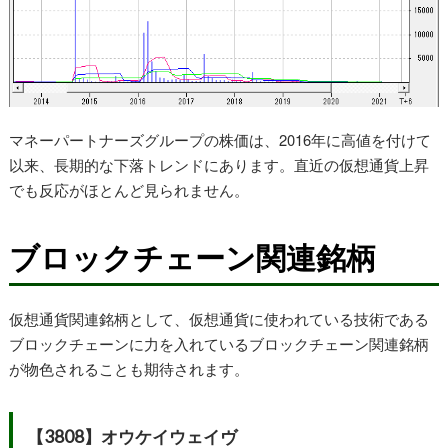
マネーパートナーズグループの株価は、2016年に高値を付けて
以来、長期的な下落トレンドにあります。直近の仮想通貨上昇
でも反応がほとんど見られません。
ブロックチェーン関連銘柄
仮想通貨関連銘柄として、仮想通貨に使われている技術である
ブロックチェーンに力を入れているブロックチェーン関連銘柄
が物色されることも期待されます。
【3808】オウケイウェイヴ