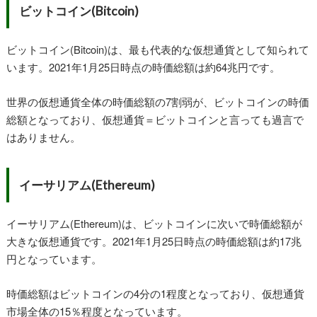
ビットコイン(Bitcoin)
ビットコイン(Bitcoin)は、最も代表的な仮想通貨として知られて
います。2021年1月25日時点の時価総額は約64兆円です。
世界の仮想通貨全体の時価総額の7割弱が、ビットコインの時価
総額となっており、仮想通貨＝ビットコインと言っても過言で
はありません。
イーサリアム(Ethereum)
イーサリアム(Ethereum)は、ビットコインに次いで時価総額が
大きな仮想通貨です。2021年1月25日時点の時価総額は約17兆
円となっています。
時価総額はビットコインの4分の1程度となっており、仮想通貨
市場全体の15％程度となっています。