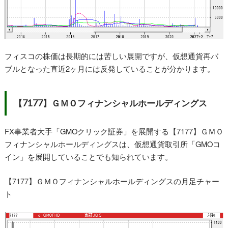
フィスコの株価は長期的には苦しい展開ですが、仮想通貨再バ
ブルとなった直近2ヶ月には反発していることが分かります。
【7177】ＧＭＯフィナンシャルホールディングス
FX事業者大手「GMOクリック証券」を展開する【7177】ＧＭＯ
フィナンシャルホールディングスは、仮想通貨取引所「GMOコ
イン」を展開していることでも知られています。
【7177】ＧＭＯフィナンシャルホールディングスの月足チャー
ト