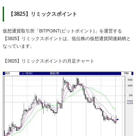
【3825】リミックスポイント
仮想通貨取引所「BITPOINT(ビットポイント)」を運営する
【3825】リミックスポイントは、低位株の仮想通貨関連銘柄と
なっています。
【3825】リミックスポイントの月足チャート