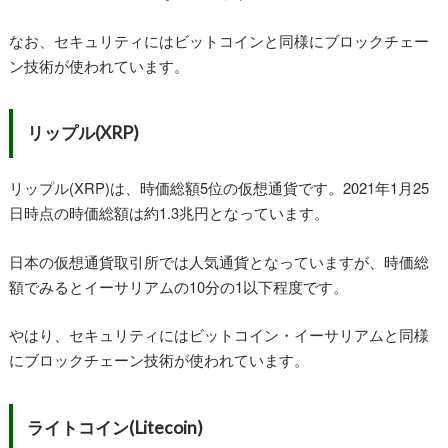
なお、セキュリティにはビットコインと同様にブロックチェー
ン技術が使われています。
リップル(XRP)
リップル(XRP)は、時価総額5位の仮想通貨です。2021年1月25
日時点の時価総額は約1.3兆円となっています。
日本の仮想通貨取引所では人気通貨となっていますが、時価総
額でみるとイーサリアムの10分の1以下程度です。
やはり、セキュリティにはビットコイン・イーサリアムと同様
にブロックチェーン技術が使われています。
ライトコイン(Litecoin)