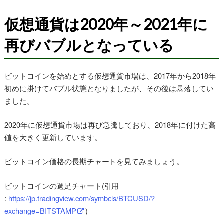
仮想通貨は2020年～2021年に
再びバブルとなっている
ビットコインを始めとする仮想通貨市場は、2017年から2018年
初めに掛けてバブル状態となりましたが、その後は暴落してい
ました。
2020年に仮想通貨市場は再び急騰しており、2018年に付けた高
値を大きく更新しています。
ビットコイン価格の長期チャートを見てみましょう。
ビットコインの週足チャート(引用
:
https://jp.tradingview.com/symbols/BTCUSD/?
exchange=BITSTAMP
)