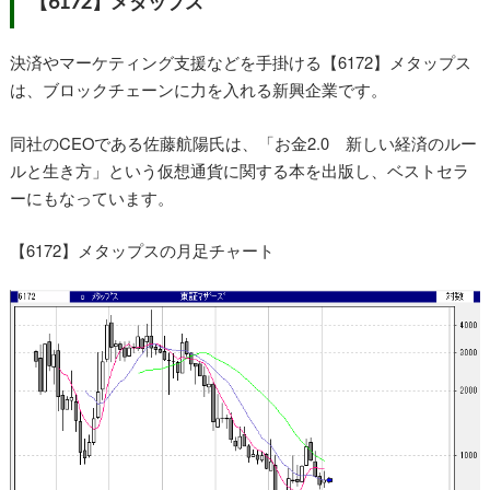
【6172】メタップス
決済やマーケティング支援などを手掛ける【6172】メタップス
は、ブロックチェーンに力を入れる新興企業です。
同社のCEOである佐藤航陽氏は、「お金2.0 新しい経済のルー
ルと生き方」という仮想通貨に関する本を出版し、ベストセラ
ーにもなっています。
【6172】メタップスの月足チャート