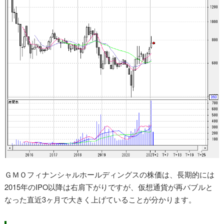
ＧＭＯフィナンシャルホールディングスの株価は、長期的には
2015年のIPO以降は右肩下がりですが、仮想通貨が再バブルと
なった直近3ヶ月で大きく上げていることが分かります。