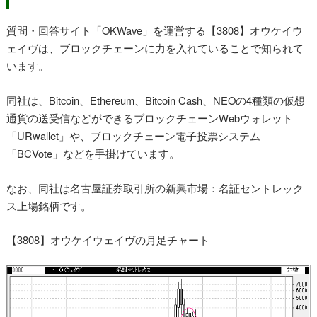
質問・回答サイト「OKWave」を運営する【3808】オウケイウ
ェイヴは、ブロックチェーンに力を入れていることで知られて
います。
同社は、Bitcoin、Ethereum、Bitcoin Cash、NEOの4種類の仮想
通貨の送受信などができるブロックチェーンWebウォレット
「URwallet」や、ブロックチェーン電子投票システム
「BCVote」などを手掛けています。
なお、同社は名古屋証券取引所の新興市場：名証セントレック
ス上場銘柄です。
【3808】オウケイウェイヴの月足チャート