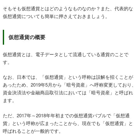
そもそも仮想通貨とはどのようなものなのか？また、代表的な
仮想通貨についても簡単に押さえておきましょう。
仮想通貨の概要
仮想通貨とは、電子データとして流通している通貨のことで
す。
なお、日本では、「仮想通貨」という呼称は誤解を招くことが
あったため、2019年5月から「暗号資産」へ呼称変更しており、
資金決済法や金融商品取引法においては「暗号資産」と呼ばれ
ます。
ただ、2017年～2018年年初までの仮想通貨バブルで「仮想通
貨」という呼称が広まったことから、現在でも「仮想通貨」と
呼ばれることが一般的です。