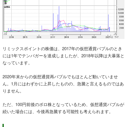
リミックスポイントの株価は、2017年の仮想通貨バブルのとき
には1年でテンバガーを達成しましたが、2018年以降は大暴落と
なっています。
2020年末からの仮想通貨再バブルでもほとんど動いていませ
ん。1月にはわずかに上昇したものの、急騰と言えるものではあ
りません。
ただ、100円前後のボロ株となっているため、仮想通貨バブルが
続いた場合には、今後再急騰する可能性も考えられます。