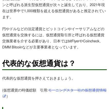
ンと呼ばれる派生型仮想通貨が次々と誕生しており、2021年現
在は世界中で1,000種類を超える仮想通貨があると推定されてい
ます。
円やドルなどの法定通貨とビットコインやイーサリアムなどの
仮想通貨を交換するには、仮想通貨取引所と呼ばれる仮想通貨
交換業者を介する必要があり、日本ではbitFlyerやCoincheck、
DMM Bitcoinなどが主要事業者となっています。
代表的な仮想通貨は？
代表的な仮想通貨を押さえておきましょう。
(仮想通貨の時価総額 引用:
モーニングスター社の仮想通貨情報
)