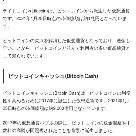
ライトコイン(Litecoin)は、ビットコインから派生した仮想通貨
です。2021年1月25日時点の時価総額は約1兆円となっていま
す。
ビットコインの欠点を解消した仮想通貨となっており、送金も
早いことから、ビットコインと並んで利用者の多い仮想通貨と
して知られています。
ビットコインキャッシュ(Bitcoin Cash)
ビットコインキャッシュ(Bitcoin Cash)は、ビットコインの利便
性を高めるために2017年に誕生した仮想通貨です。2021年1月
25日時点の時価総額は約9,000億円となっています。
2017年の仮想通貨バブルの際に、ビットコインの送金遅延や手
数料の高騰が問題視されたことを背景に誕生しました。