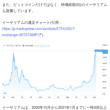
また、ビットコインだけではなく、時価総額2位のイーサリアム
も急騰しています。
イーサリアムの週足チャート(引用 :
https://jp.tradingview.com/symbols/ETHUSD/?
exchange=BITSTAMP
)
イーサリアムは、2020年10月から2021年1月までに一時3倍以上