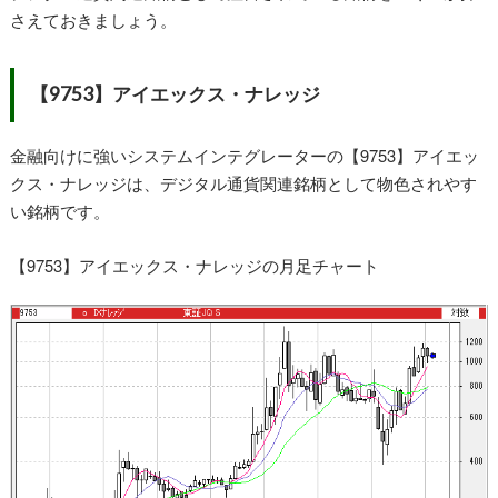
さえておきましょう。
【9753】アイエックス・ナレッジ
金融向けに強いシステムインテグレーターの【9753】アイエッ
クス・ナレッジは、デジタル通貨関連銘柄として物色されやす
い銘柄です。
【9753】アイエックス・ナレッジの月足チャート