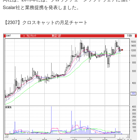
Scalar社と業務提携を発表しました。
【2307】クロスキャットの月足チャート