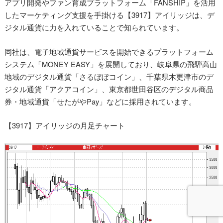
アプリ開発やファン育成プラットフォーム「FANSHIP」を活用
したマーケティング支援を手掛ける【3917】アイリッジは、デ
ジタル通貨に力を入れていることで知られています。
同社は、電⼦地域通貨サービスを開始できるプラットフォーム
システム「MONEY EASY」を展開しており、岐阜県の飛騨高山
地域のデジタル通貨「さるぼぼコイン」、千葉県木更津市のデ
ジタル通貨「アクアコイン」、東京都世田谷区のデジタル商品
券・地域通貨「せたがやPay」などに採用されています。
【3917】アイリッジの月足チャート