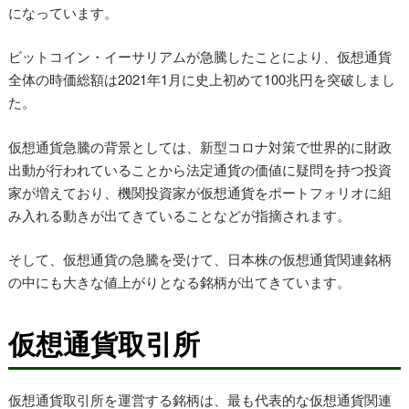
になっています。
ビットコイン・イーサリアムが急騰したことにより、仮想通貨
全体の時価総額は2021年1月に史上初めて100兆円を突破しまし
た。
仮想通貨急騰の背景としては、新型コロナ対策で世界的に財政
出動が行われていることから法定通貨の価値に疑問を持つ投資
家が増えており、機関投資家が仮想通貨をポートフォリオに組
み入れる動きが出てきていることなどが指摘されます。
そして、仮想通貨の急騰を受けて、日本株の仮想通貨関連銘柄
の中にも大きな値上がりとなる銘柄が出てきています。
仮想通貨取引所
仮想通貨取引所を運営する銘柄は、最も代表的な仮想通貨関連