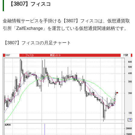
【3807】フィスコ
金融情報サービスを手掛ける【3807】フィスコは、仮想通貨取
引所「ZaifExchange」を運営している仮想通貨関連銘柄です。
【3807】フィスコの月足チャート