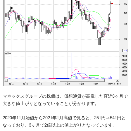
マネックスグループの株価は、仮想通貨が高騰した直近3ヶ月で
大きな値上がりとなっていることが分かります。
2020年11月始値から2021年1月高値で見ると、251円→541円と
なっており、3ヶ月で2倍以上の値上がりとなっています。