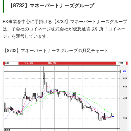
【8732】マネーパートナーズグループ
FX事業を中心に手掛ける【8732】マネーパートナーズグループ
は、子会社のコイネージ株式会社が仮想通貨取引所「コイネー
ジ」を運営しています。
【8732】マネーパートナーズグループの月足チャート