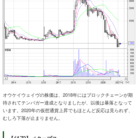
オウケイウェイヴの株価は、2018年にはブロックチェーンが期
待されてテンバガー達成となりましたが、以後は暴落となって
います。2020年の仮想通貨上昇でもほとんど反応は見られず、
むしろ下落が止まりません。