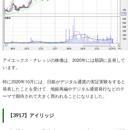
アイエックス・ナレッジの株価は、2020年には順調に反発して
います。
特に2020年10月には、日銀がデジタル通貨の実証実験をすると
発表したことを受けて、地銀再編やデジタル通貨発行などのテ
ーマで期待されて大きく買われることになりました。
【3917】アイリッジ