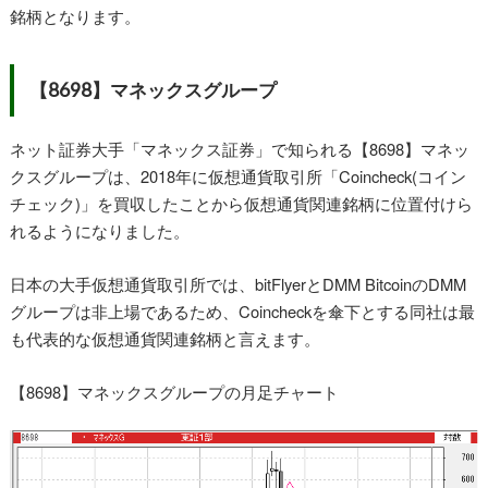
銘柄となります。
【8698】マネックスグループ
ネット証券大手「マネックス証券」で知られる【8698】マネッ
クスグループは、2018年に仮想通貨取引所「Coincheck(コイン
チェック)」を買収したことから仮想通貨関連銘柄に位置付けら
れるようになりました。
日本の大手仮想通貨取引所では、bitFlyerとDMM BitcoinのDMM
グループは非上場であるため、Coincheckを傘下とする同社は最
も代表的な仮想通貨関連銘柄と言えます。
【8698】マネックスグループの月足チャート