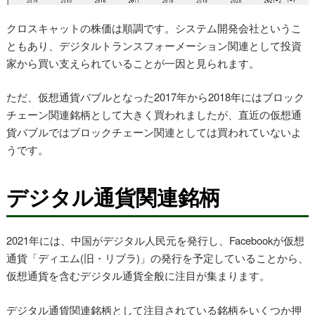
クロスキャットの株価は順調です。システム開発会社というこ
ともあり、デジタルトランスフォーメーション関連として投資
家から買い支えられていることが一因と見られます。
ただ、仮想通貨バブルとなった2017年から2018年にはブロック
チェーン関連銘柄として大きく買われましたが、直近の仮想通
貨バブルではブロックチェーン関連としては買われていないよ
うです。
デジタル通貨関連銘柄
2021年には、中国がデジタル人民元を発行し、Facebookが仮想
通貨「ディエム(旧・リブラ)」の発行を予定していることから、
仮想通貨を含むデジタル通貨全般に注目が集まります。
デジタル通貨関連銘柄として注目されている銘柄をいくつか押