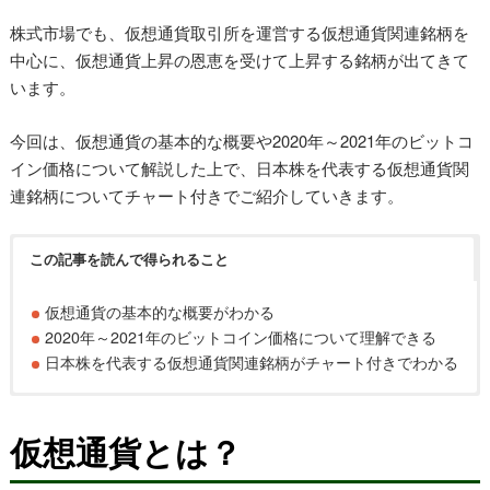
株式市場でも、仮想通貨取引所を運営する仮想通貨関連銘柄を
中心に、仮想通貨上昇の恩恵を受けて上昇する銘柄が出てきて
います。
今回は、仮想通貨の基本的な概要や2020年～2021年のビットコ
イン価格について解説した上で、日本株を代表する仮想通貨関
連銘柄についてチャート付きでご紹介していきます。
この記事を読んで得られること
仮想通貨の基本的な概要がわかる
2020年～2021年のビットコイン価格について理解できる
日本株を代表する仮想通貨関連銘柄がチャート付きでわかる
仮想通貨とは？