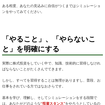
ある程度、あなたの見込みに自信がつくまではシミュレーショ
ンをやってみてください。
「やること」、「やらないこ
と」を明確にする
実際に株式投資をしていく中で、知識、技術的に習得しなけれ
ばならないことがたくさんでてきます。
しかし、すべてを習得することは無理がありますし、普段、お
仕事をされている方ではなおさらです。
基本を学び、理解し、そしてシミュレーションをする段階で
は、あなたがどのような
“投資スタンス”
をやろうとしているの