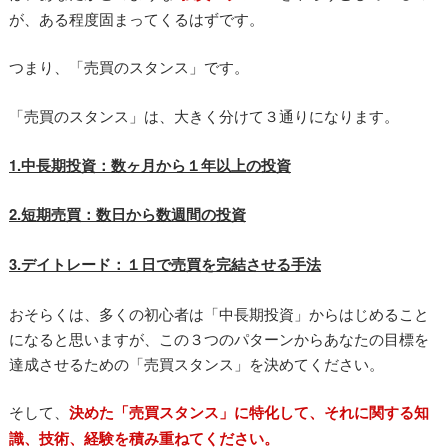
が、ある程度固まってくるはずです。
つまり、「売買のスタンス」です。
「売買のスタンス」は、大きく分けて３通りになります。
1.中長期投資：数ヶ月から１年以上の投資
2.短期売買：数日から数週間の投資
3.デイトレード：１日で売買を完結させる手法
おそらくは、多くの初心者は「中長期投資」からはじめること
になると思いますが、この３つのパターンからあなたの目標を
達成させるための「売買スタンス」を決めてください。
そして、
決めた「売買スタンス」に特化して、それに関する知
識、技術、経験を積み重ねてください。