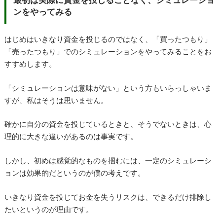
ンをやってみる
はじめはいきなり資金を投じるのではなく、「買ったつもり」
「売ったつもり」でのシミュレーションをやってみることをお
すすめします。
「シミュレーションは意味がない」という方もいらっしゃいま
すが、私はそうは思いません。
確かに自分の資金を投じているときと、そうでないときは、心
理的に大きな違いがあるのは事実です。
しかし、初めは感覚的なものを掴むには、一定のシミュレーシ
ョンは効果的だというのが僕の考えです。
いきなり資金を投じてお金を失うリスクは、できるだけ排除し
たいというのが理由です。