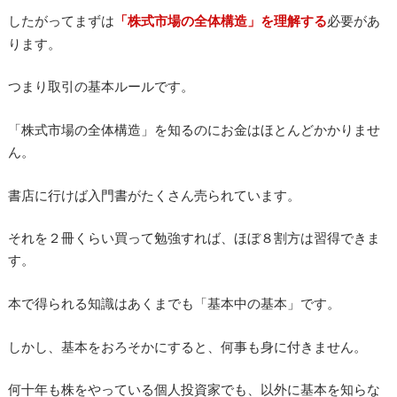
したがってまずは
「株式市場の全体構造」を理解する
必要があ
ります。
つまり取引の基本ルールです。
「株式市場の全体構造」を知るのにお金はほとんどかかりませ
ん。
書店に行けば入門書がたくさん売られています。
それを２冊くらい買って勉強すれば、ほぼ８割方は習得できま
す。
本で得られる知識はあくまでも「基本中の基本」です。
しかし、基本をおろそかにすると、何事も身に付きません。
何十年も株をやっている個人投資家でも、以外に基本を知らな