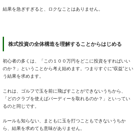
結果を急ぎすぎると、ロクなことはありません。
株式投資の全体構造を理解することからはじめる
初心者の多くは、「この１００万円をどこに投資をすればいい
のか？」ということから考え始めます。つまりすぐに“収益”とい
う結果を求めます。
これは、ゴルフで玉を前に飛ばすことができないうちから、
「どのクラブを使えばバーディーを取れるのか？」といってい
るのと同じです。
ルールも知らない、まともに玉を打つこともできないうちか
ら、結果を求めても意味がありません。