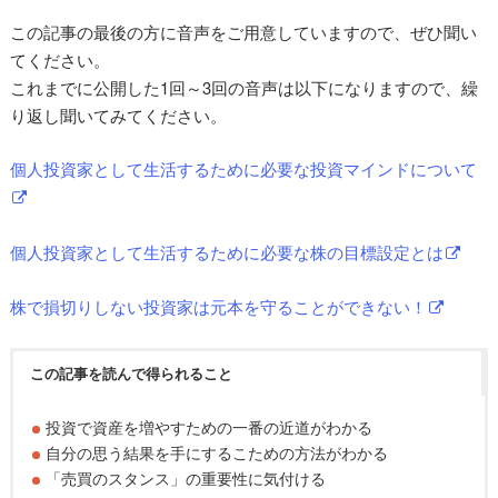
この記事の最後の方に音声をご用意していますので、ぜひ聞い
てください。
これまでに公開した1回～3回の音声は以下になりますので、繰
り返し聞いてみてください。
個人投資家として生活するために必要な投資マインドについて
個人投資家として生活するために必要な株の目標設定とは
株で損切りしない投資家は元本を守ることができない！
この記事を読んで得られること
投資で資産を増やすための一番の近道がわかる
自分の思う結果を手にするこための方法がわかる
「売買のスタンス」の重要性に気付ける