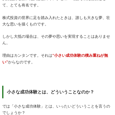
て、とても有名です。
株式投資の世界に足を踏み入れたときは、誰しも大きな夢、壮
大な思いを描くものです。
しかし大抵の場合は、その夢や思いを実現することはありませ
ん。
理由はカンタンです。それは
“小さい成功体験の積み重ねが無
い”
からなのです。
小さな成功体験とは、どういうことなのか？
では「小さな成功体験」とは、いったいどういうことを言うの
でしょうか？