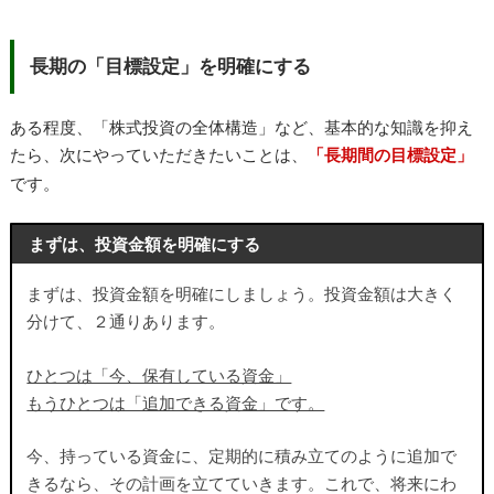
長期の「目標設定」を明確にする
ある程度、「株式投資の全体構造」など、基本的な知識を抑え
たら、次にやっていただきたいことは、
「長期間の目標設定」
です。
まずは、投資金額を明確にする
まずは、投資金額を明確にしましょう。投資金額は大きく
分けて、２通りあります。
ひとつは「今、保有している資金」
もうひとつは「追加できる資金」です。
今、持っている資金に、定期的に積み立てのように追加で
きるなら、その計画を立てていきます。これで、将来にわ