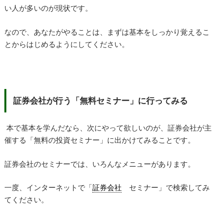
い人が多いのが現状です。
なので、あなたがやることは、まずは基本をしっかり覚えるこ
とからはじめるようにしてください。
証券会社が行う「無料セミナー」に行ってみる
本で基本を学んだなら、次にやって欲しいのが、証券会社が主
催する「無料の投資セミナー」に出かけてみることです。
証券会社のセミナーでは、いろんなメニューがあります。
一度、インターネットで「
証券会社
セミナー」で検索してみ
てください。