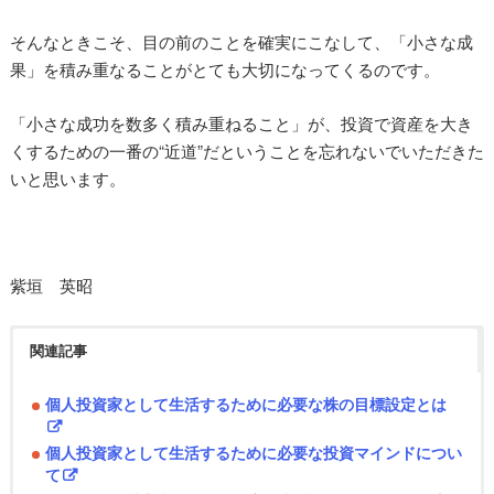
そんなときこそ、目の前のことを確実にこなして、「小さな成
果」を積み重なることがとても大切になってくるのです。
「小さな成功を数多く積み重ねること」が、投資で資産を大き
くするための一番の“近道”だということを忘れないでいただきた
いと思います。
紫垣 英昭
関連記事
個人投資家として生活するために必要な株の目標設定とは
個人投資家として生活するために必要な投資マインドについ
て