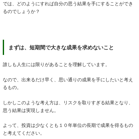
では、どのようにすれば自分の思う結果を手にすることができ
るのでしょうか？
まずは、短期間で大きな成果を求めないこと
誰しも人生には限りがあることを理解しています。
なので、出来るだけ早く、思い通りの成果を手にしたいと考え
るもの。
しかしこのような考え方は、リスクを取りすぎる結果となり、
思う結果は実現しません。
よって、投資は少なくとも１０年単位の長期で成果を得るもの
と考えてください。