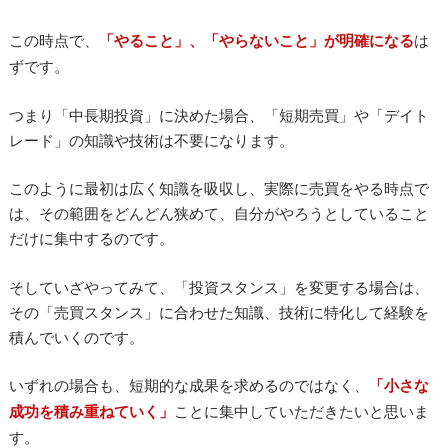
この時点で、
「やること」、「やらないこと」が明確になる
は
ずです。
つまり「中長期投資」に決めた場合、「短期売買」や「デイト
レード」の知識や技術は不要になります。
このように最初は広く知識を吸収し、実際に売買をやる時点で
は、その範囲をどんどん狭めて、自分がやろうとしていること
だけに集中するのです。
そしていざやってみて、「投資スタンス」を変更する場合は、
その「売買スタンス」に合わせた知識、技術に特化して経験を
積んでいくのです。
いずれの場合も、短期的な成果を求めるのではなく、
「小さな
成功を積み重ねていく」
ことに集中していただきたいと思いま
す。