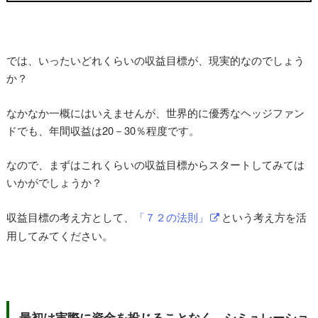
では、いったいどれくらいの収益目標が、現実的なのでしょう
か？
なかなか一概にはいえませんが、世界的に優秀なヘッジファン
ドでも、年間収益は20－30％程度です。
なので、まずはこれくらいの収益目標からスタートしてみては
いかがでしょうか？
収益目標の考え方として、
「７２の法則」
という考え方を活
用してみてください。
最初は実際に資金を投じることなく、シミュレーショ