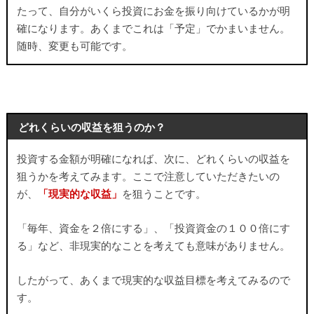
たって、自分がいくら投資にお金を振り向けているかが明
確になります。あくまでこれは「予定」でかまいません。
随時、変更も可能です。
どれくらいの収益を狙うのか？
投資する金額が明確になれば、次に、どれくらいの収益を
狙うかを考えてみます。ここで注意していただきたいの
が、
「現実的な収益」
を狙うことです。
「毎年、資金を２倍にする」、「投資資金の１００倍にす
る」など、非現実的なことを考えても意味がありません。
したがって、あくまで現実的な収益目標を考えてみるので
す。