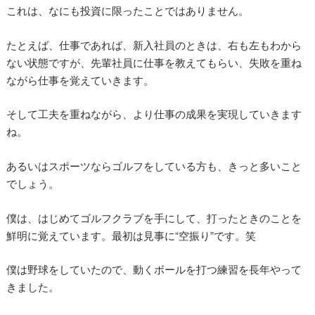
これは、なにも投資に限ったことではありません。
たとえば、仕事であれば、新入社員のときは、右も左もわから
ない状態ですが、先輩社員に仕事を教えてもらい、失敗を重ね
ながら仕事を覚えていきます。
そして工夫を重ねながら、より仕事の成果を実現していきます
ね。
あるいはスポーツならゴルフをしている方も、きっと多いこと
でしょう。
僕は、はじめてゴルフクラブを手にして、打ったときのことを
鮮明に覚えています。最初は見事に“空振り”です。笑
僕は野球をしていたので、動くボールを打つ練習を長年やって
きました。