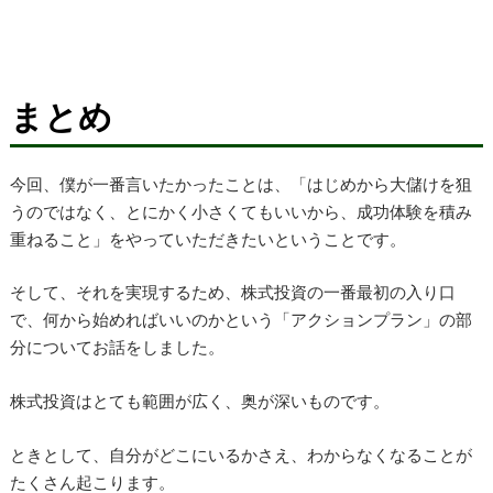
まとめ
今回、僕が一番言いたかったことは、「はじめから大儲けを狙
うのではなく、とにかく小さくてもいいから、成功体験を積み
重ねること」をやっていただきたいということです。
そして、それを実現するため、株式投資の一番最初の入り口
で、何から始めればいいのかという「アクションプラン」の部
分についてお話をしました。
株式投資はとても範囲が広く、奥が深いものです。
ときとして、自分がどこにいるかさえ、わからなくなることが
たくさん起こります。