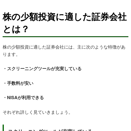
株の少額投資に適した証券会社
とは？
株の少額投資に適した証券会社には、主に次のような特徴があ
ります。
・スクリーニングツールが充実している
・手数料が安い
・NISAが利用できる
それぞれ詳しく見ていきましょう。