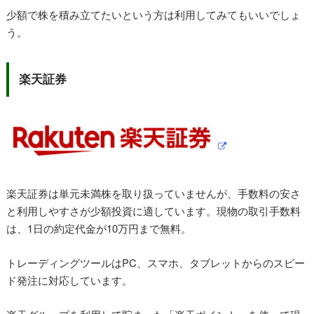
少額で株を積み立てたいという方は利用してみてもいいでしょ
う。
楽天証券
楽天証券は単元未満株を取り扱っていませんが、手数料の安さ
と利用しやすさが少額投資に適しています。現物の取引手数料
は、1日の約定代金が10万円まで無料。
トレーディングツールはPC、スマホ、タブレットからのスピー
ド発注に対応しています。