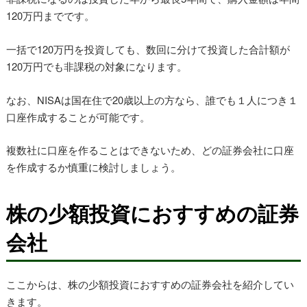
120万円までです。
一括で120万円を投資しても、数回に分けて投資した合計額が
120万円でも非課税の対象になります。
なお、NISAは国在住で20歳以上の方なら、誰でも１人につき１
口座作成することが可能です。
複数社に口座を作ることはできないため、どの証券会社に口座
を作成するか慎重に検討しましょう。
株の少額投資におすすめの証券
会社
ここからは、株の少額投資におすすめの証券会社を紹介してい
きます。