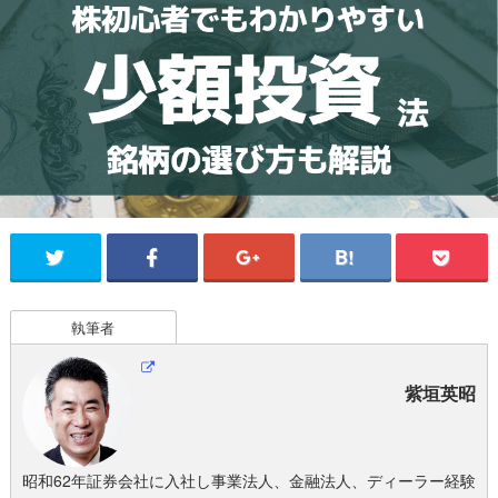
執筆者
紫垣英昭
昭和62年証券会社に入社し事業法人、金融法人、ディーラー経験