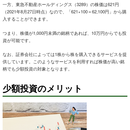
一方、東急不動産ホールディングス（3289）の株価は621円
（2021年8月27日時点）なので、「621×100＝62,100円」から購
入することができます。
つまり、株価が1,000円未満の銘柄であれば、10万円からでも投
資が可能です。
なお、証券会社によっては1株から株を購入できるサービスを提
供しています。このようなサービスを利用すれば株価が高い銘
柄でも少額投資の対象となります。
少額投資のメリット