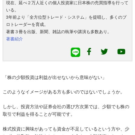
現在、延べ２万人近くの個人投資家に日本株の売買指導を行って
いる。
3年前より「全方位型トレード・システム」を提唱し、多くのプ
ロトレーダーを育成。
著書３冊を出版、新聞、雑誌の執筆や講演も多数あり。
著書紹介
「株の少額投資は利益が出せないから意味がない」
このようなイメージがある方も多いのではないでしょうか。
しかし、投資方法や証券会社の選び方次第では、少額でも株の
取引で利益を得ることが可能です。
株式投資に興味があっても資金が不足しているという方や、少