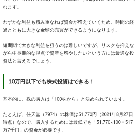
れます。
わずかな利益も積み重なれば資金が増えていくため、時間の経
過とともに大きな金額の売買ができるようになります。
短期間で大きな利益を狙うのは難しいですが、リスクを抑えな
がら中長期的な視点で資産を増やしたいという方には最適な投
資法と言えるでしょう。
10万円以下でも株式投資はできる！
基本的に、株の購入は「100株から」と決められています。
たとえば、任天堂（7974）の株価は51,770円（2021年8月27日
時点）なので、購入するためには最低でも「51,770×100＝517
万7千円」の資金が必要です。