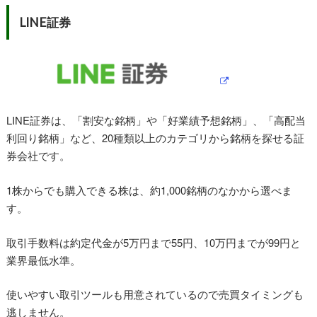
LINE
証券
LINE証券は、「割安な銘柄」や「好業績予想銘柄」、「高配当
利回り銘柄」など、20種類以上のカテゴリから銘柄を探せる証
券会社です。
1株からでも購入できる株は、約1,000銘柄のなかから選べま
す。
取引手数料は約定代金が5万円まで55円、10万円までが99円と
業界最低水準。
使いやすい取引ツールも用意されているので売買タイミングも
逃しません。