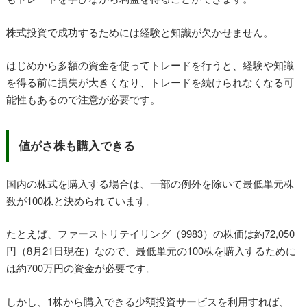
株式投資で成功するためには経験と知識が欠かせません。
はじめから多額の資金を使ってトレードを行うと、経験や知識
を得る前に損失が大きくなり、トレードを続けられなくなる可
能性もあるので注意が必要です。
値がさ株も購入できる
国内の株式を購入する場合は、一部の例外を除いて最低単元株
数が100株と決められています。
たとえば、ファーストリテイリング（9983）の株価は約72,050
円（8月21日現在）なので、最低単元の100株を購入するために
は約700万円の資金が必要です。
しかし、1株から購入できる少額投資サービスを利用すれば、