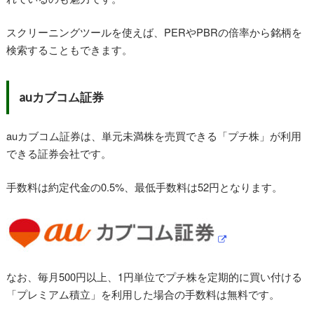
スクリーニングツールを使えば、PERやPBRの倍率から銘柄を
検索することもできます。
au
カブコム証券
auカブコム証券は、単元未満株を売買できる「プチ株」が利用
できる証券会社です。
手数料は約定代金の0.5%、最低手数料は52円となります。
なお、毎月500円以上、1円単位でプチ株を定期的に買い付ける
「プレミアム積立」を利用した場合の手数料は無料です。