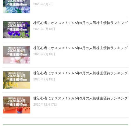
2026年5月7日
株初心者にオススメ！2026年5月の人気株主優待ランキング
2026年3月18日
株初心者にオススメ！2026年4月の人気株主優待ランキング
2026年2月13日
株初心者にオススメ！2026年3月の人気株主優待ランキング
2026年2月13日
株初心者にオススメ！2026年2月の人気株主優待ランキング
2025年12月17日