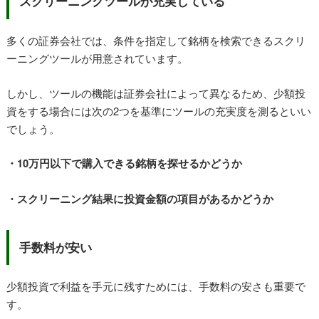
スクリーニングツールが充実している
多くの証券会社では、条件を指定して銘柄を検索できるスクリ
ーニングツールが用意されています。
しかし、ツールの機能は証券会社によって異なるため、少額投
資をする場合には次の2つを基準にツールの充実度を測るといい
でしょう。
・10万円以下で購入できる銘柄を探せるかどうか
・スクリーニング結果に投資金額の項目があるかどうか
手数料が安い
少額投資で利益を手元に残すためには、手数料の安さも重要で
す。