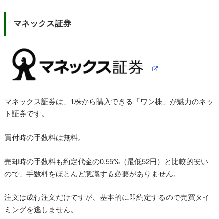
マネックス証券
マネックス証券は、1株から購入できる「ワン株」が魅力のネッ
ト証券です。
買付時の手数料は無料。
売却時の手数料も約定代金の0.55%（最低52円）と比較的安い
ので、手数料をほとんど意識する必要がありません。
注文は成行注文だけですが、基本的に即約定するので売買タイ
ミングを逃しません。