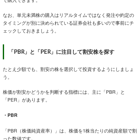
なお、単元未満株の購入はリアルタイムではなく発注や約定の
タイミングが別に決められている証券会社も多いので事前にチ
ェックしておきましょう。
「PBR」と「PER」に注目して割安株を探す
たとえ少額でも、割安の株を選択して投資するようにしましょ
う。
株価が割安かどうかを判断する指標には、主に「PBR」と
「PER」があります。
・PBR
「PBR（株価純資産率）」は、株価を1株当たりの純資産額で割
った数値です。