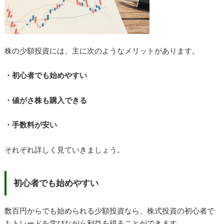
株の少額投資には、主に次のようなメリットがあります。
・初心者でも始めやすい
・値がさ株も購入できる
・手数料が安い
それぞれ詳しく見ていきましょう。
初心者でも始めやすい
数百円からでも始められる少額投資なら、株式投資の初心者で
もトレードを学びながら利益を得ることができます。