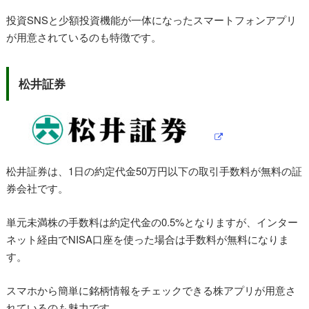
投資SNSと少額投資機能が一体になったスマートフォンアプリ
が用意されているのも特徴です。
松井証券
松井証券は、1日の約定代金50万円以下の取引手数料が無料の証
券会社です。
単元未満株の手数料は約定代金の0.5%となりますが、インター
ネット経由でNISA口座を使った場合は手数料が無料になりま
す。
スマホから簡単に銘柄情報をチェックできる株アプリが用意さ
れているのも魅力です。