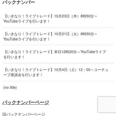
バックナンバー
【いきなり！ライブトレード】10月23日（木）8時50分～
YouTubeライブを行います！
【いきなり！ライブトレード】10月21日（火）8時50分～
YouTubeライブを行います！
【いきなり！ライブトレード】本日12時20分～YouTubeライブ
を行います！
【いきなり！ライブトレード】10月4日（土）12：00～ユーチュ
ーブ座談会を行います！
(no title)
バックナンバーページ
旧バックナンバーページ