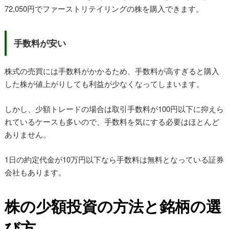
72,050円でファーストリテイリングの株を購入できます。
手数料が安い
株式の売買には手数料がかかるため、手数料が高すぎると購入
した株が値上がりしても利益が少なくなってしまいます。
しかし、少額トレードの場合は取引手数料が100円以下に抑えら
れているケースも多いので、手数料を気にする必要はほとんど
ありません。
1日の約定代金が10万円以下なら手数料は無料となっている証券
会社もあります。
株の少額投資の方法と銘柄の選
び方