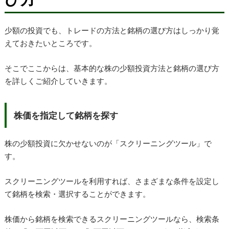
少額の投資でも、トレードの方法と銘柄の選び方はしっかり覚
えておきたいところです。
そこでここからは、基本的な株の少額投資方法と銘柄の選び方
を詳しくご紹介していきます。
株価を指定して銘柄を探す
株の少額投資に欠かせないのが「スクリーニングツール」で
す。
スクリーニングツールを利用すれば、さまざまな条件を設定し
て銘柄を検索・選択することができます。
株価から銘柄を検索できるスクリーニングツールなら、検索条