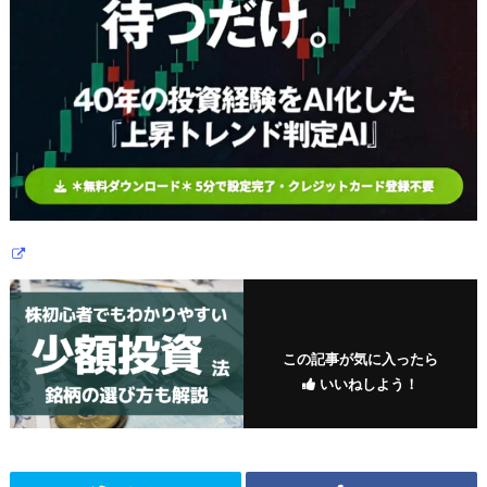
この記事が気に入ったら
いいねしよう！