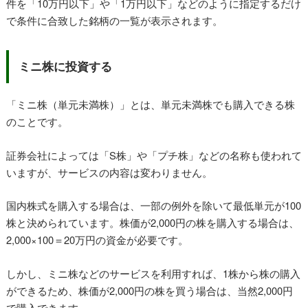
件を「10万円以下」や「1万円以下」などのように指定するだけ
で条件に合致した銘柄の一覧が表示されます。
ミニ株に投資する
「ミニ株（単元未満株）」とは、単元未満株でも購入できる株
のことです。
証券会社によっては「S株」や「プチ株」などの名称も使われて
いますが、サービスの内容は変わりません。
国内株式を購入する場合は、一部の例外を除いて最低単元が100
株と決められています。株価が2,000円の株を購入する場合は、
2,000×100＝20万円の資金が必要です。
しかし、ミニ株などのサービスを利用すれば、1株から株の購入
ができるため、株価が2,000円の株を買う場合は、当然2,000円
で購入できます。