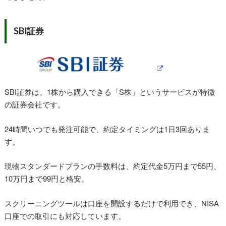
SBI
証券
SBI証券は、1株から購入できる「S株」というサービスが特徴
の証券会社です。
24時間いつでも発注可能で、約定タイミングは1日3回ありま
す。
現物スタンダードプランの手数料は、約定代金5万円まで55円、
10万円まで99円と格安。
スクリーニングツールは口座を開設するだけで利用でき、NISA
口座での取引にも対応しています。