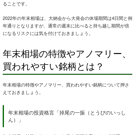
ることです。
2022年の年末相場は、大納会から大発会の休場期間は4日間と例
年通りとなりますが、通常の週末に比べると持ち越し期間が倍
になるリスクには気を付けておきましょう。
年末相場の特徴やアノマリー、
買われやすい銘柄とは？
年末相場の特徴やアノマリー、買われやすい銘柄について押さ
えておきましょう。
年末相場の投資格言「掉尾の一振（とうびのいっし
ん）」