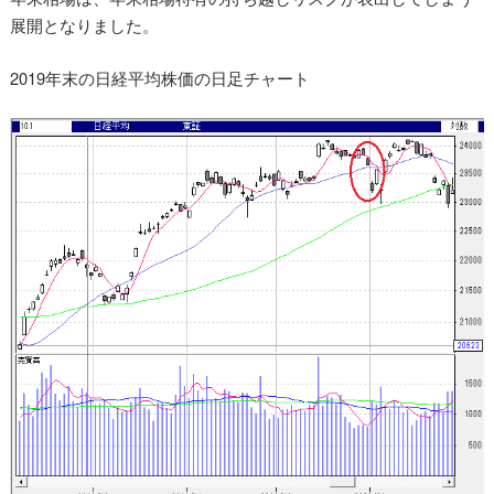
展開となりました。
2019年末の日経平均株価の日足チャート