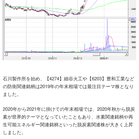
石川製作所を始め、【4274】細谷火工や【6203】豊和工業など
の防衛関連銘柄は2019年の年末相場では最注目テーマ株となり
ました。
2020年から2021年に掛けての年末相場では、2020年秋から脱炭
素が世界的テーマとなっていたこともあり、水素関連銘柄や再
生可能エネルギー関連銘柄といった脱炭素関連株が大きく上昇
しました。