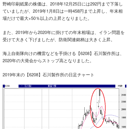
野崎印刷紙業の株価は、2018年12月25日には292円まで下落し
ていましたが、2019年1月8日は一時458円まで上昇し、年末相
場だけで最大+50％以上の上昇となりました。
また、2019年から2020年に掛けての年末相場は、イラン問題を
受けて大きく下げましたが、防衛関連銘柄は大きく上昇。
海上自衛隊向けの機雷などを手掛ける【6208】石川製作所は、
2020年の大発会からストップ高となりました。
2019年末の【6208】石川製作所の日足チャート