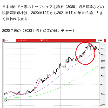
日本国内で水素のトップシェアを誇る【8088】岩谷産業などの
脱炭素関連株は、2020年12月から2021年1月の年末相場に大き
く買われる展開に。
2020年末の【8088】岩谷産業の日足チャート