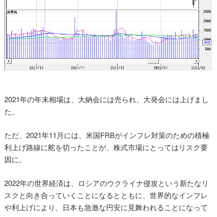
2021年の年末相場は、大納会には売られ、大発会には上げまし
た。
ただ、2021年11月には、米国FRBがインフレ対策のための積極
利上げ路線に舵を切ったことが、株式市場にとってはリスク要
因に。
2022年の世界経済は、ロシアのウクライナ侵攻という新たなリ
スクと向き合っていくことになるとともに、世界的なインフレ
や利上げにより、日本も急激な円安に見舞われることになって