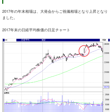
2017年の年末相場は、大発会からご祝儀相場となり上昇となり
ました。
2017年末の日経平均株価の日足チャート