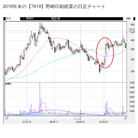
2018年末の【7919】野崎印刷紙業の日足チャート