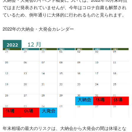
ではまだ発表されていませんが、今年はコロナ自粛も解禁され
ているため、例年通りに大体的に行われるものと見られます。
2022年の大納会・大発会カレンダー
年末相場の最大のリスクは、大納会から大発会の間は休場とな