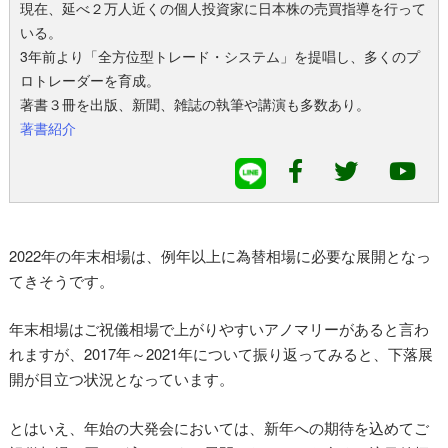
現在、延べ２万人近くの個人投資家に日本株の売買指導を行って
いる。
3年前より「全方位型トレード・システム」を提唱し、多くのプ
ロトレーダーを育成。
著書３冊を出版、新聞、雑誌の執筆や講演も多数あり。
著書紹介
2022年の年末相場は、例年以上に為替相場に必要な展開となっ
てきそうです。
年末相場はご祝儀相場で上がりやすいアノマリーがあると言わ
れますが、2017年～2021年について振り返ってみると、下落展
開が目立つ状況となっています。
とはいえ、年始の大発会においては、新年への期待を込めてご