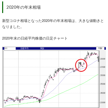
2020年の年末相場
新型コロナ相場となった2020年の年末相場は、大きな値動きと
なりました。
2020年末の日経平均株価の日足チャート