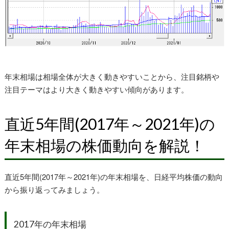
年末相場は相場全体が大きく動きやすいことから、注目銘柄や
注目テーマはより大きく動きやすい傾向があります。
直近5年間(2017年～2021年)の
年末相場の株価動向を解説！
直近5年間(2017年～2021年)の年末相場を、日経平均株価の動向
から振り返ってみましょう。
2017年の年末相場