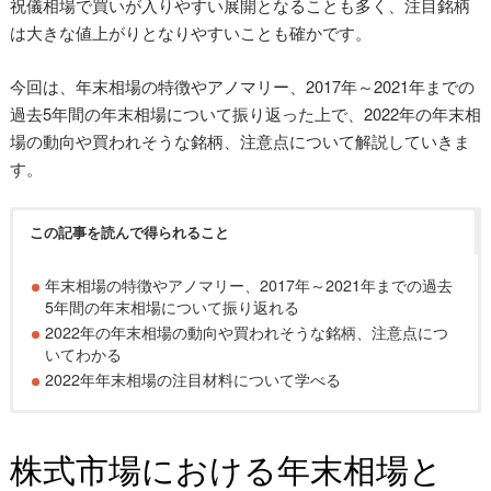
祝儀相場で買いが入りやすい展開となることも多く、注目銘柄
は大きな値上がりとなりやすいことも確かです。
今回は、年末相場の特徴やアノマリー、2017年～2021年までの
過去5年間の年末相場について振り返った上で、2022年の年末相
場の動向や買われそうな銘柄、注意点について解説していきま
す。
この記事を読んで得られること
年末相場の特徴やアノマリー、2017年～2021年までの過去
5年間の年末相場について振り返れる
2022年の年末相場の動向や買われそうな銘柄、注意点につ
いてわかる
2022年年末相場の注目材料について学べる
株式市場における年末相場と