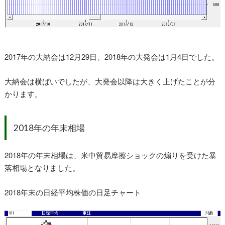
2017年の大納会は12月29日、2018年の大発会は1月4日でした。
大納会は横ばいでしたが、大発会以降は大きく上げたことが分
かります。
2018年の年末相場
2018年の年末相場は、米中貿易摩擦ショックの煽りを受けた暴
落相場となりました。
2018年末の日経平均株価の日足チャート