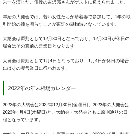
栄一を演じた、俳優の吉沢亮さんがゲストに迎えられました。
年始の大発会では、若い女性たちが晴着姿で参加して、1年の取
引開始の鐘を鳴らすことが東証の風物詩となっています。
大納会は原則として12月30日となっており、12月30日が休日の
場合はその直前の営業日となります。
大発会は原則として1月4日となっており、1月4日が休日の場合
にはその翌営業日に行われます。
2022年の年末相場カレンダー
2022年の大納会は2022年12月30日(金曜日)、2023年の大発会は
2023年1月4日(水曜日)と、大納会・大発会ともに原則通りの日
程となっています。
大納会・大発会のイベント概要については、2022年10月末時点