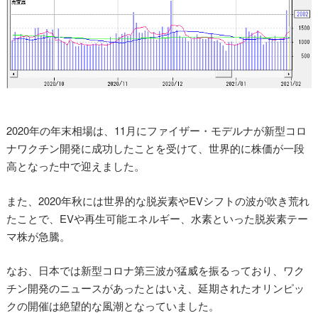
2020年の年末相場は、11月にファイザー・モデルナが新型コロ
ナワクチン開発に成功したことを受けて、世界的に株価が一段
高となった中で迎えました。
また、2020年秋には世界的な脱炭素やEVシフトの波が吹き荒れ
たことで、EVや再生可能エネルギー、水素といった脱炭素テー
マ株が急騰。
なお、日本では新型コロナ第三波が猛威を振るっており、ワク
チン開発のニュースがあったとはいえ、延期されたオリンピッ
クの開催は絶望的な風潮となっていました。