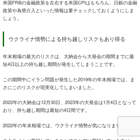
米国FRBの金融政策を左右する米国CPIはもちろん、日銀の金融
政策や為替介入といった情報は要チェックしておくようにしま
しょう。
ウクライナ情勢による持ち越しリスクもあり得る
年末相場の最大のリスクは、大納会から大発会の期間までに最
短4日以上の持ち越し期間が発生してしまうことです。
この期間中にイラン問題が発生した2019年の年末相場では、ま
さにこのリスクが現実化してしまいました。
2022年の大納会は12月30日、2023年の大発会は1月4日となって
おり、持ち越し期間は最短の4日間です。
2022年の年末相場では、ウクライナ情勢が気になります。