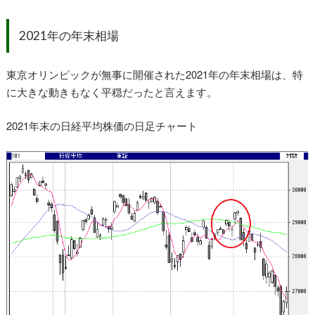
2021年の年末相場
東京オリンピックが無事に開催された2021年の年末相場は、特
に大きな動きもなく平穏だったと言えます。
2021年末の日経平均株価の日足チャート