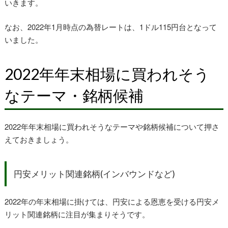
いきます。
なお、2022年1月時点の為替レートは、1ドル115円台となって
いました。
2022年年末相場に買われそう
なテーマ・銘柄候補
2022年年末相場に買われそうなテーマや銘柄候補について押さ
えておきましょう。
円安メリット関連銘柄(インバウンドなど)
2022年の年末相場に掛けては、円安による恩恵を受ける円安メ
リット関連銘柄に注目が集まりそうです。