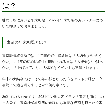
は？
株式市場における年末相場、2022年年末相場のカレンダーにつ
いて押さえておきましょう。
東証の年末相場とは？
東京証券取引所では、1年間の取引最終日は「大納会(だいのう
かい)」、1年の初めに取引が開始される日は「大発会(だいはっ
かい)」と呼ばれており、大体的なイベントも開催されます。
年末の大納会では、その年の顔となった方をゲストに呼び、立
会終了の鐘を鳴らすことが恒例行事です。
2021年の大納会では、2021年NHK大河ドラマ「青天を衝け」の
主人公で、東京株式取引所の創設にも重要な役割を担った渋沢