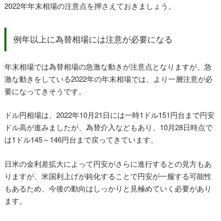
2022年年末相場の注意点を押さえておきましょう。
例年以上に為替相場には注意が必要になる
年末相場では為替相場の急激な動きが注意点となりますが、急
激な動きをしている2022年の年末相場では、より一層注意が必
要になってきそうです。
ドル円相場は、2022年10月21日には一時1ドル151円台まで円安
ドル高が進みましたが、為替介入などもあり、10月28日時点で
は1ドル145～146円台まで戻ってきています。
日米の金利差拡大によって円安がさらに進行するとの見方もあ
りますが、米国利上げが鈍化することで円安が一服する可能性
もあるため、今後の動向はしっかりと見極めていく必要があり
ます。