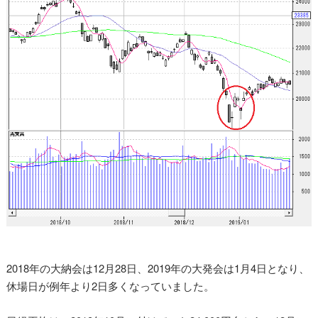
2018年の大納会は12月28日、2019年の大発会は1月4日となり、
休場日が例年より2日多くなっていました。